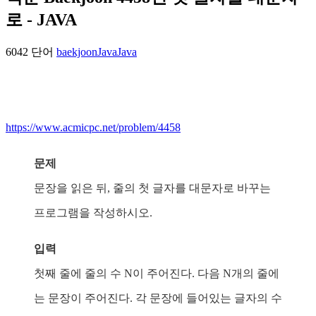
로 - JAVA
6042 단어
baekjoon
Java
Java
https://www.acmicpc.net/problem/4458
문제
문장을 읽은 뒤, 줄의 첫 글자를 대문자로 바꾸는
프로그램을 작성하시오.
입력
첫째 줄에 줄의 수 N이 주어진다. 다음 N개의 줄에
는 문장이 주어진다. 각 문장에 들어있는 글자의 수