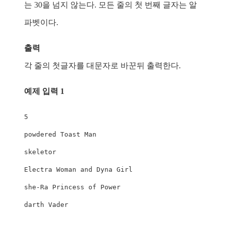
는 30을 넘지 않는다. 모든 줄의 첫 번째 글자는 알
파벳이다.
출력
각 줄의 첫글자를 대문자로 바꾼뒤 출력한다.
예제 입력 1
5
powdered 
Toast
Man
Electra
Woman
 and 
Dyna
Girl
she
-
Ra
Princess
 of 
Power
darth 
Vader