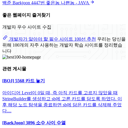
백준 Baekjoon 4447번 좋은놈 나쁜놈 - JAVA
좋은 웹페이지 즐겨찾기
개발자 우수 사이트 수집
개발자가 알아야 할 필수 사이트 100선 추천
우리는 당신을
위해 100개의 자주 사용하는 개발자 학습 사이트를 정리했습
니다
관련 게시물
[BOJ] 5568 카드 놓기
아이디어 Level이 0일 때, 즉 아직 카드를 고르지 않았을 때
StringBuilder를 생성하고 sb에 고른 카드를 담도록 하였다. 이
후 해당 노드 탐색을 종료하면 sb에 담은 카드를 삭제해 주었
다....
[BaekJoon] 3896 소수 사이 수열