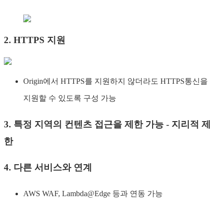
2. HTTPS 지원
Origin에서 HTTPS를 지원하지 않더라도 HTTPS통신을
지원할 수 있도록 구성 가능
3. 특정 지역의 컨텐츠 접근을 제한 가능 - 지리적 제
한
4. 다른 서비스와 연계
AWS WAF, Lambda@Edge 등과 연동 가능