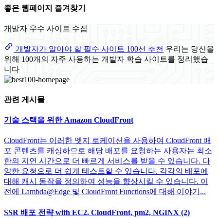
좋은 웹페이지 즐겨찾기
개발자 우수 사이트 수집
개발자가 알아야 할 필수 사이트 100선 추천
우리는 당신을
위해 100개의 자주 사용하는 개발자 학습 사이트를 정리했습
니다
관련 게시물
기술 스택을 위한 Amazon CloudFront
CloudFront는 이러한 엣지 로케이션을 사용하여 CloudFront 배
포 콘텐츠를 캐싱하므로 해당 배포를 요청하는 사용자는 최소
한의 지연 시간으로 더 빠르게 서비스를 받을 수 있습니다. 다
양한 요청으로 더 쉽게 테스트할 수 있습니다. 각각의 배포에
대해 캐시 동작을 정의하여 성능을 향상시킬 수 있습니다. 이
전에 Lambda@Edge 및 CloudFront Functions에 대해 이야기...
SSR 배포 전략 with EC2, CloudFront, pm2, NGINX (2)