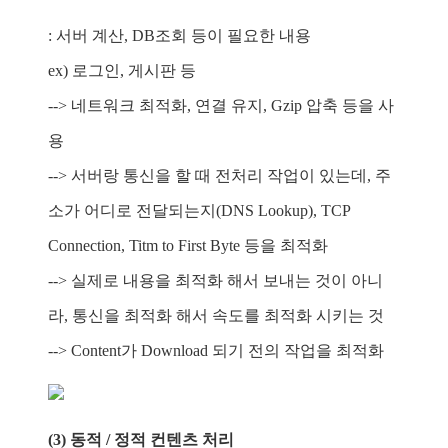
: 서버 계산, DB조회 등이 필요한 내용
ex) 로그인, 게시판 등
--> 네트워크 최적화, 연결 유지, Gzip 압축 등을 사
용
--> 서버랑 통신을 할 때 전처리 작업이 있는데, 주
소가 어디로 전달되는지(DNS Lookup), TCP
Connection, Titm to First Byte 등을 최적화
--> 실제로 내용을 최적화 해서 보내는 것이 아니
라, 통신을 최적화 해서 속도를 최적화 시키는 것
--> Content가 Download 되기 전의 작업을 최적화
(3) 동적 / 정적 컨텐츠 처리