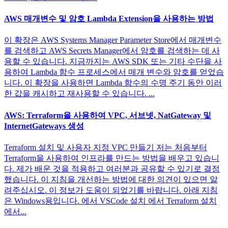
AWS 매개변수 및 암호 Lambda Extension을 사용하는 방법
이 확장은 AWS Systems Manager Parameter Store에서 매개변수
를 검색하고 AWS Secrets Manager에서 암호를 검색하는 데 사
용할 수 있습니다. 지금까지는 AWS SDK 또는 기타 수단을 사
용하여 Lambda 함수 프로세스에서 매개 변수와 암호를 얻었습
니다. 이 확장을 사용하면 Lambda 함수의 수명 주기 동안 이러
한 값을 캐시하고 재사용할 수 있습니다. ...
AWS: Terraform을 사용하여 VPC, 서브넷, NatGateway 및
InternetGateways 생성
Terraform 설치 및 사용자 지정 VPC 만들기 저는 처음부터
Terraform을 사용하여 인프라를 만드는 방법을 배우고 있습니
다. 제가 배운 것을 적용하고 여러분과 공유할 수 있기로 결정
했습니다. 이 지침을 개선하는 방법에 대한 의견이 있으면 알
려주십시오. 이 정보가 도움이 되었기를 바랍니다. 아래 지침
은 Windows용입니다. 에서 VSCode 설치 에서 Terraform 설치
에서...