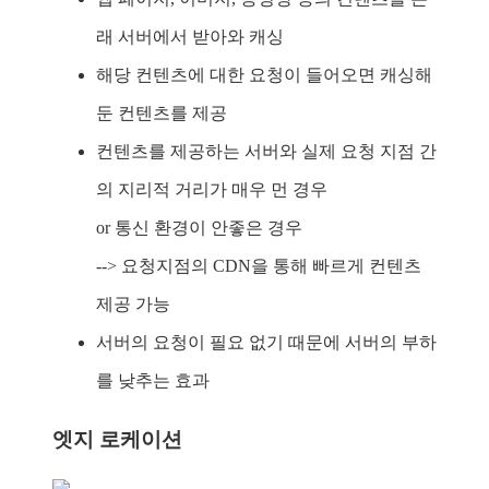
래 서버에서 받아와 캐싱
해당 컨텐츠에 대한 요청이 들어오면 캐싱해
둔 컨텐츠를 제공
컨텐츠를 제공하는 서버와 실제 요청 지점 간
의 지리적 거리가 매우 먼 경우
or 통신 환경이 안좋은 경우
--> 요청지점의 CDN을 통해 빠르게 컨텐츠
제공 가능
서버의 요청이 필요 없기 때문에 서버의 부하
를 낮추는 효과
엣지 로케이션