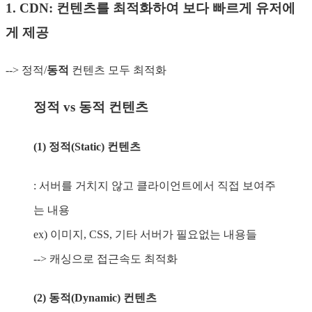
1. CDN: 컨텐츠를 최적화하여 보다 빠르게 유저에
게 제공
--> 정적/
동적
컨텐츠 모두 최적화
정적 vs 동적 컨텐츠
(1) 정적(Static) 컨텐츠
: 서버를 거치지 않고 클라이언트에서 직접 보여주
는 내용
ex) 이미지, CSS, 기타 서버가 필요없는 내용들
--> 캐싱으로 접근속도 최적화
(2) 동적(Dynamic) 컨텐츠