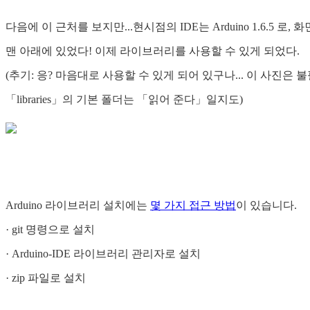
다음에 이 근처를 보지만...현시점의 IDE는 Arduino 1.6.5 로, 
맨 아래에 있었다! 이제 라이브러리를 사용할 수 있게 되었다.
(추기: 응? 마음대로 사용할 수 있게 되어 있구나... 이 사진은
「libraries」의 기본 폴더는 「읽어 준다」일지도)
Arduino 라이브러리 설치에는
몇 가지 접근 방법
이 있습니다.
· git 명령으로 설치
· Arduino-IDE 라이브러리 관리자로 설치
· zip 파일로 설치