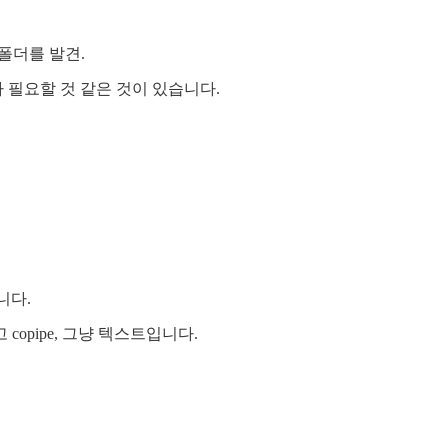
의 폴더를 발견.
 필요할 것 같은 것이 있습니다.
니다.
 copipe, 그냥 텍스트입니다.