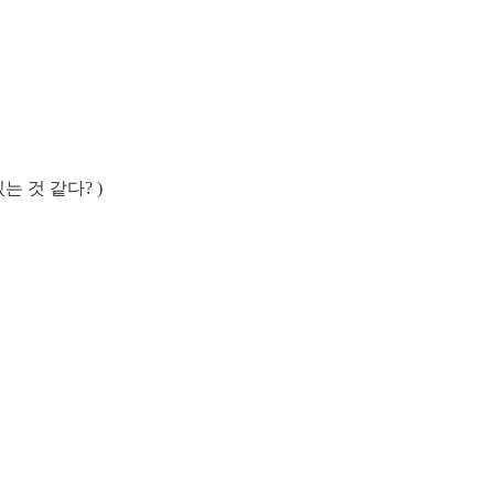
있는 것 같다? )