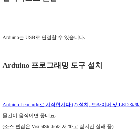
Arduino는 USB로 연결할 수 있습니다.
Arduino 프로그래밍 도구 설치
Arduino Leonardo로 시작합시다 (2) 설치, 드라이버 및 LED 깜
물건이 움직이면 좋네요.
(소스 편집은 VisualStudio에서 하고 싶지만 실패 중)