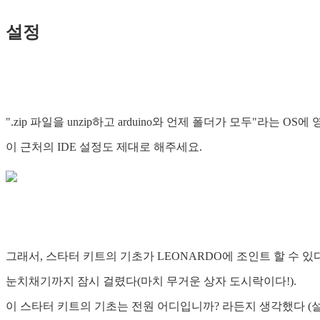
설정
".zip 파일을 unzip하고 arduino와 언제 폴더가 모두"라는 OS에
이 근처의 IDE 설정도 제대로 해주세요.
그래서, 스타터 키트의 기초가 LEONARDO에 조인트 할 수 
눈치채기까지 잠시 걸렸다(마치 무거운 상자 도시락이다!).
이 스타터 키트의 기초는 전원 어디입니까? 라든지 생각했다 (설