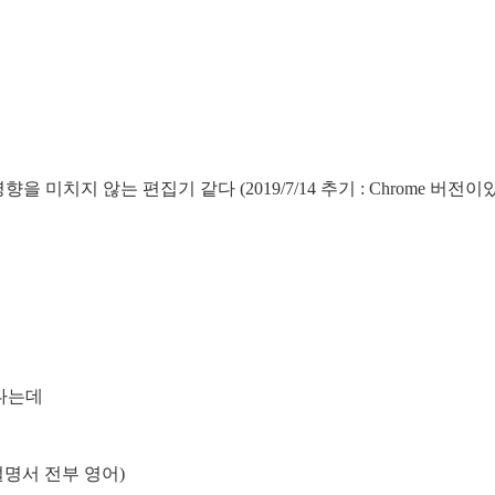
 영향을 미치지 않는 편집기 같다 (2019/7/14 추기 : Chrome 버전이
있다는데
명서 전부 영어)