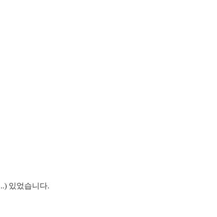
.) 있었습니다.