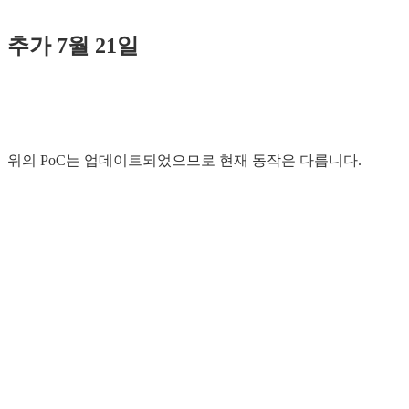
추가 7월 21일
위의 PoC는 업데이트되었으므로 현재 동작은 다릅니다.