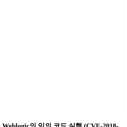
Weblogic의 임의 코드 실행 (CVE-2018-