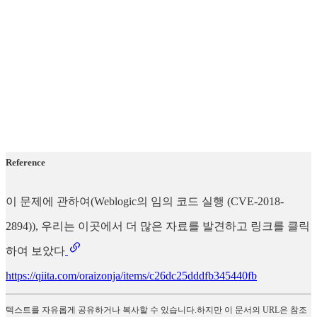
Reference
이 문제에 관하여(Weblogic의 임의 코드 실행 (CVE-2018-
2894)), 우리는 이곳에서 더 많은 자료를 발견하고 링크를 클릭
하여 보았다
https://qiita.com/oraizonja/items/c26dc25dddfb345440fb
텍스트를 자유롭게 공유하거나 복사할 수 있습니다.하지만 이 문서의 URL은 참조