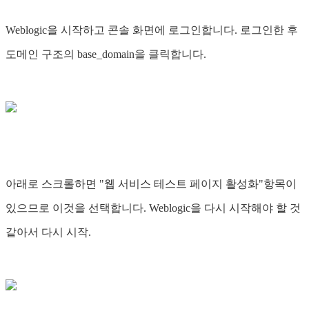
Weblogic을 시작하고 콘솔 화면에 로그인합니다. 로그인한 후
도메인 구조의 base_domain을 클릭합니다.
아래로 스크롤하면 "웹 서비스 테스트 페이지 활성화"항목이
있으므로 이것을 선택합니다. Weblogic을 다시 시작해야 할 것
같아서 다시 시작.