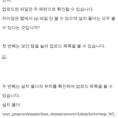
업로드된 파일은 두 패턴으로 확인할 수 있습니다.
차이점은 웹에서 jsp 파일 만 볼 수 있으며 설치 폴더는 모두 볼
수 있다는 것입니까?
첫 번째는 보안 탭을 눌러 업로드 목록을 볼 수 있습니다.
두 번째는 설치 폴더의 부하를 확인하여 업로드 목록을 볼 수
있습니다.
설치 폴더
\user_projects\domains\base_domain\servers\AdminServer\tmp_WL_in