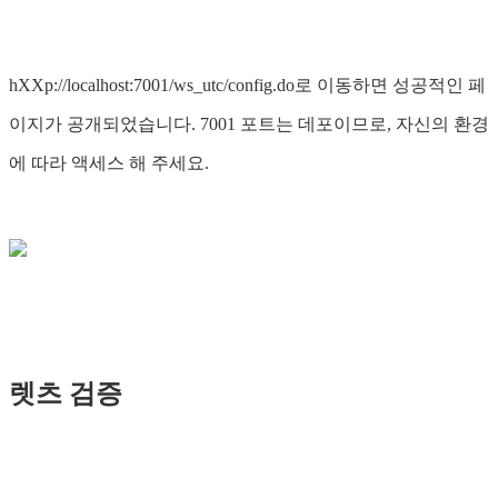
hXXp://localhost:7001/ws_utc/config.do로 이동하면 성공적인 페
이지가 공개되었습니다. 7001 포트는 데포이므로, 자신의 환경
에 따라 액세스 해 주세요.
렛츠 검증