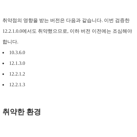
취약점의 영향을 받는 버전은 다음과 같습니다. 이번 검증한
12.2.1.0.0에서도 취약했으므로, 이하 버전 이전에는 조심해야
합니다.
10.3.6.0
12.1.3.0
12.2.1.2
12.2.1.3
취약한 환경