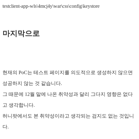
testclient-app-wls\4mcj4y\war\css\config\keystore
마지막으로
현재의 PoC는 테스트 페이지를 의도적으로 생성하지 않으면
성공하지 않는 것 같습니다.
그 때문에 12월 말에 나온 취약성과 달리 그다지 영향은 없다
고 생각합니다.
허니팟에서도 본 취약성이라고 생각되는 검지도 없는 것입니
다.