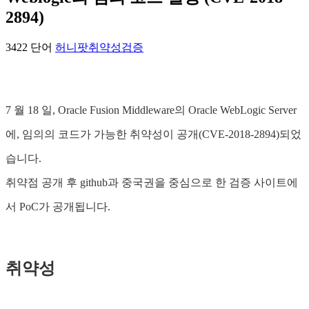
2894)
3422 단어
허니팟
취약성
검증
7 월 18 일, Oracle Fusion Middleware의 Oracle WebLogic Server
에, 임의의 코드가 가능한 취약성이 공개(CVE-2018-2894)되었
습니다.
취약점 공개 후 github과 중국권을 중심으로 한 검증 사이트에
서 PoC가 공개됩니다.
취약성