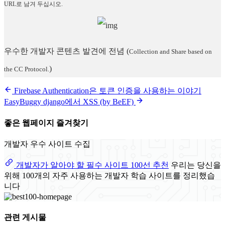
URL로 남겨 두십시오.
우수한 개발자 콘텐츠 발견에 전념
(
Collection and Share based on
)
the CC Protocol.
Firebase Authentication은 토큰 인증을 사용하는 이야기
EasyBuggy django에서 XSS (by BeEF)
좋은 웹페이지 즐겨찾기
개발자 우수 사이트 수집
개발자가 알아야 할 필수 사이트 100선 추천
우리는 당신을
위해 100개의 자주 사용하는 개발자 학습 사이트를 정리했습
니다
관련 게시물