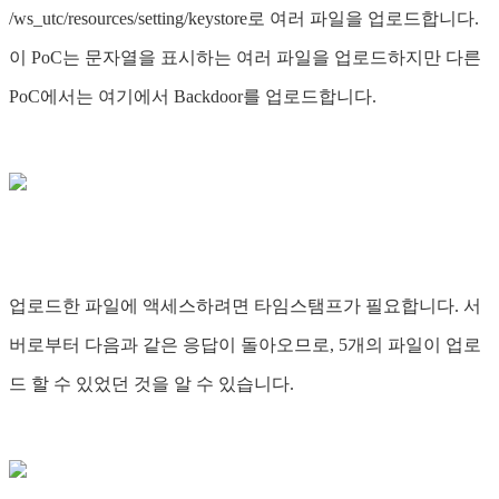
/ws_utc/resources/setting/keystore로 여러 파일을 업로드합니다.
이 PoC는 문자열을 표시하는 여러 파일을 업로드하지만 다른
PoC에서는 여기에서 Backdoor를 업로드합니다.
업로드한 파일에 액세스하려면 타임스탬프가 필요합니다. 서
버로부터 다음과 같은 응답이 돌아오므로, 5개의 파일이 업로
드 할 수 있었던 것을 알 수 있습니다.