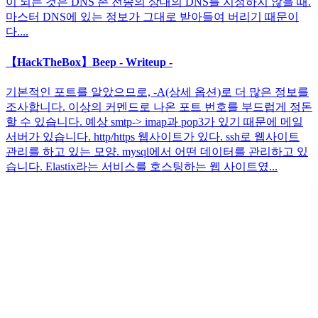
이 되는 것은 DNS 존 전송의 상대의 DNS를 지정하지 않을 때.
마스터 DNS에 있는 정보가 그대로 받아들여 버리기 때문이
다....
【HackTheBox】Beep - Writeup -
기본적인 포트를 알았으므로, -A(상세 옵션)로 더 많은 정보를
조사합니다. 이상의 커멘드로 나온 포트 번호를 부드럽게 정돈
할 수 있습니다. 예상 smtp-> imap과 pop3가 있기 때문에 메일
서버가 있습니다. http/https 웹사이트가 있다. ssh로 웹사이트
관리를 하고 있는 모양. mysql에서 어떤 데이터를 관리하고 있
습니다. Elastix라는 서비스를 호스팅하는 웹 사이트였...