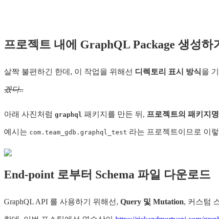
프로젝트 내에 GraphQL Package 생성하
살짝 불편하긴 한데, 이 작업을 위해선
디렉토리 표시 방식
을 
겠다..
아래 사진처럼
패키지를 만든 뒤,
프로젝트의 패키지명
graphql
예시는
라는 프로젝트이므로 이렇
com.team_gdb.graphql_test
End-point 로부터 Schema 파일 다운로드
GraphQL API 를 사용하기 위해선,
Query 및 Mutation
, 커스텀