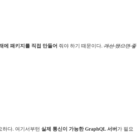
래에 패키지를 직접 만들어
줘야 하기 때문이다.
개선 됐으면 좋
요하다. 여기서부턴
실제 통신이 가능한 GraphQL 서버
가 필요