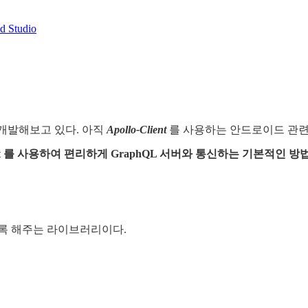
d Studio
개발해보고 있다. 아직
Apollo-Client
를 사용하는 안드로이드 관련
-Client 를 사용하여 편리하게 GraphQL 서버와 통신하는 기본적인 방
록 해주는 라이브러리이다.