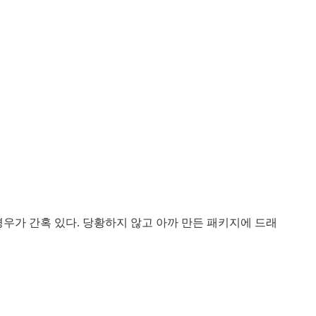
 경우가 간혹 있다. 당황하지 않고 아까 만든 패키지에 드래