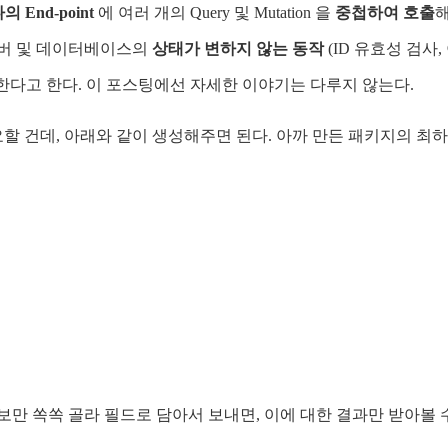
 End-point
에 여러 개의 Query 및 Mutation 을
중첩하여 호출
서버 및 데이터베이스의
상태가 변하지 않는 동작
(ID 유효성 검사
미한다고 한다. 이 포스팅에선 자세한 이야기는 다루지 않는다.
요할 건데, 아래와 같이 생성해주면 된다. 아까 만든 패키지의 최
보만 쏙쏙 골라 필드로 담아서 보내면, 이에 대한 결과만 받아볼 