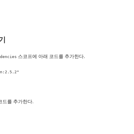
하기
스코프에 아래 코드를 추가한다.
dencies
n:2.5.2"
코드를 추가한다.