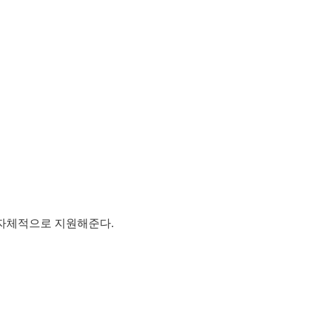
 자체적으로 지원해준다.