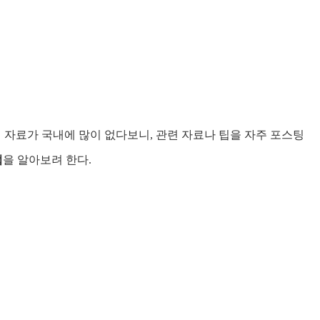
 자료가 국내에 많이 없다보니, 관련 자료나 팁을 자주 포스팅
법
을 알아보려 한다.