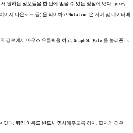
해서
원하는 정보들을 한 번에 얻을 수 있는 장점
이 있다.
Query
, 이미지 다운로드 등) 을 의미하고
은 서버 및 데이터베
Mutation
하위 경로에서 마우스 우클릭을 하고,
을 눌러준다.
GraphQL File
수 있다.
쿼리 이름도 반드시 명시
해주도록 하자. 필자의 경우