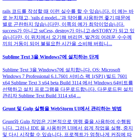
rails 코드를 작성할 때 이런 실수를 할 수 있습니다. 이 예는 바
로 눈치채고, 'rails d model...'과 약어를 사용하면 좋기 때문에
별로 곤란하지 않습니다만, 이쪽의 예가 최악이었습니다.
success가 아니고 suCess, destroy가 아니고 deSTORY가 되고 있
습니다만, 이 위치에서 오기해 버리면, 발견의 어려운 수수께
끼의 거동이 되어 불필요한 시간을 소비해 버립니...
Sublime Text 3을 Windows7에 설치하는 단계
Sublime Text 3을 Windows7에 설치합니다. OS: Microsoft
Windows 7 Professional 6.1.7601 서비스 팩 1(SP1) 빌드 7601
x64 Sublime Text 3 x64 beta Build 3114 에서 Windows 64비트를
선택하고 설치 프로그램을 다운로드합니다. 다운로드된 설치
관리자 Sublime Text Build 3114 x64 ...
Grunt 및 Gulp 실행을 WebStorm UI에서 관리하는 방법
Grunt와 Gulp 작업은 기본적으로 명령 줄을 사용하여 수행됩
니다. 그러나 IDE 을 사용하면 UI에서 쉽게 작업을 실행, 중지
및 다시 시작할 수 있습니다. 프로젝트가 엄청나게 커짐에 따