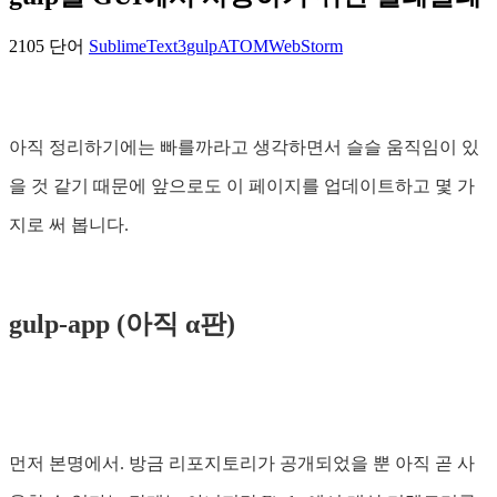
2105 단어
SublimeText3
gulp
ATOM
WebStorm
아직 정리하기에는 빠를까라고 생각하면서 슬슬 움직임이 있
을 것 같기 때문에 앞으로도 이 페이지를 업데이트하고 몇 가
지로 써 봅니다.
gulp-app (아직 α판)
먼저 본명에서. 방금 리포지토리가 공개되었을 뿐 아직 곧 사