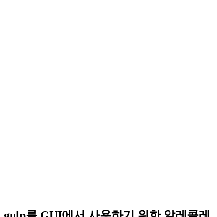
gulp를 GUI에서 사용하기 위한 알레콜레