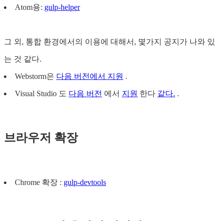
Atom용:
gulp-helper
그 외, 통합 환경에서의 이용에 대해서, 몇가지 공지가 나와 있
는 것 같다.
Webstorm은
다음 버전에서 지원
.
Visual Studio 도
다음 버전
에서
지원
한다
같다.
.
브라우저 확장
Chrome 확장 :
gulp-devtools