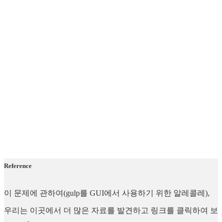
Reference
이 문제에 관하여(gulp를 GUI에서 사용하기 위한 알레콜레),
우리는 이곳에서 더 많은 자료를 발견하고 링크를 클릭하여 보