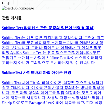
니다
관련 게시물
Sublime Text 라이센스 관련 문장의 일본어 번역(비공식)
Sublime Text는 매우 좋은 편집기라고 생각합니다. 그런데 최근
Sublime Text를 무료 에디터로 소개하는 기사를 인터넷에서 몇
가지 보았습니다. 그러나 적어도 내 이해에서 그 인식은 잘못
되었습니다. Sublime Text는 유료 텍스트 편집기입니다. 무료
편집기로 소개하는 사람이 Sublime Text 라이선스를 이해하지
못하는지 아니면 고의적으로 무시하는지 알 수 없습니다. ...
SublimeText 사이드바의 파일 아이콘 변경
SublimeText 사이드바의 파일 아이콘, 설정된 것으로 식별하기
쉽고 편리합니다. 이 아이콘을 사용자 정의하는 방법을 작성합
니다. 모든 파일 형식의 아이콘을 직접 설정하는 것은 귀찮아
서이 저장소를 사용합니다. 사용법 저장소 설명서의 번역입니
다. zip 다운로드 Packages/User/이하에 압축을 풀고, 현재 설정