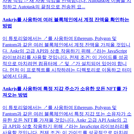
자동 작업 -> 새 자동 작업을 선택합니다. Autotask에 이름을 지
정하고 Autotask의 끝점으로 전송된 요...
Ankrjs를 사용하여 여러 블록체인에서 계정 잔액을 확인하는
방법
이 튜토리얼에서는 ↗를 사용하여 Ethereum, Polygon 및
Fantom과 같은 여러 블록체인에서 계정 잔액을 가져올 것입니
다. Ankr의 고급 API와 상호 작용하기 위해 ↗라는 JavaScript
라이브러리를 사용할 것입니다. 전제 조건: 이 가이드를 성공
적으로 마치려면 컴퓨터에 ↗ 및 ↗가 설치되어 있어야 합니
다. 먼저 이 프로젝트를 시작하려는 디렉토리로 이동하고 터미
널에서 다음...
Ankrjs를 사용하여 특정 지갑 주소가 소유한 모든 NFT를 가
져오는 방법
이 튜토리얼에서는 ↗를 사용하여 Ethereum, Polygon 및
Fantom과 같은 여러 블록체인에서 특정 지갑 또는 소유자가 소
유한 모든 NFT를 가져올 것입니다. Ankr 고급 API Ankr의 고
급 API와 상호 작용하기 위해 ↗라는 JavaScript 라이브러리를
사용할 것입니다. 전제 조건: 이 가이드를 성공적으로 마치려