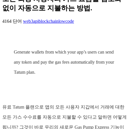
없이 자동으로 지불하는 방법.
4164 단어
web3
api
blockchain
lowcode
Generate wallets from which your app’s users can send
any token and pay the gas fees automatically from your
Tatum plan.
유료 Tatum 플랜으로 앱의 모든 사용자 지갑에서 거래에 대한
모든 가스 수수료를 자동으로 지불할 수 있다고 말하면 어떻게
됩니까? 그것이 바로 우리의 새로운 Gas Pump Express 기능이