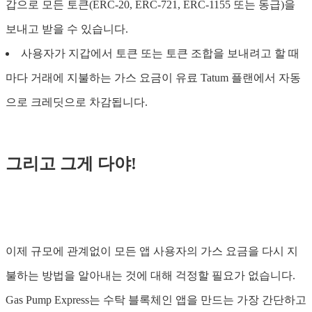
갑으로 모든 토큰(ERC-20, ERC-721, ERC-1155 또는 동급)을
보내고 받을 수 있습니다.
사용자가 지갑에서 토큰 또는 토큰 조합을 보내려고 할 때
마다 거래에 지불하는 가스 요금이 유료 Tatum 플랜에서 자동
으로 크레딧으로 차감됩니다.
그리고 그게 다야!
이제 규모에 관계없이 모든 앱 사용자의 가스 요금을 다시 지
불하는 방법을 알아내는 것에 대해 걱정할 필요가 없습니다.
Gas Pump Express는 수탁 블록체인 앱을 만드는 가장 간단하고