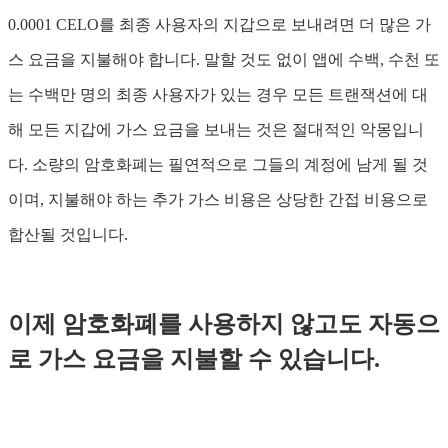
0.0001 CELO를 최종 사용자의 지갑으로 보내려면 더 많은 가
스 요금을 지불해야 합니다. 말할 것도 없이 앱에 수백, 수천 또
는 수백만 명의 최종 사용자가 있는 경우 모든 트랜잭션에 대
해 모든 지갑에 가스 요금을 보내는 것은 절대적인 악몽입니
다. 소량의 암호화폐는 필연적으로 그들의 계정에 남게 될 것
이며, 지불해야 하는 추가 가스 비용은 상당한 간접 비용으로
합산될 것입니다.
이제 암호화폐를 사용하지 않고도 자동으
로 가스 요금을 지불할 수 있습니다.