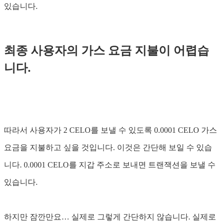
있습니다.
최종 사용자의 가스 요금 지불이 어렵습
니다.
따라서 사용자가 2 CELO를 보낼 수 있도록 0.0001 CELO 가스
요금을 지불하고 싶을 것입니다. 이것은 간단해 보일 수 있습
니다. 0.0001 CELO를 지갑 주소로 보내면 트랜잭션을 보낼 수
있습니다.
하지만 잠깐만요… 실제로 그렇게 간단하지 않습니다. 실제로