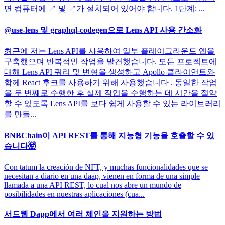
면 컴퓨터에 ↗ 및 ↗가 설치되어 있어야 합니다. 1단계: ...
@use-lens 및 graphql-codegen으로 Lens API 사용 간소화
최근에 저는 Lens API를 사용하여 일부 플레이그라운드 앱을
구축했으며 반복적인 작업을 발견했습니다. 모든 프로젝트에
대해 Lens API 쿼리 및 변형을 생성하고 Apollo 클라이언트와
함께 React 후크를 사용하기 위해 사용했습니다 . 동일한 작업
을 두 번째로 수행한 후 실제 작업을 수행하는 데 시간을 절약
할 수 있도록 Lens API를 보다 쉽게 사용할 수 있는 라이브러리
를 만들...
BNBChain이 API REST를 통해 지능형 기능을 호출할 수 있
습니다🤯
Con tatum la creación de NFT, y muchas funcionalidades que se
necesitan a diario en una daap, vienen en forma de una simple
llamada a una API REST, lo cual nos abre un mundo de
posibilidades en nuestras aplicaciones (cua...
서드웹 Dapp에서 여러 체인을 지원하는 방법