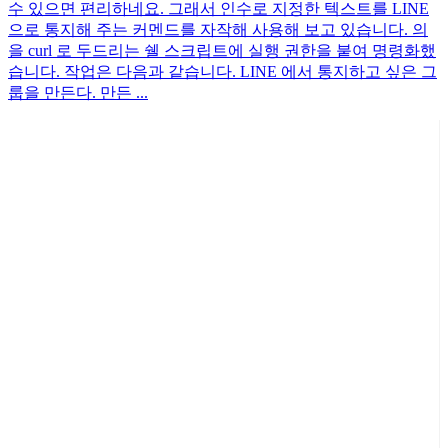
수 있으면 편리하네요. 그래서 인수로 지정한 텍스트를 LINE
으로 통지해 주는 커멘드를 자작해 사용해 보고 있습니다. 의
을 curl 로 두드리는 쉘 스크립트에 실행 권한을 붙여 명령화했
습니다. 작업은 다음과 같습니다. LINE 에서 통지하고 싶은 그
룹을 만든다. 만든 ...