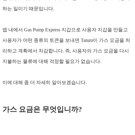
하는 일이기 때문입니다.
앱 내에서 Gas Pump Express 지갑으로 사용자 지갑을 만들고
사용자가 어떤 종류의 토큰을 보내면 Tatum이 가스 요금을 처
리하고 계획에서 차감합니다. 즉, 사용자의 가스 요금을 다시
지불하는 물류에 대해 걱정할 필요가 없습니다.
이에 대해 좀 더 자세히 알아보겠습니다.
가스 요금은 무엇입니까?