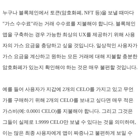
누구나 블록체인에서 토큰(암호화폐, NFT 등)을 보낼 때마다
"가스 수수료"라는 거래 수수료를 지불해야 합니다. 블록체인
앱을 구축하는 경우 가능한 최상의 UX를 제공하기 위해 사용
자의 가스 요금을 충당하고 싶을 것입니다. 일상적인 사용자가
가스 요금을 계산하고 원하는 모든 거래에 대해 지불할 충분한
암호화폐가 있는지 확인해야 하는 것은 매우 불편할 것입니다.
예를 들어 사용자가 지갑에 2개의 CELO를 가지고 있고 무언
가를 구매하기 위해 2개의 CELO를 보내고 싶다면 매우 적은
가스비(예: 0.0001 CELO)를 지불해야 합니다. 그리고 그것은
그들이 실제로 1.9999 CELO만 보낼 수 있다는 것을 의미하며,
이는 많은 최종 사용자에게 앱이 짜증나고 불편하게 보일 수