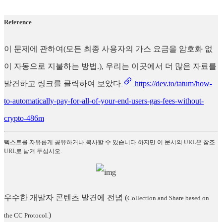
Reference
이 문제에 관하여(모든 최종 사용자의 가스 요금을 암호화 없
이 자동으로 지불하는 방법.), 우리는 이곳에서 더 많은 자료를
발견하고 링크를 클릭하여 보았다
https://dev.to/tatum/how-
to-automatically-pay-for-all-of-your-end-users-gas-fees-without-
crypto-486m
텍스트를 자유롭게 공유하거나 복사할 수 있습니다.하지만 이 문서의 URL은 참조
URL로 남겨 두십시오.
우수한 개발자 콘텐츠 발견에 전념
(
Collection and Share based on
)
the CC Protocol.