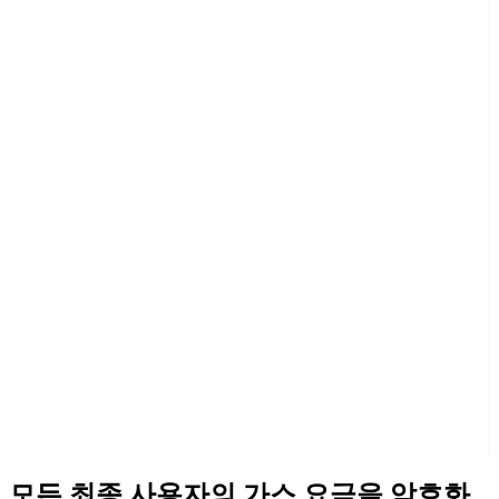
모든 최종 사용자의 가스 요금을 암호화