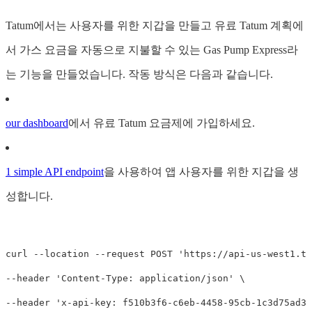
Tatum에서는 사용자를 위한 지갑을 만들고 유료 Tatum 계획에
서 가스 요금을 자동으로 지불할 수 있는 Gas Pump Express라
는 기능을 만들었습니다. 작동 방식은 다음과 같습니다.
our dashboard
에서 유료 Tatum 요금제에 가입하세요.
1 simple API endpoint
을 사용하여 앱 사용자를 위한 지갑을 생
성합니다.
curl --location --request POST 'https://api-us-west1.ta
--header 'Content-Type: application/json' \

--header 'x-api-key: f510b3f6-c6eb-4458-95cb-1c3d75ad31