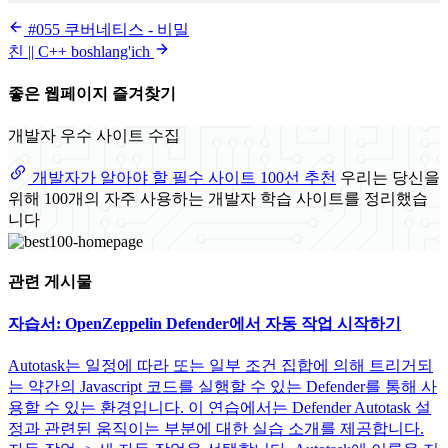
#055 쿠버네티스 - 비밀
친 || C++ boshlang'ich
좋은 웹페이지 즐겨찾기
개발자 우수 사이트 수집
개발자가 알아야 할 필수 사이트 100선 추천
우리는 당신을
위해 100개의 자주 사용하는 개발자 학습 사이트를 정리했습
니다
관련 게시물
자습서: OpenZeppelin Defender에서 자동 작업 시작하기
Autotask는 일정에 따라 또는 일부 조건 집합에 의해 트리거되
는 약간의 Javascript 코드를 실행할 수 있는 Defender를 통해 사
용할 수 있는 환경입니다. 이 연습에서는 Defender Autotask 설
정과 관련된 움직이는 부분에 대한 실습 소개를 제공합니다.