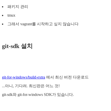
패키지 관리
tmux
그래서 vagrant를 시작하고 싶지 않습니다
git-sdk 설치
git-for-windows/build-extra
에서 최신 버전 다운로드
...아니, 기다려. 최신판은 어느 것!
git-sdk와 git-for-windows SDK가 있습니다.