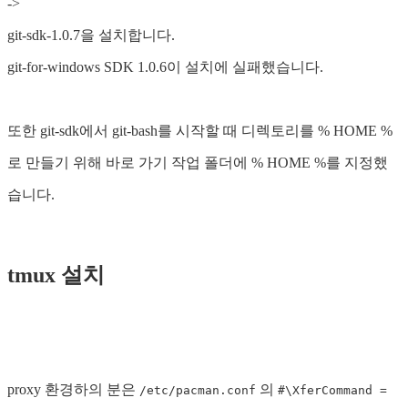
->
git-sdk-1.0.7을 설치합니다.
git-for-windows SDK 1.0.6이 설치에 실패했습니다.
또한 git-sdk에서 git-bash를 시작할 때 디렉토리를 % HOME %
로 만들기 위해 바로 가기 작업 폴더에 % HOME %를 지정했
습니다.
tmux 설치
proxy 환경하의 분은
의
/etc/pacman.conf
#\XferCommand =