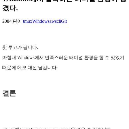
겼다.
2084 단어
tmux
Windows
awscli
Git
첫 투고가 됩니다.
마침내 Windows에서 만족스러운 터미널 환경을 할 수 있었기
때문에 메모 대신 남깁니다.
결론