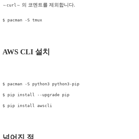
의 코멘트를 제외합니다.
～curl～
$ 
pacman 
-S
AWS CLI 설치
$ 
pacman 
-S
$ 
pip 
install
--upgrade
$ 
pip 
install 
넘어진 점