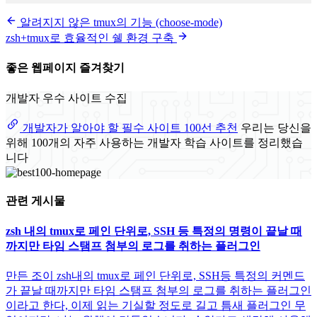
알려지지 않은 tmux의 기능 (choose-mode)
zsh+tmux로 효율적인 쉘 환경 구축
좋은 웹페이지 즐겨찾기
개발자 우수 사이트 수집
개발자가 알아야 할 필수 사이트 100선 추천
우리는 당신을
위해 100개의 자주 사용하는 개발자 학습 사이트를 정리했습
니다
관련 게시물
zsh 내의 tmux로 페인 단위로, SSH 등 특정의 명령이 끝날 때
까지만 타임 스탬프 첨부의 로그를 취하는 플러그인
만든 조이 zsh내의 tmux로 페인 단위로, SSH등 특정의 커멘드
가 끝날 때까지만 타임 스탬프 첨부의 로그를 취하는 플러그인
이라고 한다, 이제 읽는 기실할 정도로 길고 틈새 플러그인 무