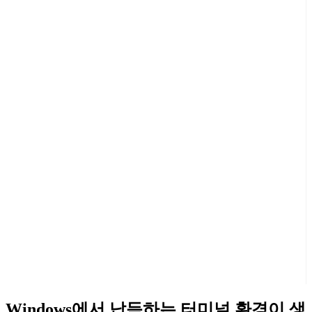
Windows에서 납득하는 터미널 환경이 생