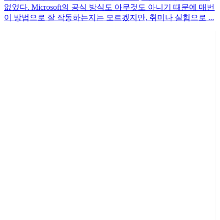
없었다. Microsoft의 공식 방식도 아무것도 아니기 때문에 매번
이 방법으로 잘 작동하는지는 모르겠지만, 취미나 실험으로 ...