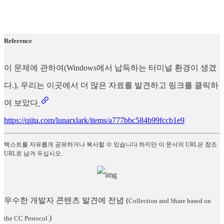
Reference
이 문제에 관하여(Windows에서 납득하는 터미널 환경이 생겼
다.), 우리는 이곳에서 더 많은 자료를 발견하고 링크를 클릭하
여 보았다
https://qiita.com/lunarxlark/items/a777bbc584b99fccb1e9
텍스트를 자유롭게 공유하거나 복사할 수 있습니다.하지만 이 문서의 URL은 참조
URL로 남겨 두십시오.
우수한 개발자 콘텐츠 발견에 전념
(
Collection and Share based on
)
the CC Protocol.