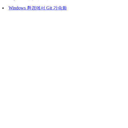
Windows 환경에서 Git 가속화