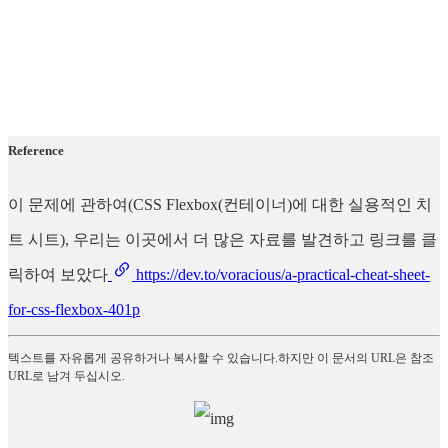
Reference
이 문제에 관하여(CSS Flexbox(컨테이너)에 대한 실용적인 치
트 시트), 우리는 이곳에서 더 많은 자료를 발견하고 링크를 클
릭하여 보았다
https://dev.to/voracious/a-practical-cheat-sheet-
for-css-flexbox-401p
텍스트를 자유롭게 공유하거나 복사할 수 있습니다.하지만 이 문서의 URL은 참조
URL로 남겨 두십시오.