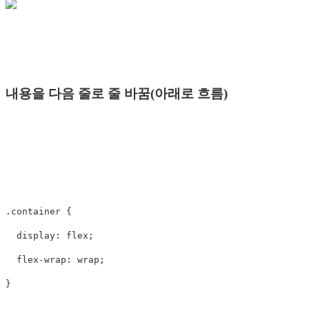
내용을 다음 줄로 줄 바꿈(아래로 흐름)
.container
{
display
:
flex
;
flex-wrap
:
wrap
;
}