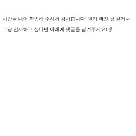
시간을 내어 확인해 주셔서 감사합니다! 뭔가 빠진 것 같거나
그냥 인사하고 싶다면 아래에 댓글을 남겨주세요! ✌️