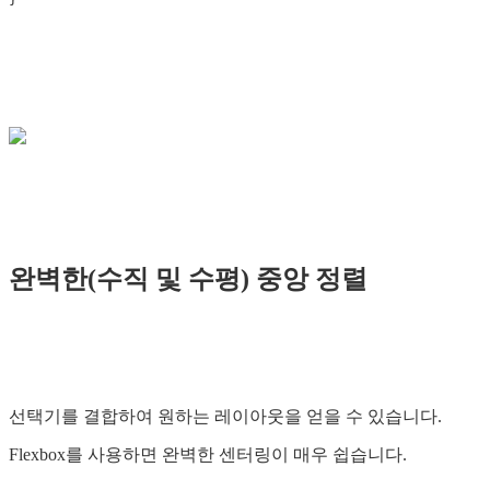
완벽한(수직 및 수평) 중앙 정렬
선택기를 결합하여 원하는 레이아웃을 얻을 수 있습니다.
Flexbox를 사용하면 완벽한 센터링이 매우 쉽습니다.