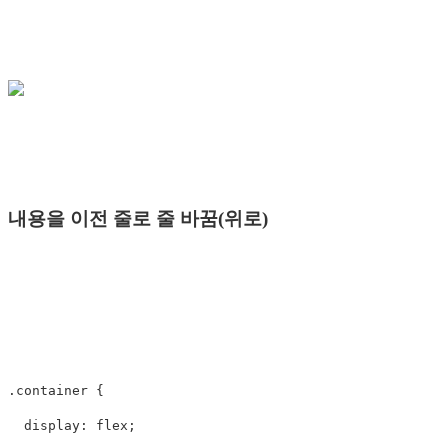
내용을 이전 줄로 줄 바꿈(위로)
.container
{
display
:
flex
;