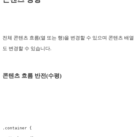
전체 콘텐츠 흐름(열 또는 행)을 변경할 수 있으며 콘텐츠 배열
도 변경할 수 있습니다.
콘텐츠 흐름 반전(수평)
.container
{