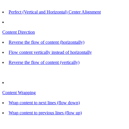
Perfect (Vertical and Horizontal) Center Alignment
Content Direction
Reverse the flow of content (horizontally)
Flow content vertically instead of horizontally
Reverse the flow of content (vertically)
Content Wrapping
Wrap content to next lines (flow down)
Wrap content to previous lines (flow up)