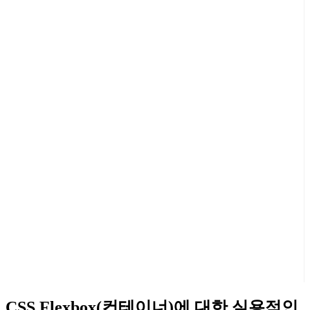
CSS Flexbox(컨테이너)에 대한 실용적인