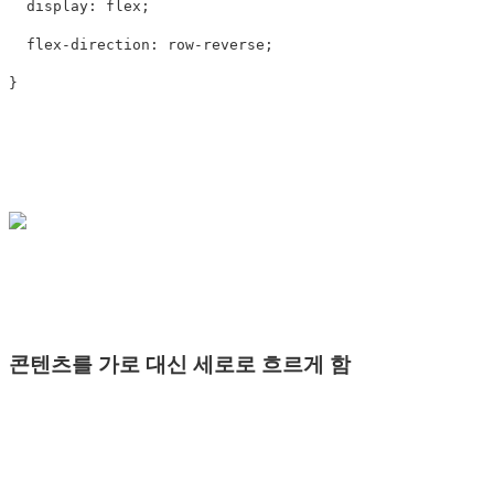
display
:
flex
;
flex-direction
:
row-reverse
;
}
콘텐츠를 가로 대신 세로로 흐르게 함