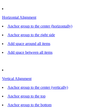
Horizontal Alignment
Anchor group to the center (horizontally)
Anchor group to the right side
Add space around all items
Add space between all items
Vertical Alignment
Anchor group to the center (vertically)
Anchor group to the top
Anchor group to the bottom