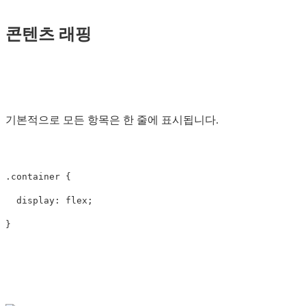
콘텐츠 래핑
기본적으로 모든 항목은 한 줄에 표시됩니다.
.container
{
display
:
flex
;
}