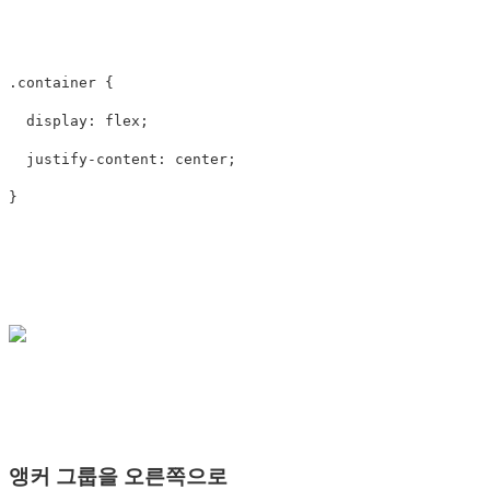
.container
{
display
:
flex
;
justify-content
:
center
;
}
앵커 그룹을 오른쪽으로