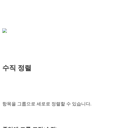
수직 정렬
항목을 그룹으로 세로로 정렬할 수 있습니다.