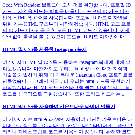
Code With Random 블로그에 오신 것을 환영합니다. 프로필 ID
카드 디자인을 만드는 방법을 배웁니다. 프로필 ID 카드 디자
인에 HTML 및 CSS를 사용합니다. 프로필 ID 카드 디자인을
위한 기본 HTML 구조부터 시작하겠습니다. HTML 코드 프로
필 ID 카드 디자인을 위한 모든 HTML 코드가 있습니다. 이제
CSS 없이 출력을 볼 수 있으며 프로필 ID 카드 디자인에 대...
HTML 및 CSS를 사용한 Instagram 복제
여기에서 HTML 및 CSS를 사용하는 Instagram 복제에 대해 살
펴보겠습니다. 마찬가지로 우리는 html 및 css에 대한 지식과
기술을 개발하기 위해 이 아름다운 Instagram Clone 프로젝트를
만들었습니다. 그래서 지금부터 우리는 html 코드를 구현하기
시작했습니다. HTML 코드 인스타그램 클론: 이제 우리는 html
코드를 성공적으로 구현했습니다. 또한 그리드 카드에는...
HTML 및 CSS를 사용하여 카운트다운 타이머 만들기
이 기사에서는 html 🔥과 css만 사용하여 간단한 카운트다운 타
이머 프로젝트를 만듭니다. 예, 카운트다운 타이머에는 라이브
러리나 자바스크립트 코드를 사용하지 않습니다. 완전한 코드