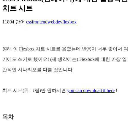
치트 시트
11894 단어
css
frontend
webdev
flexbox
원래 이 Flexbox 치트 시트를 올렸는데 반응이 너무 좋아서 여
기에도 쓰기로 했어요! (제 생각에는) Flexbox에 대한 가장 일
반적인 시나리오를 다룰 것입니다.
치트 시트(위 그림)만 원하시면
you can download it here
!
목차