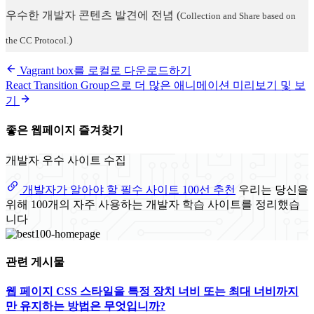
우수한 개발자 콘텐츠 발견에 전념
(
Collection and Share based on
)
the CC Protocol.
Vagrant box를 로컬로 다운로드하기
React Transition Group으로 더 많은 애니메이션 미리보기 및 보
기
좋은 웹페이지 즐겨찾기
개발자 우수 사이트 수집
개발자가 알아야 할 필수 사이트 100선 추천
우리는 당신을
위해 100개의 자주 사용하는 개발자 학습 사이트를 정리했습
니다
관련 게시물
웹 페이지 CSS 스타일을 특정 장치 너비 또는 최대 너비까지
만 유지하는 방법은 무엇입니까?