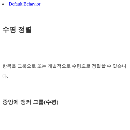
Default Behavior
수평 정렬
항목을 그룹으로 또는 개별적으로 수평으로 정렬할 수 있습니
다.
중앙에 앵커 그룹(수평)