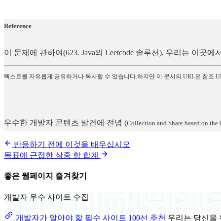
Reference
이 문제에 관하여(623. Java의 Leetcode 솔루션), 우리는
텍스트를 자유롭게 공유하거나 복사할 수 있습니다.하지만 이 문서의 URL은 참조 U
우수한 개발자 콘텐츠 발견에 전념
(
Collection and Share based on the 
반응하기 전에 이것을 배우십시오
목표에 근접한 삼중 항 합계
좋은 웹페이지 즐겨찾기
개발자 우수 사이트 수집
개발자가 알아야 할 필수 사이트 100선 추천
우리는 당신을 