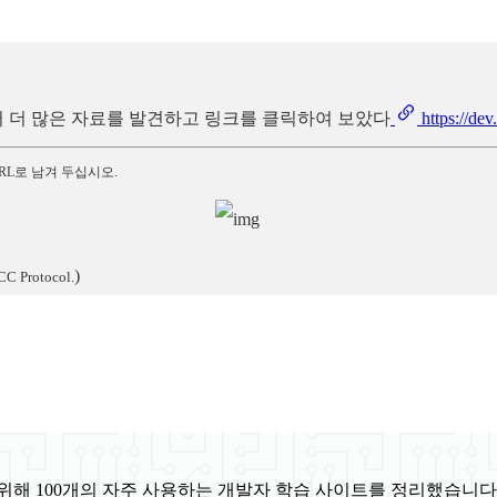
 이곳에서 더 많은 자료를 발견하고 링크를 클릭하여 보았다
https://dev
RL로 남겨 두십시오.
)
CC Protocol.
위해 100개의 자주 사용하는 개발자 학습 사이트를 정리했습니다