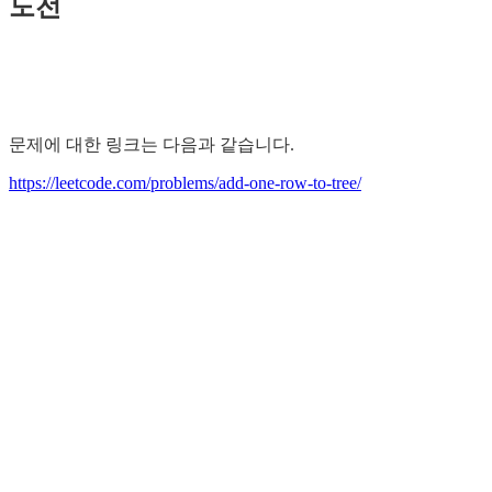
도전
문제에 대한 링크는 다음과 같습니다.
https://leetcode.com/problems/add-one-row-to-tree/