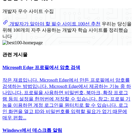
개발자 우수 사이트 수집
개발자가 알아야 할 필수 사이트 100선 추천
우리는 당신을
위해 100개의 자주 사용하는 개발자 학습 사이트를 정리했습
니다
관련 게시물
Microsoft Edge 프로필에서 암호 검색
작은 재료입니다. Microsoft Edge에서 만든 프로필에서 암호를
검색하는 방법입니다. Microsoft Edge에서 제공하는 기능 중 하
나입니다. 프로필을 사용하면 비밀번호, 북마크, 확장 프로그
램 등의 설정을 한꺼번에 저장할 수 있습니다. 참고: 프로필 기
능을 이용하면 계정 로그인을 원터치로 할 수 있습니다. 로그
인 화면을 열고 ID와 비밀번호를 입력할 필요가 없기 때문에
매우 편합...
Windows에서 데스크톱 알림