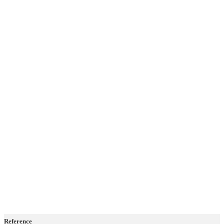
Reference