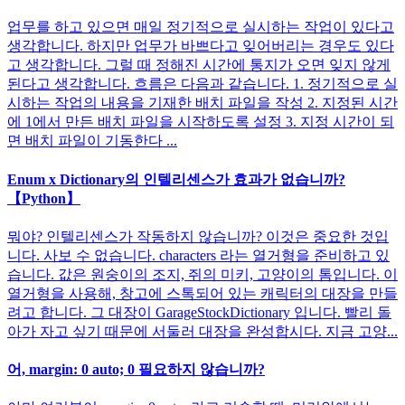
업무를 하고 있으면 매일 정기적으로 실시하는 작업이 있다고
생각합니다. 하지만 업무가 바쁘다고 잊어버리는 경우도 있다
고 생각합니다. 그럴 때 정해진 시간에 통지가 오면 잊지 않게
된다고 생각합니다. 흐름은 다음과 같습니다. 1. 정기적으로 실
시하는 작업의 내용을 기재한 배치 파일을 작성 2. 지정된 시간
에 1에서 만든 배치 파일을 시작하도록 설정 3. 지정 시간이 되
면 배치 파일이 기동한다 ...
Enum x Dictionary의 인텔리센스가 효과가 없습니까?
【Python】
뭐야? 인텔리센스가 작동하지 않습니까? 이것은 중요한 것입
니다. 사보 수 없습니다. characters 라는 열거형을 준비하고 있
습니다. 값은 원숭이의 조지, 쥐의 미키, 고양이의 톰입니다. 이
열거형을 사용해, 창고에 스톡되어 있는 캐릭터의 대장을 만들
려고 합니다. 그 대장이 GarageStockDictionary 입니다. 빨리 돌
아가 자고 싶기 때문에 서둘러 대장을 완성합시다. 지금 고양...
어, margin: 0 auto; 0 필요하지 않습니까?