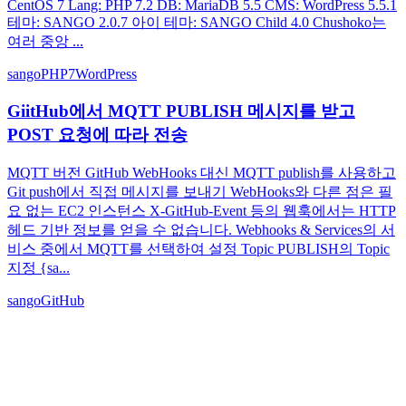
CentOS 7 Lang: PHP 7.2 DB: MariaDB 5.5 CMS: WordPress 5.5.1
테마: SANGO 2.0.7 아이 테마: SANGO Child 4.0 Chushoko는
여러 중앙 ...
sango
PHP7
WordPress
GiitHub에서 MQTT PUBLISH 메시지를 받고
POST 요청에 따라 전송
MQTT 버전 GitHub WebHooks 대신 MQTT publish를 사용하고
Git push에서 직접 메시지를 보내기 WebHooks와 다른 점은 필
요 없는 EC2 인스턴스 X-GitHub-Event 등의 웹훅에서는 HTTP
헤드 기반 정보를 얻을 수 없습니다. Webhooks & Services의 서
비스 중에서 MQTT를 선택하여 설정 Topic PUBLISH의 Topic
지정 {sa...
sango
GitHub