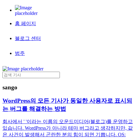
홈 페이지
블로그 센터
범주
sango
WordPress의 모든 기사가 동일한 사용자로 표시되
는 버그를 해결하는 방법
회사에서 ' '이라는 이름의 오운드미디어(블로그)를 운영하고
있습니다. WordPress가 아니라 테마 버그라고 생각하지만, 같
은 사건이 발생해서 곤란한 분의 힘이 되면 기쁩니다. OS: