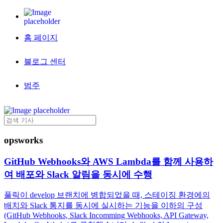
홈 페이지
블로그 센터
범주
opsworks
GitHub Webhooks와 AWS Lambda를 함께 사용하
여 배포와 Slack 알림을 동시에 수행
풀릭이 develop 브랜치에 병합되었을 때, 스테이징 환경에의
배치와 Slack 통지를 동시에 실시하는 기능을 이하의 구성
(GitHub Webhooks, Slack Incomming Webhooks, API Gateway,