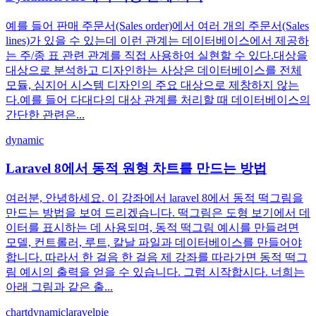
예를 들어 판매 주문서(Sales order)에서 여러 개의 주문서(Sales
lines)가 있을 수 있는데 이런 관계는 데이터베이스에서 제공하
는 주/종 표 관련 관계를 직접 사용하여 실현할 수 있다.대상을
대상으로 분석하고 디자인하는 사상은 데이터베이스를 전체
모듈, 심지어 시스템 디자인의 주요 대상으로 제창하지 않는
다.예를 들어 다대다의 대상 관계를 처리할 때 데이터베이스의
간단한 관련은...
dynamic
Laravel 8에서 동적 원형 차트를 만드는 방법
여러분, 안녕하세요. 이 강좌에서 laravel 8에서 동적 떡그림을
만드는 방법을 보여 드리겠습니다. 떡그림은 도형 보기에서 데
이터를 표시하는 데 사용되며, 동적 떡그림 예시를 만들려면
모델, 컨트롤러, 루트, 칼날 파일과 데이터베이스를 만들어야
합니다. 따라서 한 걸음 한 걸음 제 강좌를 따라가면 동적 떡그
림 예시의 출력을 얻을 수 있습니다. 그럼 시작합시다. 너희는
아래 그림과 같은 출...
chart
dynamic
laravel
pie