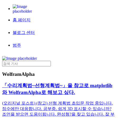
홈 페이지
블로그 센터
범주
WolframAlpha
「수리계획법~선형계획법~」을 참고로 matplotlib
와 WolframAlpha로 해보고 싶다.
(오리지널 포스트) (참고) 선형 계획법 초입문 작업 중입니다.
정수에만 대응합니다. 공부중. 쉽게 3D 표시할 수 있습니까?
조언을 받으면 도움이됩니다. 완성형?을 찾고 있습니다. 잘 부