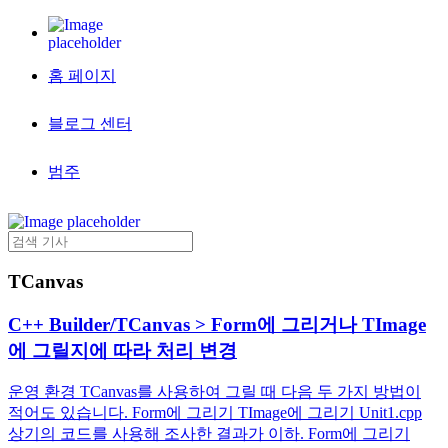
홈 페이지
블로그 센터
범주
TCanvas
C++ Builder/TCanvas > Form에 그리거나 TImage
에 그릴지에 따라 처리 변경
운영 환경 TCanvas를 사용하여 그릴 때 다음 두 가지 방법이
적어도 있습니다. Form에 그리기 TImage에 그리기 Unit1.cpp
상기의 코드를 사용해 조사한 결과가 이하. Form에 그리기