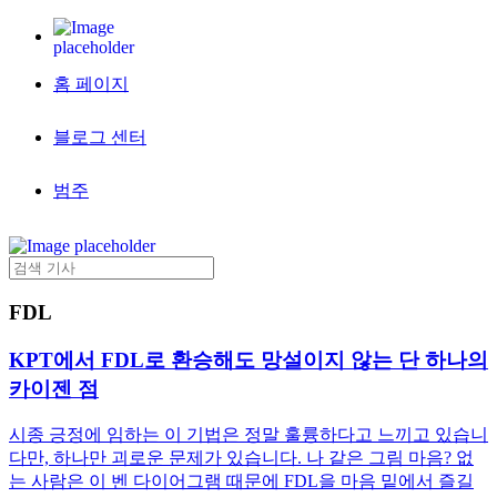
홈 페이지
블로그 센터
범주
FDL
KPT에서 FDL로 환승해도 망설이지 않는 단 하나의
카이젠 점
시종 긍정에 임하는 이 기법은 정말 훌륭하다고 느끼고 있습니
다만, 하나만 괴로운 문제가 있습니다. 나 같은 그림 마음? 없
는 사람은 이 벤 다이어그램 때문에 FDL을 마음 밑에서 즐길