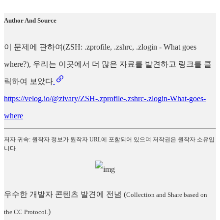
Author And Source
이 문제에 관하여(ZSH: .zprofile, .zshrc, .zlogin - What goes
where?), 우리는 이곳에서 더 많은 자료를 발견하고 링크를 클
릭하여 보았다
https://velog.io/@zivary/ZSH-.zprofile-.zshrc-.zlogin-What-goes-
where
저자 귀속: 원작자 정보가 원작자 URL에 포함되어 있으며 저작권은 원작자 소유입
니다.
우수한 개발자 콘텐츠 발견에 전념
(
Collection and Share based on
)
the CC Protocol.