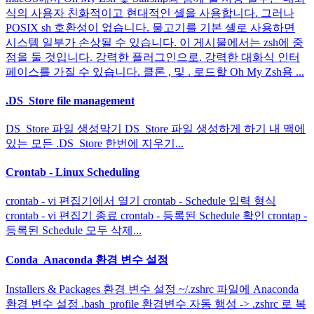
식의 사용자 친화적이고 현대적인 셸을 사용합니다. 그러나
POSIX sh 호환성이 없습니다. 물고기를 기본 셸로 사용하면
시스템 일부가 손상될 수 있습니다. 이 게시물에서는 zsh에 중
점을 둘 것입니다. 강력한 플러그인으로. 강력한 대화식 인터
페이스를 가질 수 있습니다. 클론 , 및 . 로드할 Oh My Zsh용 ...
.DS_Store file management
DS_Store 파일 생성막기 DS_Store 파일 생성하게 하기 내 맥에
있는 모든 .DS_Store 한번에 지우기...
Crontab - Linux Scheduling
crontab - vi 편집기에서 열기 crontab - Schedule 입력 형식
crontab - vi 편집기 종료 crontab - 등록된 Schedule 확인 crontap -
등록된 Schedule 모두 삭제...
Conda_Anaconda 환경 변수 설정
Installers & Packages 환경 변수 설정 ~/.zshrc 파일에 Anaconda
환경 변수 설정 .bash_profile 환경변수 자동 행성 -> .zshrc 로 복