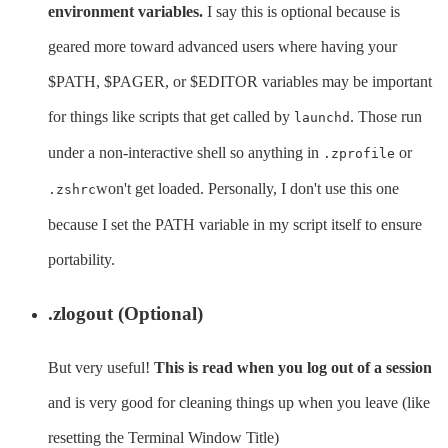
environment variables.
I say this is optional because is
geared more toward advanced users where having your
$PATH, $PAGER, or $EDITOR variables may be important
for things like scripts that get called by
. Those run
launchd
under a non-interactive shell so anything in
or
.zprofile
won't get loaded. Personally, I don't use this one
.zshrc
because I set the PATH variable in my script itself to ensure
portability.
.zlogout (Optional)
But very useful!
This is read when you log out of a session
and is very good for cleaning things up when you leave (like
resetting the Terminal Window Title)