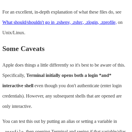
For an excellent, in-depth explanation of what these files do, see
What should/shouldn't go in .zshenv, .zshrc, .zlogin, .zprofile,
on
Unix/Linux.
Some Caveats
Apple does things a little differently so it's best to be aware of this.
Specifically,
Terminal initially opens both a login *and*
interactive shell
even though you don't authenticate (enter login
credentials). However, any subsequent shells that are opened are
only interactive.
You can test this out by putting an alias or setting a variable in
, then opening Terminal and seeing if that variable/alias
.zprofile