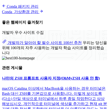
Conda 패키지 관리
Conda_가상환경 관리
좋은 웹페이지 즐겨찾기
개발자 우수 사이트 수집
개발자가 알아야 할 필수 사이트 100선 추천
우리는 당신을
위해 100개의 자주 사용하는 개발자 학습 사이트를 정리했습
니다
관련 게시물
나만의 ZSH 프롬프트 사용자 지정(OhMyZSH 사용 안 함)
macOS Catalina 이상에서 MacBook을 사용하는 경우 터미널은
Bash 대신 ZSH를 기본값으로 사용합니다. 이렇게 보이도록
(다소) 단일 색상으로 터미널에서 하루 종일 작업한다고 상상
해보십시오. 개인적으로 터미널에 색상을 추가하고 현재 git 분
기에 대한 정보를 포함하여 터미널을 더 아름답게 만드는 것을