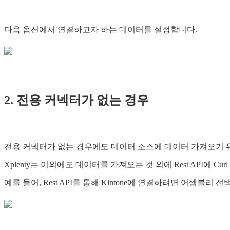
다음 옵션에서 연결하고자 하는 데이터를 설정합니다.
2. 전용 커넥터가 없는 경우
전용 커넥터가 없는 경우에도 데이터 소스에 데이터 가져오기 위한 Re
Xplenty는 이외에도 데이터를 가져오는 것 외에 Rest API에 C
예를 들어, Rest API를 통해 Kintone에 연결하려면 어셈블리 선