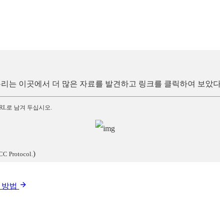
방법), 우리는 이곳에서 더 많은 자료를 발견하고 링크를 클릭하여 보았
RL로 남겨 두십시오.
)
CC Protocol.
는 방법