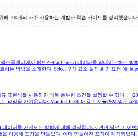
위해 100개의 자주 사용하는 개발자 학습 사이트를 정리했습니다
엑스플랜티에서 허브스팟의Contact 데이터를 업데이트하는 방법에
 소개한다. Select 구성 요소 설정 화면 요청 예: https://api.huba
규 표현식을 사용하면 더욱 풍부한 조건을 설정할 수 있다. 、/201
파일을 가져옵니다. Manifest file의 내용은 지금까지 얻은 파
Contact 데이터를 가져오는 방법에 대해 설명합니다. 관련 블로그: 
는 틀을 이용해 포장을 만들었다. 이미 만들어진 포장이 제작되었다. 