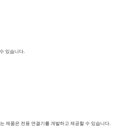
 수 있습니다.
있는 제품은 전용 연결기를 개발하고 제공할 수 있습니다.