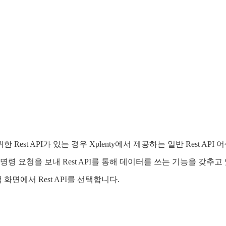
st API가 있는 경우 Xplenty에서 제공하는 일반 Rest AP
url 명령 요청을 보내 Rest API를 통해 데이터를 쓰는 기능을 갖추
택 화면에서 Rest API를 선택합니다.