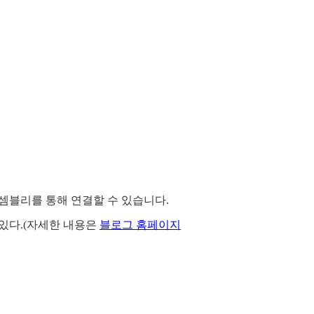
I 어셈블리를 통해 연결할 수 있습니다.
고 있다.(자세한 내용은
블로그 홈페이지