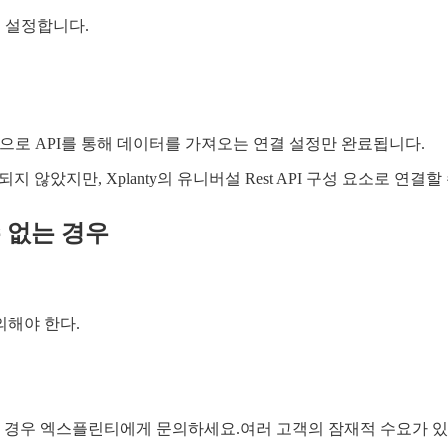
를 설정합니다.
으로 API를 통해 데이터를 가져오는 연결 설정만 완료됩니다.
 않았지만, Xplanty의 유니버설 Rest API 구성 요소로 연결할
수 없는 경우
의해야 한다.
 이 경우 엑스플린티에게 문의하세요.여러 고객의 잠재적 수요가 