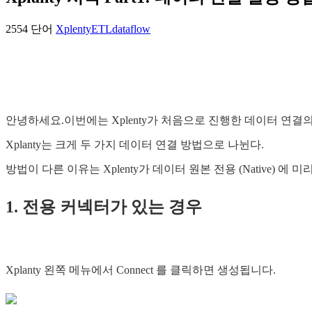
2554 단어
Xplenty
ETL
dataflow
안녕하세요.이번에는 Xplenty가 처음으로 진행한 데이터 연결
Xplanty는 크게 두 가지 데이터 연결 방법으로 나뉜다.
방법이 다른 이유는 Xplenty가 데이터 원본 전용 (Native) 
1. 전용 커넥터가 있는 경우
Xplanty 왼쪽 메뉴에서 Connect 를 클릭하면 생성됩니다.