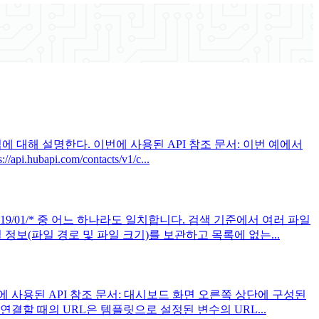
 대해 설명한다. 이번에 사용된 API 참조 문서: 이번 예에서
pi.com/contacts/v1/c...
9/01/* 중 어느 하나라도 일치합니다. 검색 기준에서 여러 파일
일 정보(파일 경로 및 파일 크기)를 보관하고 목록에 없는...
이번에 사용된 API 참조 문서: 대시보드 화면 오른쪽 상단에 구성된
연결할 때의 URL은 템플릿으로 설정된 변수의 URL...