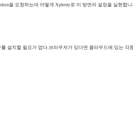
에 Token을 요청하는데 어떻게 Xplenty로 이 방면의 설정을 실현합니
 도구를 설치할 필요가 없다.브라우저가 있다면 클라우드에 있는 각