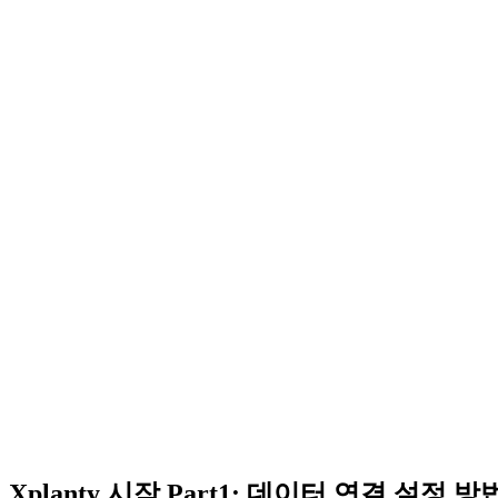
Xplanty 시작 Part1: 데이터 연결 설정 방