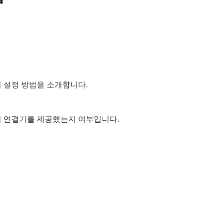
의 설정 방법을 소개합니다.
에 미리 연결기를 제공했는지 여부입니다.