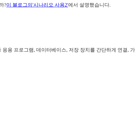
까?
이 블로그의'시나리오 사용2'
에서 설명했습니다.
종 응용 프로그램, 데이터베이스, 저장 장치를 간단하게 연결, 가