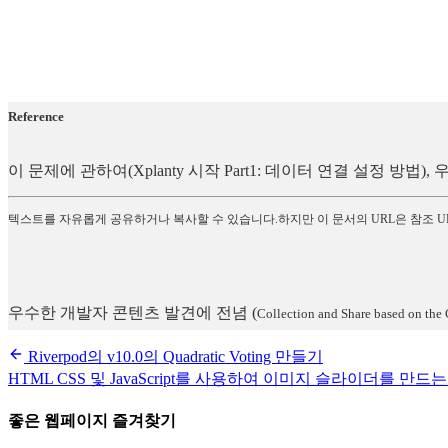
Reference
이 문제에 관하여(Xplanty 시작 Part1: 데이터 연결 설정 
텍스트를 자유롭게 공유하거나 복사할 수 있습니다.하지만 이 문서의 URL은 참조 U
우수한 개발자 콘텐츠 발견에 전념
(
Collection and Share based on the 
Riverpod의 v10.0의 Quadratic Voting 만들기
HTML CSS 및 JavaScript를 사용하여 이미지 슬라이더를 만드
좋은 웹페이지 즐겨찾기