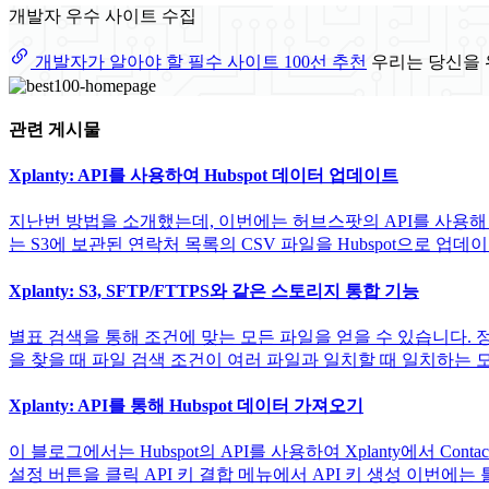
개발자 우수 사이트 수집
개발자가 알아야 할 필수 사이트 100선 추천
우리는 당신을 
관련 게시물
Xplanty: API를 사용하여 Hubspot 데이터 업데이트
지난번 방법을 소개했는데, 이번에는 허브스팟의 API를 사용해 
는 S3에 보관된 연락처 목록의 CSV 파일을 Hubspot으로 업데이트하는 방법을
Xplanty: S3, SFTP/FTTPS와 같은 스토리지 통합 기능
별표 검색을 통해 조건에 맞는 모든 파일을 얻을 수 있습니다. 정
을 찾을 때 파일 검색 조건이 여러 파일과 일치할 때 일치하는 모든 
Xplanty: API를 통해 Hubspot 데이터 가져오기
이 블로그에서는 Hubspot의 API를 사용하여 Xplanty에서 
설정 버튼을 클릭 API 키 결합 메뉴에서 API 키 생성 이번에