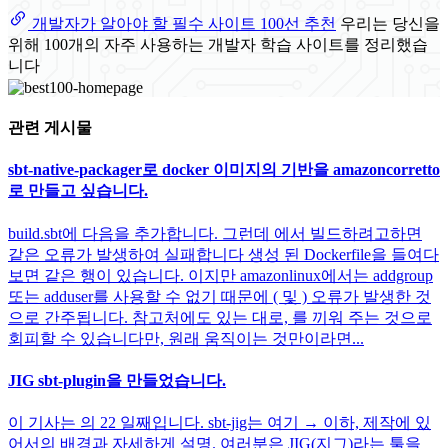
개발자가 알아야 할 필수 사이트 100선 추천
우리는 당신을
위해 100개의 자주 사용하는 개발자 학습 사이트를 정리했습
니다
관련 게시물
sbt-native-packager로 docker 이미지의 기반을 amazoncorretto
로 만들고 싶습니다.
build.sbt에 다음을 추가합니다. 그런데 에서 빌드하려고하면
같은 오류가 발생하여 실패합니다 생성 된 Dockerfile을 들여다
보면 같은 행이 있습니다. 이지만 amazonlinux에서는 addgroup
또는 adduser를 사용할 수 없기 때문에 ( 및 ) 오류가 발생한 것
으로 간주됩니다. 참고처에도 있는 대로, 를 끼워 주는 것으로
회피할 수 있습니다만, 원래 움직이는 것만이라면...
JIG sbt-plugin을 만들었습니다.
이 기사는 의 22 일째입니다. sbt-jig는 여기 → 이하, 제작에 있
어서의 배경과 자세하게 설명. 여러분은 JIG(지그)라는 툴을