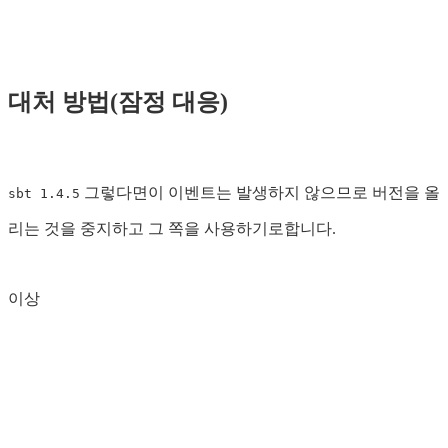
대처 방법(잠정 대응)
그렇다면이 이벤트는 발생하지 않으므로 버전을 올
sbt 1.4.5
리는 것을 중지하고 그 쪽을 사용하기로합니다.
이상