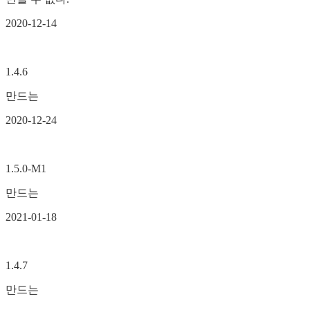
2020-12-14
1.4.6
만드는
2020-12-24
1.5.0-M1
만드는
2021-01-18
1.4.7
만드는