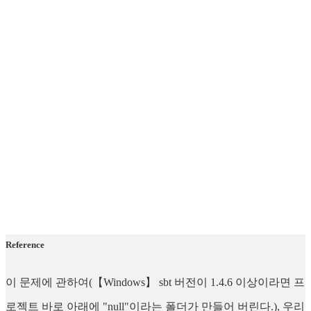
Reference
이 문제에 관하여(【Windows】 sbt 버전이 1.4.6 이상이라면 프
로젝트 바로 아래에 "null"이라는 폴더가 만들어 버린다.), 우리