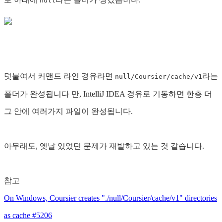
null
덧붙여서 커맨드 라인 경유라면
라는
null/Coursier/cache/v1
폴더가 완성됩니다 만, IntelliJ IDEA 경유로 기동하면 한층 더
그 안에 여러가지 파일이 완성됩니다.
아무래도, 옛날 있었던 문제가 재발하고 있는 것 같습니다.
참고
On Windows, Coursier creates "./null/Coursier/cache/v1" directories
as cache #5206