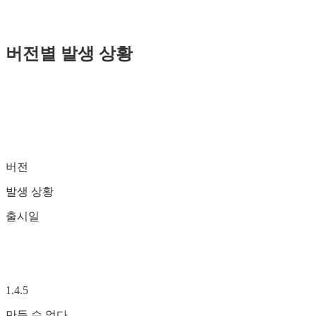
버전별 발생 상황
버전
발생 상황
출시일
1.4.5
만들 수 없다.