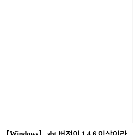
【Windows】 sbt 버전이 1.4.6 이상이라