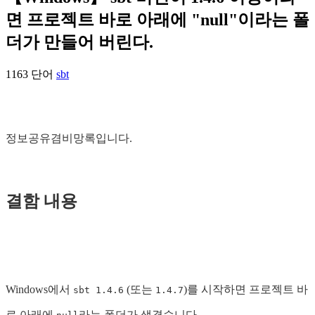
면 프로젝트 바로 아래에 "null"이라는 폴
더가 만들어 버린다.
1163 단어
sbt
정보공유겸비망록입니다.
결함 내용
Windows에서
(또는
)를 시작하면 프로젝트 바
sbt 1.4.6
1.4.7
로 아래에
라는 폴더가 생겼습니다.