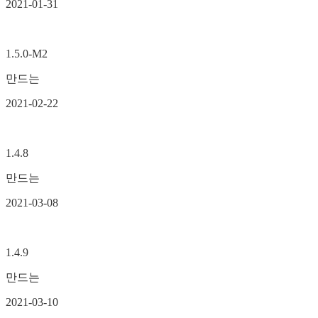
2021-01-31
1.5.0-M2
만드는
2021-02-22
1.4.8
만드는
2021-03-08
1.4.9
만드는
2021-03-10