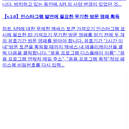
니다. 방치하고 있는 동안에 API 의 사양 변경이 있었던 것...
【v.1.0】인스타그램 발언에 필요한 무기한 방문 영패 획득
차트 API에 대한 무제한 액세스 토큰 가져오기 인스타그램 표
시에 필요한 ID 가져오기 무기한 방문 영패를 얻기 전에 두 개
의 유효기간 방문 영패를 받아야 합니다. 유효기간 "1시간 이
내"방문 토큰을 획득할 때까지 액세스 내 애플리케이션을 클
릭 다음을 클릭합니다. "응용 프로그램 디스플레이 이름", "응
용 프로그램 연락처 메일 주소", "응용 프로그램 목적"작성 페
이스북 비밀번호를 다시 입력...