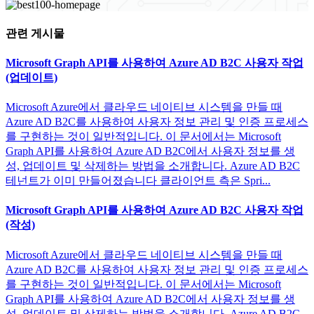
관련 게시물
Microsoft Graph API를 사용하여 Azure AD B2C 사용자 작업
(업데이트)
Microsoft Azure에서 클라우드 네이티브 시스템을 만들 때
Azure AD B2C를 사용하여 사용자 정보 관리 및 인증 프로세스
를 구현하는 것이 일반적입니다. 이 문서에서는 Microsoft
Graph API를 사용하여 Azure AD B2C에서 사용자 정보를 생
성, 업데이트 및 삭제하는 방법을 소개합니다. Azure AD B2C
테넌트가 이미 만들어졌습니다 클라이언트 측은 Spri...
Microsoft Graph API를 사용하여 Azure AD B2C 사용자 작업
(작성)
Microsoft Azure에서 클라우드 네이티브 시스템을 만들 때
Azure AD B2C를 사용하여 사용자 정보 관리 및 인증 프로세스
를 구현하는 것이 일반적입니다. 이 문서에서는 Microsoft
Graph API를 사용하여 Azure AD B2C에서 사용자 정보를 생
성, 업데이트 및 삭제하는 방법을 소개합니다. Azure AD B2C