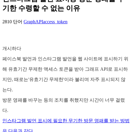
기한 수령할 수 없는 이유
2810 단어
GraphAPI
access_token
개시하다
페이스북 발언과 인스타그램 발언을 웹 사이트에 표시하기 위
해 유효기간 무제한 액세스 토큰을 받아 그래프 API로 표시하
지만, 때로는'유효기간 무제한'이라 불리며 자주 표시되지 않
는다.
방문 영패를 바꾸는 등의 조치를 취했지만 시간이 너무 걸렸
다.
인스타그램 발언 표시에 필요한 무기한 방문 영패를 받는 방법
은 다음과 같다.