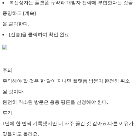
복선상자는 플랫폼 규약과 개발자 전략에 부합한다는 것을
증명하고 [계속]
을 클릭한다.
[전송]을 클릭하여 확인 완료
주의
주의해야 할 것은 한 달이 지나면 플랫폼 방문이 완전히 취소
될 것이다.
완전히 취소된 방문은 응용 평론을 신청해야 한다.
후기
1년에 한 번씩 기록됐지만 더 자주 끊긴 것 같아요.다른 이유가
있을지도 몰라요.