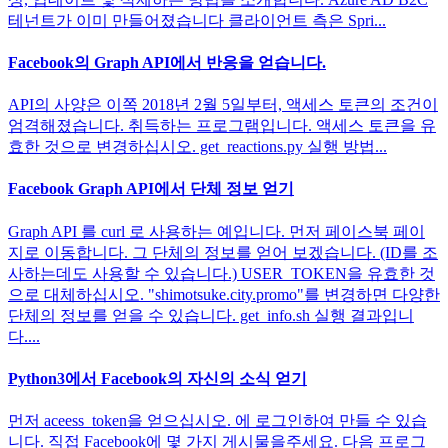
테넌트가 이미 만들어졌습니다 클라이언트 측은 Spri...
Facebook의 Graph API에서 반응을 얻습니다.
API의 사양은 이쪽 2018년 2월 5일부터, 액세스 토큰의 조건이
엄격해졌습니다. 취득하는 프로그램입니다. 액세스 토큰을 유
효한 것으로 변경하십시오. get_reactions.py 실행 방법...
Facebook Graph API에서 단체 정보 얻기
Graph API 를 curl 로 사용하는 예입니다. 먼저 페이스북 페이
지로 이동합니다. 그 단체의 정보를 얻어 보겠습니다. (ID를 조
사하는데도 사용할 수 있습니다.) USER_TOKEN을 유효한 것
으로 대체하십시오. "shimotsuke.city.promo"를 변경하면 다양한
단체의 정보를 얻을 수 있습니다. get_info.sh 실행 결과입니
다....
Python3에서 Facebook의 자신의 소식 얻기
먼저 aceess_token을 얻으십시오. 에 로그인하여 만들 수 있습
니다. 직접 Facebook에 몇 가지 게시물을주세요. 다음 프로그