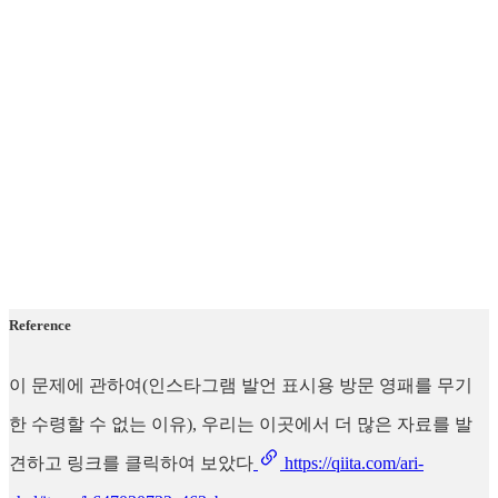
Reference
이 문제에 관하여(인스타그램 발언 표시용 방문 영패를 무기
한 수령할 수 없는 이유), 우리는 이곳에서 더 많은 자료를 발
견하고 링크를 클릭하여 보았다
https://qiita.com/ari-