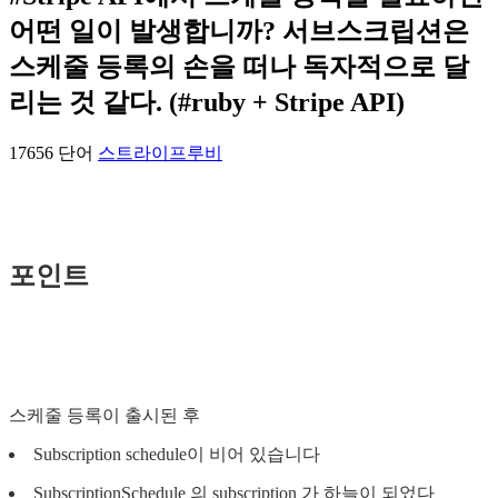
어떤 일이 발생합니까? 서브스크립션은
스케줄 등록의 손을 떠나 독자적으로 달
리는 것 같다. (#ruby + Stripe API)
17656 단어
스트라이프
루비
포인트
스케줄 등록이 출시된 후
Subscription schedule이 비어 있습니다
SubscriptionSchedule 의 subscription 가 하늘이 되었다