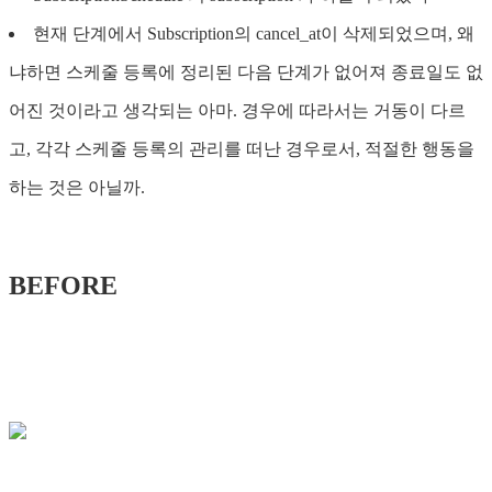
현재 단계에서 Subscription의 cancel_at이 삭제되었으며, 왜
냐하면 스케줄 등록에 정리된 다음 단계가 없어져 종료일도 없
어진 것이라고 생각되는 아마. 경우에 따라서는 거동이 다르
고, 각각 스케줄 등록의 관리를 떠난 경우로서, 적절한 행동을
하는 것은 아닐까.
BEFORE