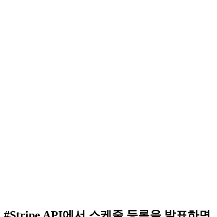
#Stripe API에서 스케줄 등록을 발표하면