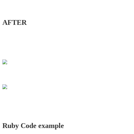
AFTER
Ruby Code example