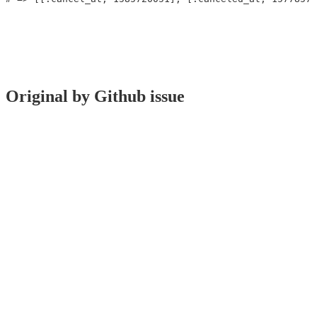
Original by Github issue