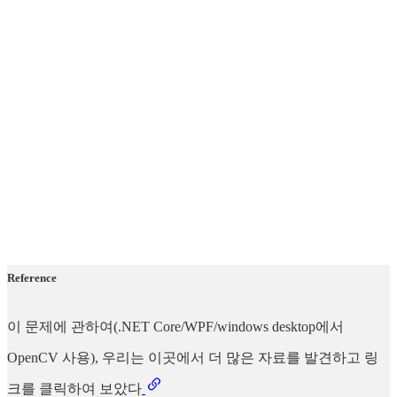
Reference
이 문제에 관하여(.NET Core/WPF/windows desktop에서
OpenCV 사용), 우리는 이곳에서 더 많은 자료를 발견하고 링
크를 클릭하여 보았다