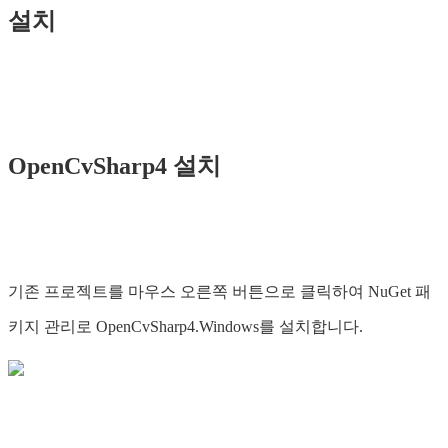
설치
OpenCvSharp4 설치
기존 프로젝트를 마우스 오른쪽 버튼으로 클릭하여 NuGet 패
키지 관리로 OpenCvSharp4.Windows를 설치합니다.