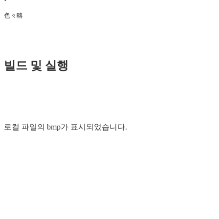
色々略
빌드 및 실행
로컬 파일의 bmp가 표시되었습니다.