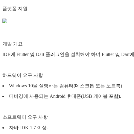
플랫폼 지원
개발 개요
IDE에 Flutter 및 Dart 플러그인을 설치해야 하며 Flutter 및
하드웨어 요구 사항
Windows 10을 실행하는 컴퓨터(데스크톱 또는 노트북).
디버깅에 사용되는 Android 휴대폰(USB 케이블 포함).
소프트웨어 요구 사항
자바 JDK 1.7 이상.