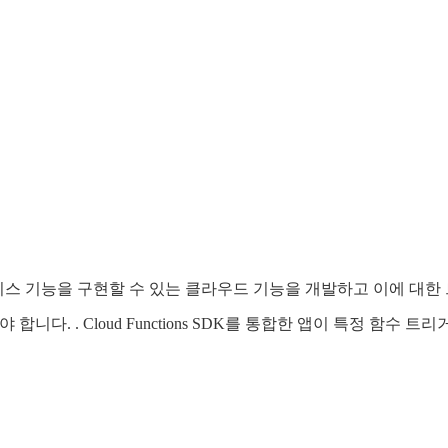
서 특정 서비스 기능을 구현할 수 있는 클라우드 기능을 개발하고 이에 대한 트
야 합니다. . Cloud Functions SDK를 통합한 앱이 특정 