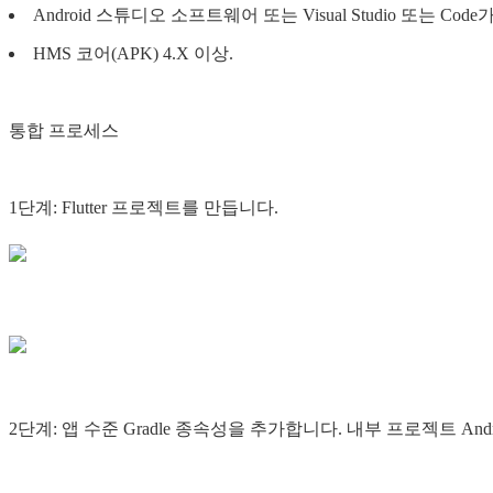
Android 스튜디오 소프트웨어 또는 Visual Studio 또는 Co
HMS 코어(APK) 4.X 이상.
통합 프로세스
1단계: Flutter 프로젝트를 만듭니다.
2단계: 앱 수준 Gradle 종속성을 추가합니다. 내부 프로젝트 Android 