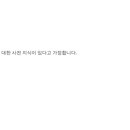
 Dart에 대한 사전 지식이 있다고 가정합니다.