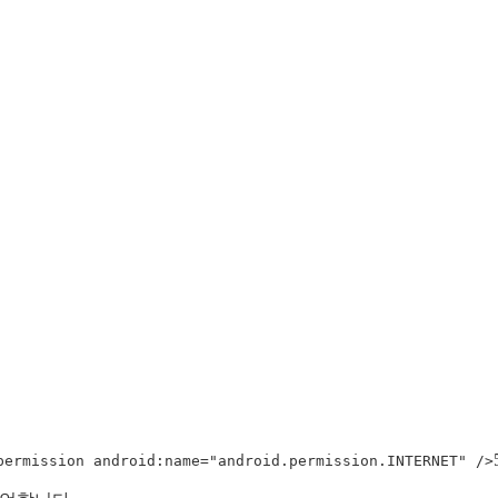
permission android:name="android.permission.INTERNET" />