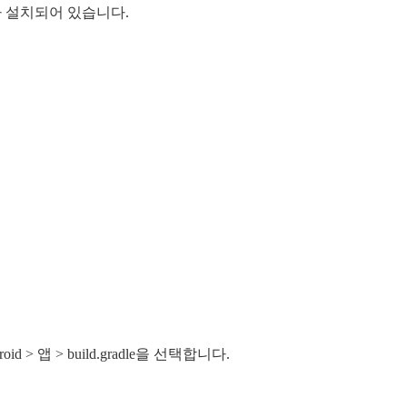
de가 설치되어 있습니다.
> 앱 > build.gradle을 선택합니다.