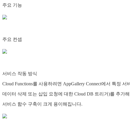
주요 기능
주요 컨셉
서비스 작동 방식
Cloud Functions를 사용하려면 AppGallery Connect에
데이터 삭제 또는 삽입 요청에 대한 Cloud DB 트리거)를 추가해
서비스 함수 구축이 크게 용이해집니다.