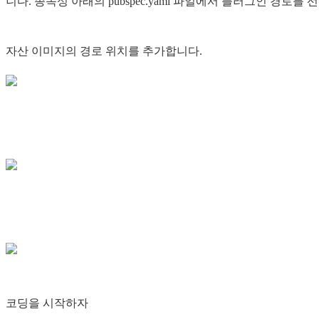
니다. 종속성 아래의 pubspec.yaml 파일에서 플러그인 경로를 
자산 이미지의 경로 위치를 추가합니다.
코딩을 시작하자