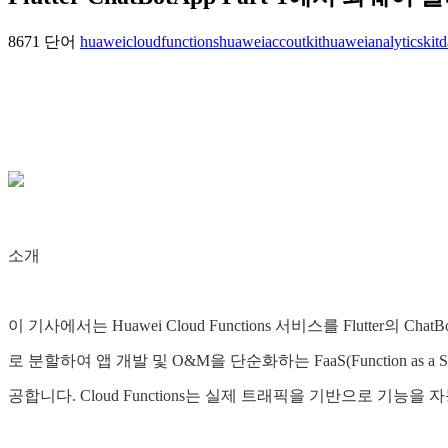
8671 단어
huaweicloudfunctions
huaweiaccoutkit
huaweianalyticskit
d
소개
이 기사에서는 Huawei Cloud Functions 서비스를 Flutter
로 분할하여 앱 개발 및 O&M을 단순화하는 FaaS(Function as a Se
공합니다. Cloud Functions는 실제 트래픽을 기반으로 