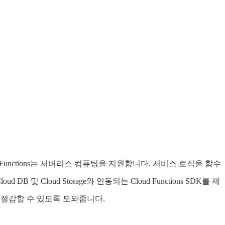
Cloud Functions는 서버리스 컴퓨팅을 지원합니다. 서비스 로직을 함수
DB 및 Cloud Storage와 연동되는 Cloud Functions SDK를 제
을 절감할 수 있도록 도와줍니다.