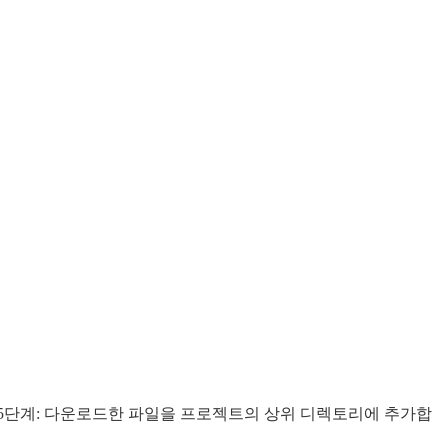
5단계: 다운로드한 파일을 프로젝트의 상위 디렉토리에 추가합