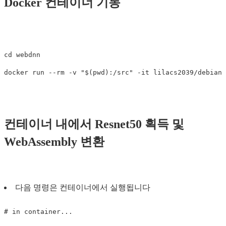
Docker 컨테이너 기동
cd webdnn

컨테이너 내에서 Resnet50 획득 및
WebAssembly 변환
다음 명령은 컨테이너에서 실행됩니다
# in container...
