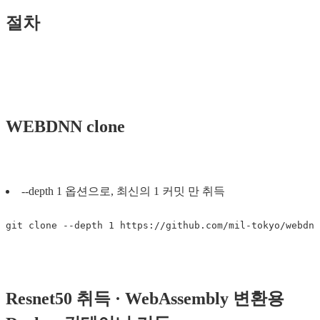
절차
WEBDNN clone
--depth 1 옵션으로, 최신의 1 커밋 만 취득
Resnet50 취득 · WebAssembly 변환용