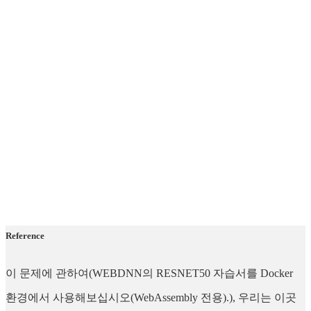
Reference
이 문제에 관하여(WEBDNN의 RESNET50 자습서를 Docker
환경에서 사용해보십시오(WebAssembly 전용).), 우리는 이곳