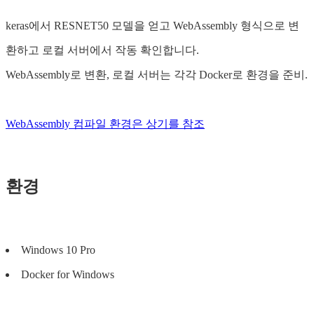
keras에서 RESNET50 모델을 얻고 WebAssembly 형식으로 변
환하고 로컬 서버에서 작동 확인합니다.
WebAssembly로 변환, 로컬 서버는 각각 Docker로 환경을 준비.
WebAssembly 컴파일 환경은 상기를 참조
환경
Windows 10 Pro
Docker for Windows