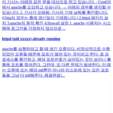
이 기사는 아래와 같은 분을 대상으로 하고 있습니다. · CentOS
에서 apache를 도입하고 싶습니다. → 아래의 경우를 생각할 수
있습니다. 2. 기사가 오래됨: 기사의 기재 날짜를 확인합니다.
(Qiita의 경우는 톱에 갱신일이 기재됩니다.) 2.httpd 패키지 설
치 3.apache의 동작 확인 4.firawall 설정 1. apache 사용자는 시스
템에 로그인을 가정하지 않으므로 ...
httpd (pid xxxxx) already running
apache를 실행하려고 할 때 생긴 오류이다. 비정상적으로 수행
되었던 오류들 때문에 포트가 열려 있는 것이라고 한다. 로 프
로세스를 확인하고, 해당 포트번호가 살아있는 것이 보이니 를
통해 포트를 죽여준다. 그런데, 또 다른 문제가 발생한다. 이 때
는 오류에 뜨는 해당 pid뿐만 아니라 리스트에 있는 모든 포트
들을 그냥 다 kill해준다. 해결완료!...