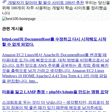
개발자가 알아야 할 필수 사이트 100선 추천
우리는 당신을
위해 100개의 자주 사용하는 개발자 학습 사이트를 정리했습
니다
관련 게시물
httpd.conf의 DocumentRoot를 수정하고 다시 시작해도 시작
할 수 없게 되었다.
Amazon EC2 Linux에서 Apache의 DocumentRoot를 변경할 때
마음대로 도가니에 빠졌으므로, 대처 방법을 비망록으로서 남
깁니다. 또한 앞으로 AWS 주위를 공부하는 중 작업 중에 빠진
것을 출력으로 남겨 가려고 생각합니다. Amazon EC2 Linux
Windows 10 HOME Apache/2.4.43 Tera Term 4.1.105 아래 파일
을 편집합니다. http...
마음을 잃고 LAMP 환경 + phpMyAdmin을 만드는 명령 요약
스크립트로 두는 것이 더 낫습니다 ~ 생각했지만, 의외로이 정
도의 잡음이 딱 좋은 때가 있기 때문에 메모로 남겨주세요.