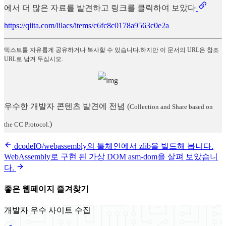
에서 더 많은 자료를 발견하고 링크를 클릭하여 보았다
https://qiita.com/lilacs/items/c6fc8c0178a9563c0e2a
텍스트를 자유롭게 공유하거나 복사할 수 있습니다.하지만 이 문서의 URL은 참조
URL로 남겨 두십시오.
우수한 개발자 콘텐츠 발견에 전념
(
Collection and Share based on
)
the CC Protocol.
dcodeIO/webassembly의 툴체인에서 zlib을 빌드해 봅니다.
WebAssembly로 구현 된 가상 DOM asm-dom을 살펴 보았습니
다.
좋은 웹페이지 즐겨찾기
개발자 우수 사이트 수집