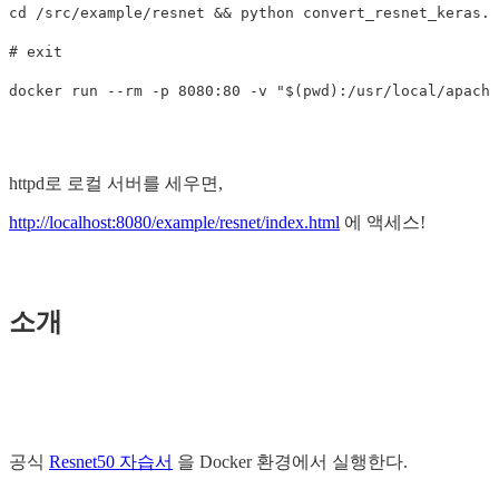
cd /src/example/resnet && python convert_resnet_keras.p
# exit

httpd로 로컬 서버를 세우면,
http://localhost:8080/example/resnet/index.html
에 액세스!
소개
공식
Resnet50 자습서
을 Docker 환경에서 실행한다.