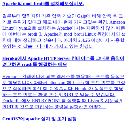
Apache의 mod_brotli를 설치해보십시오.
결론부터 말하자면 기존 압축 기술인 Gzip에 비해 압축 후 크
기로 우위가 있다고 해도 내가 현재 가지고있는 환경, Amazon
Linux에 yum으로 설치하는 Apache에서는 지원하지 않기 때문
에 이번에는 brotli 및 Apache의 mod_brotli Linux 환경에서의 설
치에 대해 정리하고 싶습니다. 아파치 2.4.26 이상에서 사용할
수있는 것 같습니다. 내가 가지고 있는 환경(...
Heroku에서 Apache HTTP Server 컨테이너를 그대로 움직이
려고하면 crash를 해결하는 메모
Heroku는 컨테이너에 외부 액세스를 허용하는 포트를 동적으
로 할당합니다. 따라서 httpd.conf에 Listen 할 포트 번호를 고정
으로 작성하면 통신 할 수 없습니다. Heroku가 동적으로 할당
하는 포트 번호는 환경 변수 $ PORT로 얻을 수 있습니다.
Dockerfile에서 ENTRYPOINT를 실행할 때 Listen 지시문을 $
PORT의 값으로 편집하는 명령을 실행하면 어떻게...
CentOS7에 apache 설치 및 초기 설정