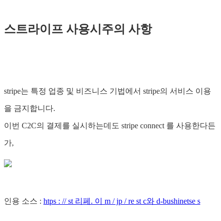
스트라이프 사용시주의 사항
stripe는 특정 업종 및 비즈니스 기법에서 stripe의 서비스 이용
을 금지합니다.
이번 C2C의 결제를 실시하는데도 stripe connect 를 사용한다든
가,
인용 소스 :
htps : // st 리페. 이 m / jp / re st c와 d-bushinetse s