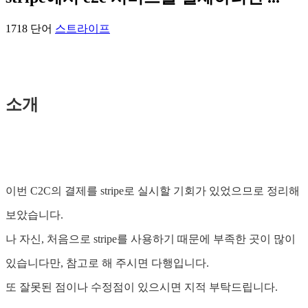
1718 단어
스트라이프
소개
이번 C2C의 결제를 stripe로 실시할 기회가 있었으므로 정리해
보았습니다.
나 자신, 처음으로 stripe를 사용하기 때문에 부족한 곳이 많이
있습니다만, 참고로 해 주시면 다행입니다.
또 잘못된 점이나 수정점이 있으시면 지적 부탁드립니다.