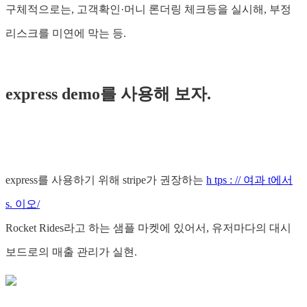
구체적으로는, 고객확인·머니 론더링 체크등을 실시해, 부정
리스크를 미연에 막는 등.
express demo를 사용해 보자.
express를 사용하기 위해 stripe가 권장하는
h tps : // 여과 t에서
s. 이오/
Rocket Rides라고 하는 샘플 마켓에 있어서, 유저마다의 대시
보드로의 매출 관리가 실현.