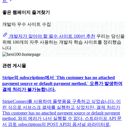
트
좋은 웹페이지 즐겨찾기
개발자 우수 사이트 수집
개발자가 알아야 할 필수 사이트 100선 추천
우리는 당신을
위해 100개의 자주 사용하는 개발자 학습 사이트를 정리했습
니다
관련 게시물
Stripe의 subscriptions에서 `This customer has no attached
payment source or default payment method.` 오류가 발생하여
결제 처리가 불가능합니다.
StripeConnect를 사용하여 플랫폼을 구축하고 싶었습니다. 이
런 식으로 서브스크 결제를 실행하고 싶었지만, 결제 처리가
This customer has no attached payment source or default payment
method. 와의 에러가 나서 실행할 수 없다. 스트라이프 API 문
서 검토 subscriptions의 POST API의 옵셔널 파라미터로,