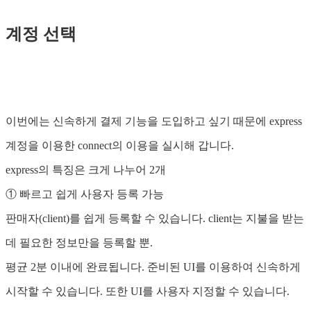
계정 선택
이번에는 신속하게 결제 기능을 도입하고 싶기 때문에 express
계정을 이용한 connect의 이용을 실시해 갑니다.
express의 특징은 크게 나누어 2개
① 빠르고 쉽게 사용자 등록 가능
판매자(client)를 쉽게 등록할 수 있습니다. client는 지불을 받는
데 필요한 정보만을 등록할 뿐.
평균 2분 이내에 완료됩니다. 준비된 UI를 이용하여 신속하게
시작할 수 있습니다. 또한 UI를 사용자 지정할 수 있습니다.