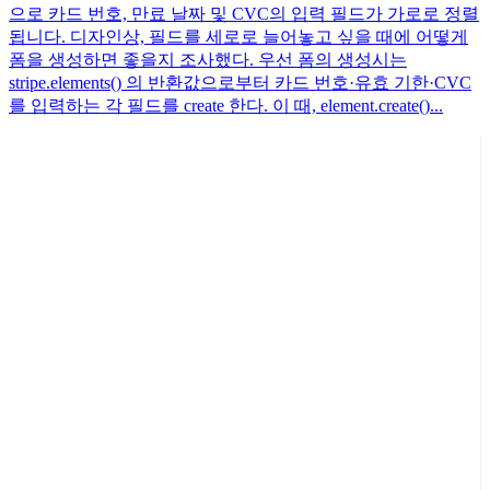
으로 카드 번호, 만료 날짜 및 CVC의 입력 필드가 가로로 정렬
됩니다. 디자인상, 필드를 세로로 늘어놓고 싶을 때에 어떻게
폼을 생성하면 좋을지 조사했다. 우선 폼의 생성시는
stripe.elements() 의 반환값으로부터 카드 번호·유효 기한·CVC
를 입력하는 각 필드를 create 한다. 이 때, element.create()...