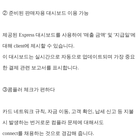
② 준비된 판매자용 대시보드 이용 가능
제공된 Express 대시보드를 사용하여 '매출 금액' 및 '지급일'에
대해 client에 제시할 수 있습니다.
이 대시보드는 실시간으로 자동으로 업데이트되며 가장 중요
한 결제 관련 보고서를 표시합니다.
③콤플러 체크가 편하다
카드 네트워크 규칙, 자금 이동, 고객 확인, 납세 신고 등 지불
시 발생하는 번거로운 컴플라 문제에 대해서도
connect를 채용하는 것으로 경감해 줍니다.