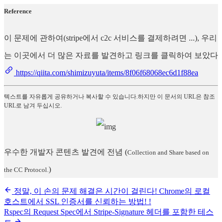
Reference
이 문제에 관하여(stripe에서 c2c 서비스를 결제하려면 ...), 우리
는 이곳에서 더 많은 자료를 발견하고 링크를 클릭하여 보았다
https://qiita.com/shimizuyuta/items/8f06f68068ec6d1f88ea
텍스트를 자유롭게 공유하거나 복사할 수 있습니다.하지만 이 문서의 URL은 참조
URL로 남겨 두십시오.
우수한 개발자 콘텐츠 발견에 전념
(
Collection and Share based on
)
the CC Protocol.
정말, 이 손의 문제 해결은 시간이 걸린다! Chrome의 로컬
호스트에서 SSL 인증서를 신뢰하는 방법! !
Rspec의 Request Spec에서 Stripe-Signature 헤더를 포함한 테스