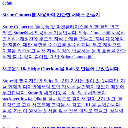
defau...
Stripe Connect를 사용하여 간단한 서비스 만들기
Stripe Connect는 '플랫폼 및 마켓플레이스를 위한 결제 인프
라'로 Stripe에서 제공하는 기능입니다. Stripe Connect를 사용하
면 Stripe 계정간에 부모와 자식 관계를 만들고, 자녀 계정에 대
한 지불에 대한 플랫폼 수수료를 징수하거나, 부모 계정으로
지불을 회수하고 나서 자식 계정에 입금하는 등의 흐름을 간단
하게 할 수 있다 같아요. 이번 Stripe Connect를...
새로운 UI의 Stripe Checkout을 Rails로 만들어 보았습니다.
Stripe의 옛 디자인인 Stripe의 구현 기사는 많이 있습니다만, 지
금 현재의 디자인에서의 도입 기사는 발견되지 않았기 때문에
투고합니다. Stripe의 체크아웃을 stripe의 문서라든지
stackoverflow나 Qiita를 필사적으로 찾아서 찾아보지 않고, 결
과적으로 고객 서포트에 연락을 해 참고 URL을 받았습니다
울음. 자신이 원하는 문서를 찾는 것은 의외로 힘들고, 검색력
은 ...