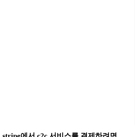
stripe에서 c2c 서비스를 결제하려면 ...