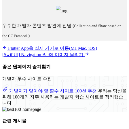
우수한 개발자 콘텐츠 발견에 전념
(
Collection and Share based on
)
the CC Protocol.
Flutter App을 실제 기기로 이동(M1 Mac, iOS)
[SwiftUI] Navigation Bar에 이미지 올리기
좋은 웹페이지 즐겨찾기
개발자 우수 사이트 수집
개발자가 알아야 할 필수 사이트 100선 추천
우리는 당신을
위해 100개의 자주 사용하는 개발자 학습 사이트를 정리했습
니다
관련 게시물