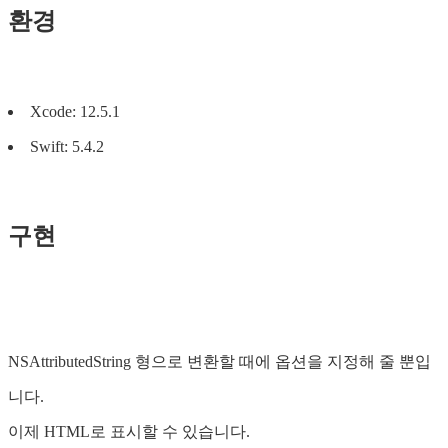
환경
Xcode: 12.5.1
Swift: 5.4.2
구현
NSAttributedString 형으로 변환할 때에 옵션을 지정해 줄 뿐입
니다.
이제 HTML로 표시할 수 있습니다.