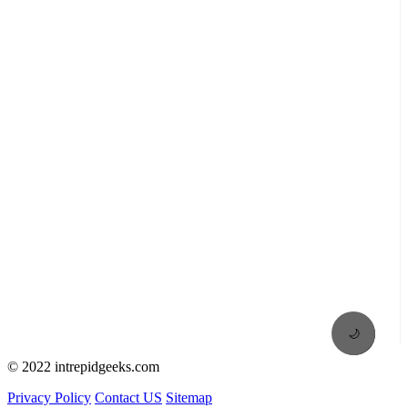
🌙
© 2022 intrepidgeeks.com
Privacy Policy
Contact US
Sitemap