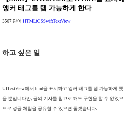
앵커 태그를 탭 가능하게 한다
3567 단어
HTML
iOS
Swift
TextView
하고 싶은 일
UITextView에서 html을 표시하고 앵커 태그를 탭 가능하게 했
을 뿐입니다만, 글의 기사를 참고로 해도 구현을 할 수 없었으
므로 성공 체험을 공유할 수 있으면 좋겠습니다.