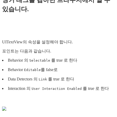
앵커 태그를 탭하면 브라우저에서 열 수
있습니다.
UITextView의 속성을 설정해야 합니다.
포인트는 다음과 같습니다.
Behavior 의
를 true 로 한다
Selectable
Behavior
를 false로
Editable
Data Detectors 의
를 true 로 한다
Link
Interaction 의
를 true 로 한다
User Interaction Enabled