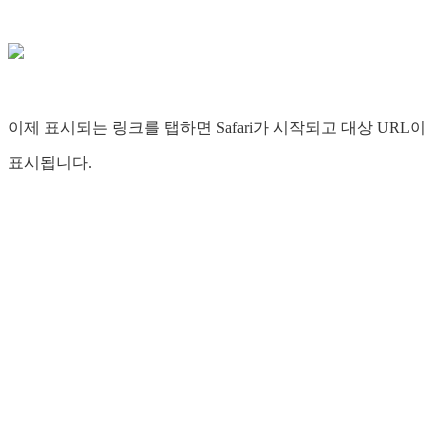
이제 표시되는 링크를 탭하면 Safari가 시작되고 대상 URL이
표시됩니다.