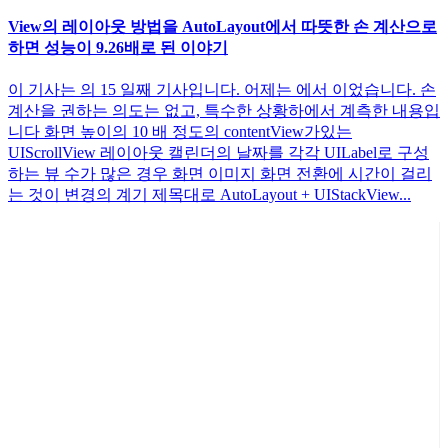
View의 레이아웃 방법을 AutoLayout에서 따뜻한 손 계산으로
하면 성능이 9.26배로 된 이야기
이 기사는 의 15 일째 기사입니다. 어제는 에서 이었습니다. 손
계산을 권하는 의도는 없고, 특수한 상황하에서 계측한 내용입
니다 화면 높이의 10 배 정도의 contentView가있는
UIScrollView 레이아웃 캘린더의 날짜를 각각 UILabel로 구성
하는 뷰 수가 많은 경우 화면 이미지 화면 전환에 시간이 걸리
는 것이 변경의 계기 제목대로 AutoLayout + UIStackView...