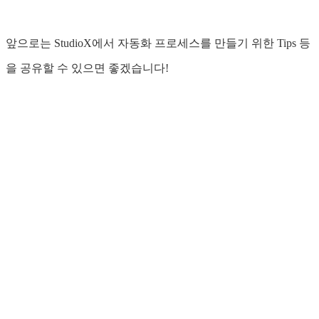
앞으로는 StudioX에서 자동화 프로세스를 만들기 위한 Tips 등
을 공유할 수 있으면 좋겠습니다!