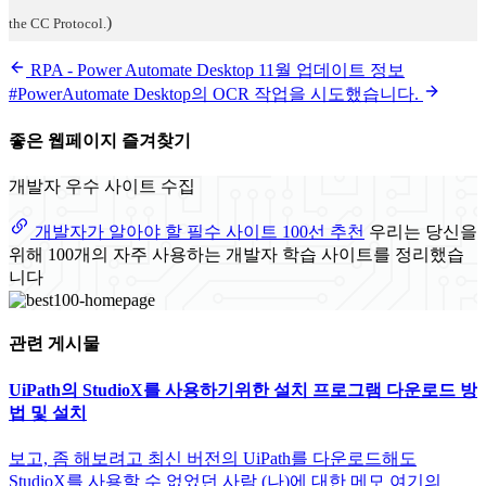
)
the CC Protocol.
RPA - Power Automate Desktop 11월 업데이트 정보
#PowerAutomate Desktop의 OCR 작업을 시도했습니다.
좋은 웹페이지 즐겨찾기
개발자 우수 사이트 수집
개발자가 알아야 할 필수 사이트 100선 추천
우리는 당신을
위해 100개의 자주 사용하는 개발자 학습 사이트를 정리했습
니다
관련 게시물
UiPath의 StudioX를 사용하기위한 설치 프로그램 다운로드 방
법 및 설치
보고, 좀 해보려고 최신 버전의 UiPath를 다운로드해도
StudioX를 사용할 수 없었던 사람 (나)에 대한 메모 여기의