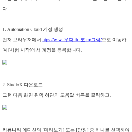
다.
1. Automation Cloud 계정 생성
먼저 브라우저에서
htps //w w. 우파 th. 코 m/그럼/
으로 이동하
여 [시험 시작]에서 계정을 등록합니다.
2. StudioX 다운로드
그런 다음 화면 왼쪽 하단의 도움말 버튼을 클릭하고,
커뮤니티 에디션의 [미리보기] 또는 [안정] 중 하나를 선택하여