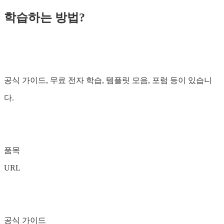
학습하는 방법?
공식 가이드, 무료 전자 학습, 템플릿 모음, 포럼 등이 있습니
다.
품목
URL
공식 가이드