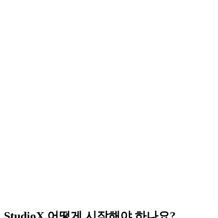
StudioX 어떻게 시작해야 하나요?