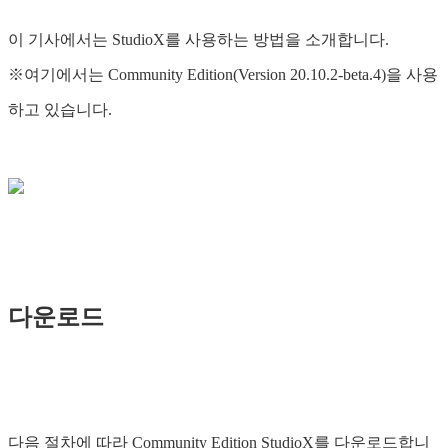
이 기사에서는 StudioX를 사용하는 방법을 소개합니다.
※여기에서는 Community Edition(Version 20.10.2-beta.4)을 사용
하고 있습니다.
다운로드
다음 절차에 따라 Community Edition StudioX를 다운로드합니