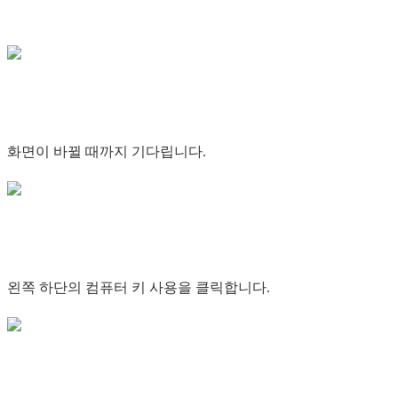
화면이 바뀔 때까지 기다립니다.
왼쪽 하단의 컴퓨터 키 사용을 클릭합니다.