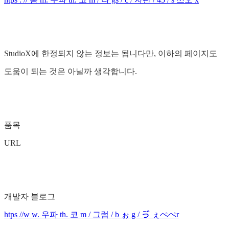
StudioX에 한정되지 않는 정보는 됩니다만, 이하의 페이지도
도움이 되는 것은 아닐까 생각합니다.
품목
URL
개발자 블로그
htps //w w. 우파 th. 코 m / 그럼 / b ぉ g / ゔ ぇぺぺr