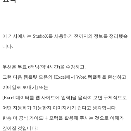
이 기사에서는 StudioX를 사용하기 전까지의 정보를 정리했습
니다.
우선은 무료 e러닝(약 4시간)을 수강하고,
그런 다음 템플릿 모음의 [Excel에서 Word 템플릿을 완성하고
이메일로 보내기] 또는
[Excel 데이터를 웹 사이트에 입력]을 움직여 보면 구체적으로
어떤 자동화가 가능한지 이미지하기 쉽다고 생각합니다.
한층 더 공식 가이드나 포럼을 활용해 주시는 것으로 이해가
깊어질 것입니다!