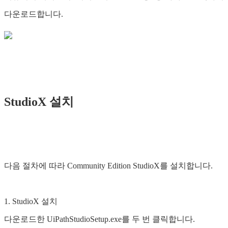
다운로드합니다.
StudioX 설치
다음 절차에 따라 Community Edition StudioX를 설치합니다.
1. StudioX 설치
다운로드한 UiPathStudioSetup.exe를 두 번 클릭합니다.