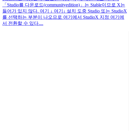
「Studio를 다운로드(communityedition)」는 Stable이므로 X는
들어가 있지 않다. 여기 ↓ 여기↓ 설치 도중 Studio 또는 StudioX
를 선택하는 부분이 나오므로 여기에서 StudioX 지정 여기에
서 전환할 수 있다....