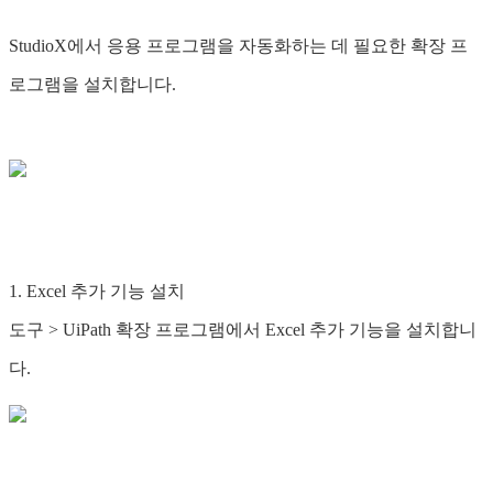
StudioX에서 응용 프로그램을 자동화하는 데 필요한 확장 프
로그램을 설치합니다.
1. Excel 추가 기능 설치
도구 > UiPath 확장 프로그램에서 Excel 추가 기능을 설치합니
다.