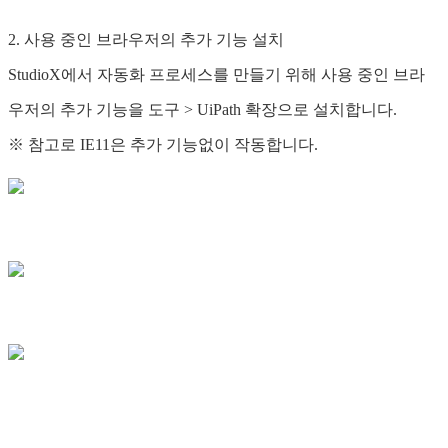
2. 사용 중인 브라우저의 추가 기능 설치
StudioX에서 자동화 프로세스를 만들기 위해 사용 중인 브라
우저의 추가 기능을 도구 > UiPath 확장으로 설치합니다.
※ 참고로 IE11은 추가 기능없이 작동합니다.