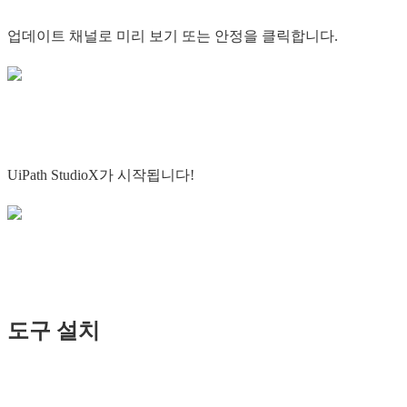
업데이트 채널로 미리 보기 또는 안정을 클릭합니다.
UiPath StudioX가 시작됩니다!
도구 설치