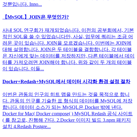
것뿐입니다. Inno...
【MySQL】JOIN은 무엇인가?
사내 SQL 연구회가 재개되었습니다. 이전의 공부회에서, 기본
적인 SQL을 쓸 수 있었습니다만, 사실, 업무에 쿼리는 조금 어
려운 곳이 있습니다. JOIN을 모르겠습니다. 이번에는 JOIN에
대해 설명합니다. JOIN은 두 테이블을 결합합니다. 각 테이블
은 자신에게 맞는 데이터를 저장하지만, 다른 테이블에서 데이
터를 가져오려면 JOIN해야 합니다. 위와 같이 두 개의 테이블
이 있습니다. 이들...
Docker+Redash+MySQL에서 데이터 시각화 환경 설정 절차
이번은 관동의 인구의 히트 맵을 만드는 것을 목적으로 합니
다. 관동의 인구를 기술한 표 형식의 데이터를 MySQL에 저장
합니다. 데이터 소스가 되는 MySQL은 Docker 밖에 낸다.
Docker for Mac( Docker compose( ) MySQL Redash 공식 사이트
( 를 참고로, 진행해 간다. 2.Docker 이미지 빌드 3.npm 패키지
설치 4.Redash Postgre...