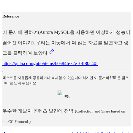
Reference
이 문제에 관하여(Aurora MySQL을 사용하면 이상하게 성능이
떨어진 이야기), 우리는 이곳에서 더 많은 자료를 발견하고 링
크를 클릭하여 보았다
https://qiita.com/gutio/items/60a84fe72e10ff80c40f
텍스트를 자유롭게 공유하거나 복사할 수 있습니다.하지만 이 문서의 URL은 참조
URL로 남겨 두십시오.
우수한 개발자 콘텐츠 발견에 전념
(
Collection and Share based on
)
the CC Protocol.