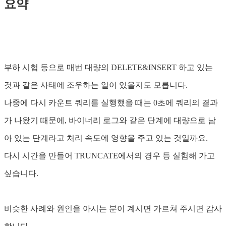
요약
부하 시험 등으로 매번 대량의 DELETE&INSERT 하고 있는
것과 같은 사태에 조우하는 일이 있을지도 모릅니다.
나중에 다시 카운트 쿼리를 실행했을 때는 0초에 쿼리의 결과
가 나왔기 때문에, 바이너리 로그와 같은 단계에 대량으로 남
아 있는 단계라고 처리 속도에 영향을 주고 있는 것일까요.
다시 시간을 만들어 TRUNCATE에서의 경우 등 실험해 가고
싶습니다.
비슷한 사례와 원인을 아시는 분이 계시면 가르쳐 주시면 감사