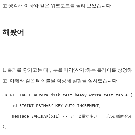
고 생각해 이하와 같은 워크로드를 돌려 보았습니다.
해봤어
1. 뽑기를 당기고는 대부분을 매각(삭제)하는 플레이를 상정하
고, 아래와 같은 테이블을 작성해 실험을 실시했습니다.
CREATE
TABLE
aurora_disk_test
.
heavy_write_test_table
(
id
BIGINT
PRIMARY
KEY
AUTO_INCREMENT
,
message
VARCHAR
(
511
)
-- データ量が多いテーブルの簡略化イ
);