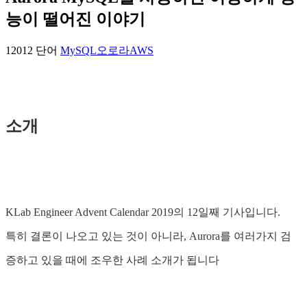
능이 떨어진 이야기
12012 단어
MySQL
오로라
AWS
소개
KLab Engineer Advent Calendar 2019의 12일째 기사입니다.
특히 결론이 나오고 있는 것이 아니라, Aurora를 여러가지 검
증하고 있을 때에 조우한 사례 소개가 됩니다