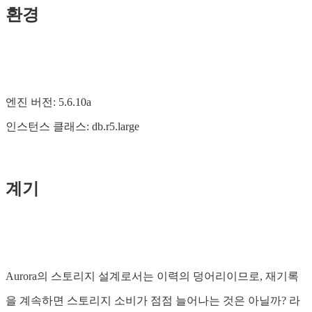
환경
엔진 버전: 5.6.10a
인스턴스 클래스: db.r5.large
계기
Aurora의 스토리지 설계로서는 이력의 덩어리이므로, 재기록
을 계속하면 스토리지 소비가 점점 늘어나는 것은 아닐까? 라