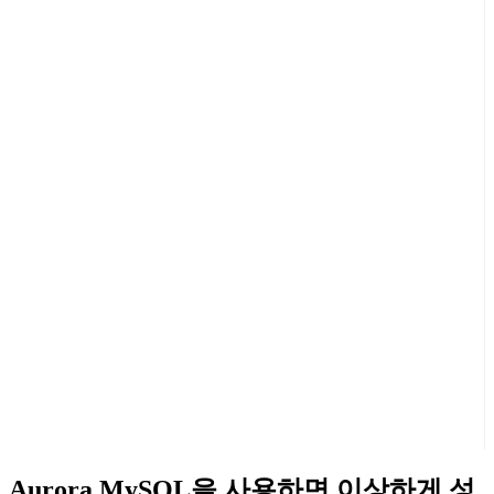
Aurora MySQL을 사용하면 이상하게 성