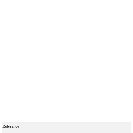
Reference