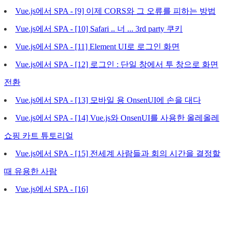
Vue.js에서 SPA - [9] 이제 CORS와 그 오류를 피하는 방법
Vue.js에서 SPA - [10] Safari .. 너 ... 3rd party 쿠키
Vue.js에서 SPA - [11] Element UI로 로그인 화면
Vue.js에서 SPA - [12] 로그인 : 단일 창에서 투 창으로 화면
전환
Vue.js에서 SPA - [13] 모바일 용 OnsenUI에 손을 대다
Vue.js에서 SPA - [14] Vue.js와 OnsenUI를 사용한 올레올레
쇼핑 카트 튜토리얼
Vue.js에서 SPA - [15] 전세계 사람들과 회의 시간을 결정할
때 유용한 사람
Vue.js에서 SPA - [16]