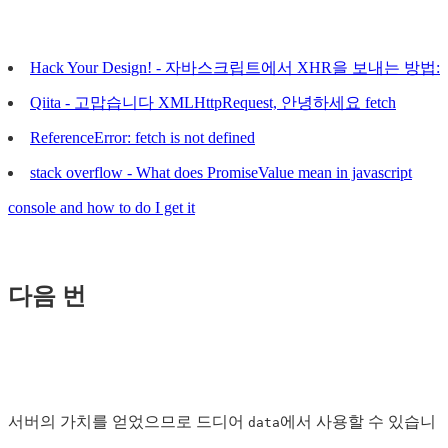
Hack Your Design! - 자바스크립트에서 XHR을 보내는 방법:
Qiita - 고맙습니다 XMLHttpRequest, 안녕하세요 fetch
ReferenceError: fetch is not defined
stack overflow - What does PromiseValue mean in javascript
console and how to do I get it
다음 번
서버의 가치를 얻었으므로 드디어
에서 사용할 수 있습니
data