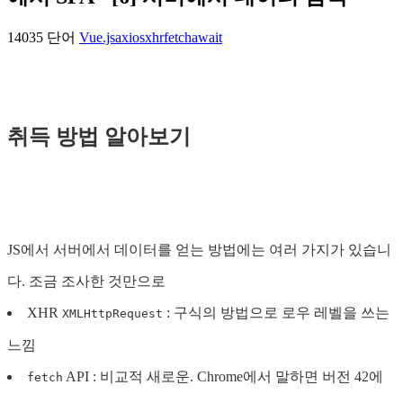
14035 단어
Vue.js
axios
xhr
fetch
await
취득 방법 알아보기
JS에서 서버에서 데이터를 얻는 방법에는 여러 가지가 있습니
다. 조금 조사한 것만으로
XHR
: 구식의 방법으로 로우 레벨을 쓰는
XMLHttpRequest
느낌
API : 비교적 새로운. Chrome에서 말하면 버전 42에
fetch