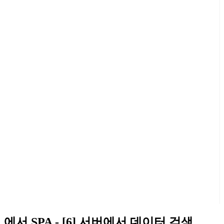
에서 SPA - [6] 서버에서 데이터 검색