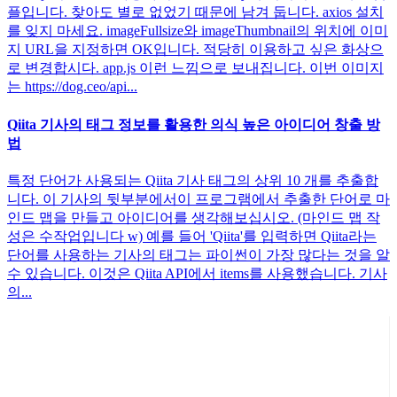
플입니다. 찾아도 별로 없었기 때문에 남겨 둡니다. axios 설치
를 잊지 마세요. imageFullsize와 imageThumbnail의 위치에 이미
지 URL을 지정하면 OK입니다. 적당히 이용하고 싶은 화상으
로 변경합시다. app.js 이런 느낌으로 보내집니다. 이번 이미지
는 https://dog.ceo/api...
Qiita 기사의 태그 정보를 활용한 의식 높은 아이디어 창출 방
법
특정 단어가 사용되는 Qiita 기사 태그의 상위 10 개를 추출합
니다. 이 기사의 뒷부분에서이 프로그램에서 추출한 단어로 마
인드 맵을 만들고 아이디어를 생각해보십시오. (마인드 맵 작
성은 수작업입니다 w) 예를 들어 'Qiita'를 입력하면 Qiita라는
단어를 사용하는 기사의 태그는 파이썬이 가장 많다는 것을 알
수 있습니다. 이것은 Qiita API에서 items를 사용했습니다. 기사
의...