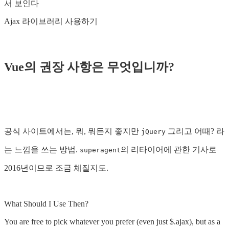
서 보인다
Ajax 라이브러리 사용하기
Vue의 권장 사항은 무엇입니까?
공식 사이트에서는, 뭐, 뭐든지 좋지만
그리고 어때? 라
jQuery
는 느낌을 쓰는 방법.
의 리타이어에 관한 기사로
superagent
2016년이므로 조금 체질지도.
What Should I Use Then?
You are free to pick whatever you prefer (even just $.ajax), but as a