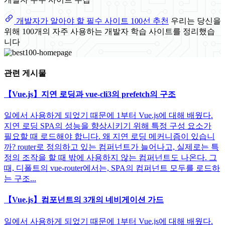
개발자가 알아야 할 필수 사이트 100선 추천
우리는 당신을
위해 100개의 자주 사용하는 개발자 학습 사이트를 정리했습
니다
관련 게시물
【Vue.js】지연 로딩과 vue-cli3의 prefetch의 구조
일에서 사용하게 되었기 때문에 1부터 Vue.js에 대해 배웠다.
지연 로딩 SPA의 성능을 향상시키기 위해 특정 구성 요소가
필요할 때 로드해야 합니다. 왜 지연 로딩 메커니즘이 있습니
까? router로 정의하고 있는 컴퍼넌트가 늘어나고, 실제로는 특
정의 조작을 할 때 밖에 사용하지 않는 컴퍼넌트도 나온다. 그
때, 디폴트의 vue-router에서는, SPA의 컴퍼넌트 모두를 로드하
는 구조...
【Vue.js】컴포넌트의 3개의 네비게이션 가드
일에서 사용하게 되었기 때문에 1부터 Vue.js에 대해 배웠다.