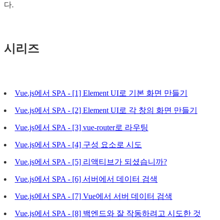
다.
시리즈
Vue.js에서 SPA - [1] Element UI로 기본 화면 만들기
Vue.js에서 SPA - [2] Element UI로 각 창의 화면 만들기
Vue.js에서 SPA - [3] vue-router로 라우팅
Vue.js에서 SPA - [4] 구성 요소로 시도
Vue.js에서 SPA - [5] 리액티브가 되셨습니까?
Vue.js에서 SPA - [6] 서버에서 데이터 검색
Vue.js에서 SPA - [7] Vue에서 서버 데이터 검색
Vue.js에서 SPA - [8] 백엔드와 잘 작동하려고 시도한 것