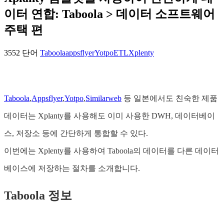
이터 연합: Taboola > 데이터 소프트웨어
주택 편
3552 단어
Taboola
appsflyer
Yotpo
ETL
Xplenty
Taboola
,
Appsflyer
,
Yotpo
,
Similarweb
등 일본에서도 친숙한 제품
데이터는 Xplanty를 사용해도 이미 사용한 DWH, 데이터베이
스, 저장소 등에 간단하게 통합할 수 있다.
이번에는 Xplenty를 사용하여 Taboola의 데이터를 다른 데이터
베이스에 저장하는 절차를 소개합니다.
Taboola 정보