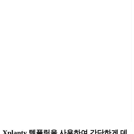
Xplanty 템플릿을 사용하여 간단하게 데