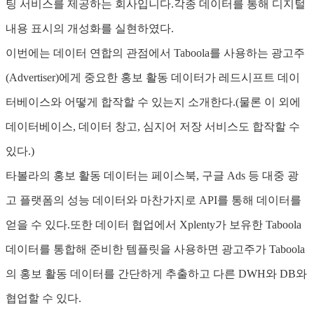
팅 서비스를 제공하는 회사입니다.각종 데이터를 통해 디지털
내용 표시의 개성화를 실현하였다.
이번에는 데이터 연합의 관점에서 Taboola를 사용하는 광고주
(Advertiser)에게 중요한 홍보 활동 데이터가 레드시프트 데이
터베이스와 어떻게 합작할 수 있는지 소개한다.(물론 이 외에
데이터베이스, 데이터 창고, 심지어 저장 서비스도 합작할 수
있다.)
타볼라의 홍보 활동 데이터는 페이스북, 구글 Ads 등 대중 광
고 플랫폼의 성능 데이터와 마찬가지로 API를 통해 데이터를
얻을 수 있다.또한 데이터 협업에서 Xplenty가 보유한 Taboola
데이터를 통합해 준비한 템플릿을 사용하면 광고주가 Taboola
의 홍보 활동 데이터를 간단하게 추출하고 다른 DWH와 DB와
협업할 수 있다.