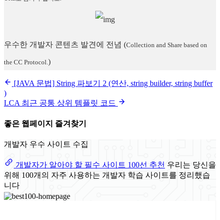
우수한 개발자 콘텐츠 발견에 전념
(
Collection and Share based on
)
the CC Protocol.
[JAVA 문법] String 파보기 2 (연산, string builder, string buffer
)
LCA 최근 공통 상위 템플릿 코드
좋은 웹페이지 즐겨찾기
개발자 우수 사이트 수집
개발자가 알아야 할 필수 사이트 100선 추천
우리는 당신을
위해 100개의 자주 사용하는 개발자 학습 사이트를 정리했습
니다