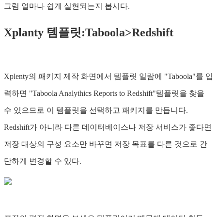
그럼 얼마나 쉽게 실현되는지 봅시다.
Xplanty 템플릿:Taboola>Redshift
Xplenty의 패키지 제작 화면에서 템플릿 일람에 "Taboola"를 입
력하면 "Taboola Analythics Reports to Redshift"템플릿을 찾을
수 있으므로 이 템플릿을 선택하고 패키지를 만듭니다.
Redshift가 아니라 다른 데이터베이스나 저장 서비스가 좋다면
저장 대상의 구성 요소만 바꾸면 저장 목표를 다른 것으로 간
단하게 변경할 수 있다.