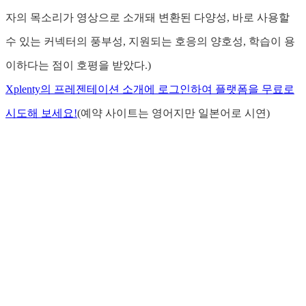
자의 목소리가 영상으로 소개돼 변환된 다양성, 바로 사용할
수 있는 커넥터의 풍부성, 지원되는 호응의 양호성, 학습이 용
이하다는 점이 호평을 받았다.)
Xplenty의 프레젠테이션 소개에 로그인하여 플랫폼을 무료로
시도해 보세요!
(예약 사이트는 영어지만 일본어로 시연)