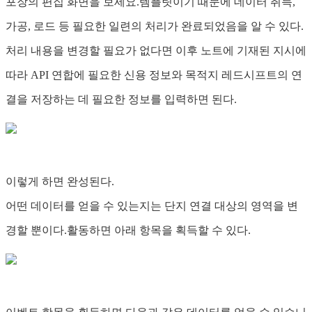
포장의 편집 화면을 보세요.템플릿이기 때문에 데이터 취득,
가공, 로드 등 필요한 일련의 처리가 완료되었음을 알 수 있다.
처리 내용을 변경할 필요가 없다면 이후 노트에 기재된 지시에
따라 API 연합에 필요한 신용 정보와 목적지 레드시프트의 연
결을 저장하는 데 필요한 정보를 입력하면 된다.
이렇게 하면 완성된다.
어떤 데이터를 얻을 수 있는지는 단지 연결 대상의 영역을 변
경할 뿐이다.활동하면 아래 항목을 획득할 수 있다.