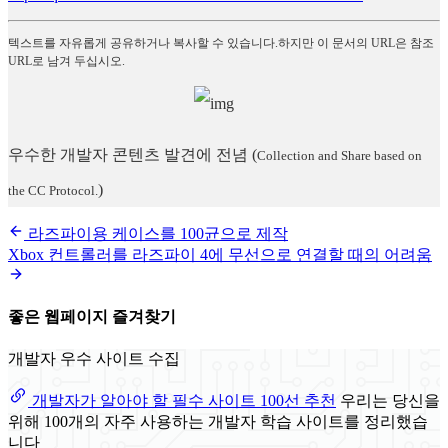
텍스트를 자유롭게 공유하거나 복사할 수 있습니다.하지만 이 문서의 URL은 참조
URL로 남겨 두십시오.
우수한 개발자 콘텐츠 발견에 전념
(
Collection and Share based on
)
the CC Protocol.
라즈파이용 케이스를 100균으로 제작
Xbox 컨트롤러를 라즈파이 4에 무선으로 연결할 때의 어려움
좋은 웹페이지 즐겨찾기
개발자 우수 사이트 수집
개발자가 알아야 할 필수 사이트 100선 추천
우리는 당신을
위해 100개의 자주 사용하는 개발자 학습 사이트를 정리했습
니다