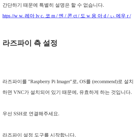
간단하기 때문에 특별히 설명은 할 수 없습니다.
htps //w w. 레아 lv c. 코 m / 엔 / 콘 ct / 도 w 응 아 d / ぃ 에우 r /
라즈파이 측 설정
라즈파이를 "Raspberry Pi Imager"로, OS를 (recommend)로 설치
하면 VNC가 설치되어 있기 때문에, 유효하게 하는 것입니다.
우선 SSH로 연결해주세요.
라즈파이 설정 도구를 시작합니다.