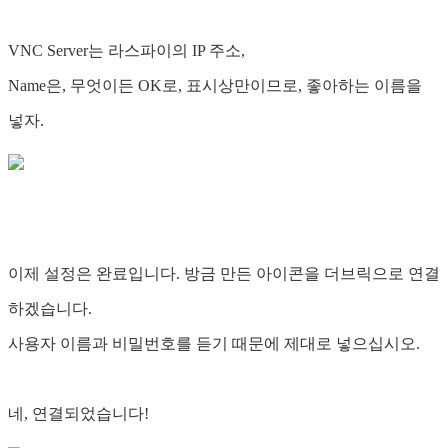
VNC Server는 라스파이의 IP 주소,
Name은, 무엇이든 OK로, 표시상만이므로, 좋아하는 이름을
넣자.
이제 설정은 완료입니다. 방금 만든 아이콘을 더브릭으로 연결
하겠습니다.
사용자 이름과 비밀번호를 듣기 때문에 제대로 넣으십시오.
네, 연결되었습니다!