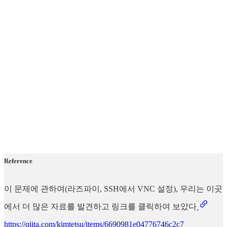
Reference
이 문제에 관하여(라즈파이, SSH에서 VNC 설정), 우리는 이곳
에서 더 많은 자료를 발견하고 링크를 클릭하여 보았다
https://qiita.com/kimtetsu/items/6690981e04776746c2c7