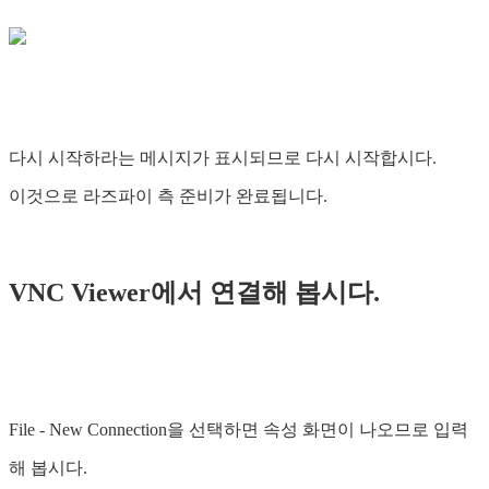
다시 시작하라는 메시지가 표시되므로 다시 시작합시다.
이것으로 라즈파이 측 준비가 완료됩니다.
VNC Viewer에서 연결해 봅시다.
File - New Connection을 선택하면 속성 화면이 나오므로 입력
해 봅시다.