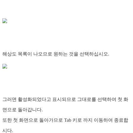
해상도 목록이 나오므로 원하는 것을 선택하십시오.
그러면 활성화되었다고 표시되므로 그대로를 선택하여 첫 화
면으로 돌아갑니다.
또한 첫 화면으로 돌아가므로 Tab 키로
까지 이동하여 종료합
시다.