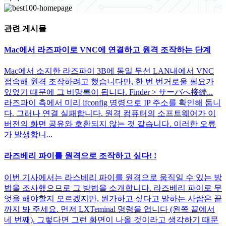
관련 게시물
Mac에서 라즈파이로 VNC에 연결하고 원격 조작하는 단계
Mac에서 소지한 라즈파이 3B에 동일 무선 LAN내에서 VNC
접속해 원격 조작하려고 했습니다만, 한 번 번거로울 필요가
있었기 때문에 그 비망록이 됩니다. Finder > サーバへ接続...
라즈파이 측에서 미리 ifconfig 명령으로 IP 주소를 확인해 둡니
다. 그러나 연결 실패합니다. 원격 컴퓨터의 소프트웨어가 이
버전의 화면 공유와 호환되지 않는 것 같습니다. 이러한 오류
가 발생합니...
라즈베리 파이를 원격으로 조작하고 싶다! !
이번 기사에서는 라스베리 파이를 원격으로 움직일 수 있는 방
법을 조사했으므로 그 방법을 소개합니다. 라즈베리 파이로 무
엇을 해야할지 모르겠지만, 뭔가하고 싶다고 말하는 사람은 끝
까지 봐 주세요. 먼저 LXTeminal 명령을 엽니다 (왼쪽 끝에서
네 번째). 그렇다면 그런 화면이 나올 것이라고 생각하기 때문