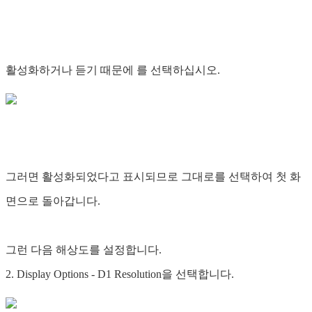
활성화하거나 듣기 때문에
를 선택하십시오.
그러면 활성화되었다고 표시되므로 그대로를 선택하여 첫 화
면으로 돌아갑니다.
그런 다음 해상도를 설정합니다.
2. Display Options - D1 Resolution을 선택합니다.