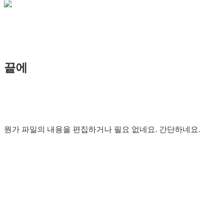
끝에
뭔가 파일의 내용을 편집하거나 필요 없네요. 간단하네요.