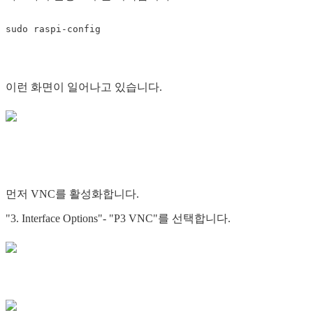
이런 화면이 일어나고 있습니다.
먼저 VNC를 활성화합니다.
"3. Interface Options"- "P3 VNC"를 선택합니다.