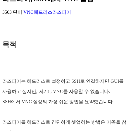
3563 단어
VNC
헤드리스
라즈파이
목적
라즈파이는 헤드리스로 설정하고 SSH로 연결하지만 GUI를
사용하고 싶지만, 저기! , VNC를 사용할 수 없습니다.
SSH에서 VNC 설정의 가장 쉬운 방법을 요약했습니다.
라즈파이를 헤드리스로 간단하게 셋업하는 방법은 이쪽을 참