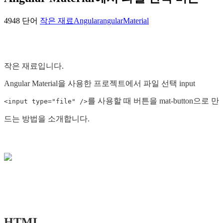
4948 단어
작은 재료
Angular
angularMaterial
작은 재료입니다.
Angular Material을 사용한 프로젝트에서 파일 선택 input
를 사용할 때 버튼을 mat-button으로 만
<input type="file" />
드는 방법을 소개합니다.
HTML