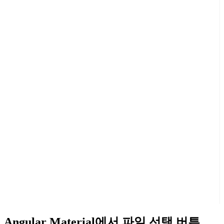
Angular Material에서 파일 선택 버튼