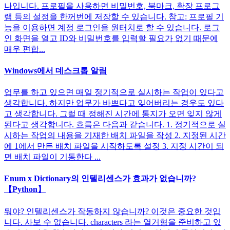
나입니다. 프로필을 사용하면 비밀번호, 북마크, 확장 프로그
램 등의 설정을 한꺼번에 저장할 수 있습니다. 참고: 프로필 기
능을 이용하면 계정 로그인을 원터치로 할 수 있습니다. 로그
인 화면을 열고 ID와 비밀번호를 입력할 필요가 없기 때문에
매우 편합...
Windows에서 데스크톱 알림
업무를 하고 있으면 매일 정기적으로 실시하는 작업이 있다고
생각합니다. 하지만 업무가 바쁘다고 잊어버리는 경우도 있다
고 생각합니다. 그럴 때 정해진 시간에 통지가 오면 잊지 않게
된다고 생각합니다. 흐름은 다음과 같습니다. 1. 정기적으로 실
시하는 작업의 내용을 기재한 배치 파일을 작성 2. 지정된 시간
에 1에서 만든 배치 파일을 시작하도록 설정 3. 지정 시간이 되
면 배치 파일이 기동한다 ...
Enum x Dictionary의 인텔리센스가 효과가 없습니까?
【Python】
뭐야? 인텔리센스가 작동하지 않습니까? 이것은 중요한 것입
니다. 사보 수 없습니다. characters 라는 열거형을 준비하고 있