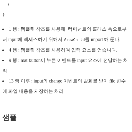
}
}
1 행 : 템플릿 참조를 사용해, 컴퍼넌트의 클래스 측으로부
터 input에 액세스하기 위해서
를 import 해 둔다.
ViewChild
4 행 : 템플릿 참조를 사용하여 입력 요소를 얻습니다.
9 행 : mat-button이 누른 이벤트를 input 요소에 전달하는 처
리
13 행 이후 : input의 change 이벤트의 발화를 받아 file 변수
에 파일 내용을 저장하는 처리
샘플