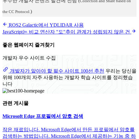
우수한 개발자 콘텐츠 발견에 전념
(
Collection and Share based on
)
the CC Protocol.
ROS2 Galactic에서 YDLIDAR 사용
JavaScript는 비교 연산자 "도"추이 관계가 성립되지 않은 건
좋은 웹페이지 즐겨찾기
개발자 우수 사이트 수집
개발자가 알아야 할 필수 사이트 100선 추천
우리는 당신을
위해 100개의 자주 사용하는 개발자 학습 사이트를 정리했습
니다
관련 게시물
Microsoft Edge 프로필에서 암호 검색
작은 재료입니다. Microsoft Edge에서 만든 프로필에서 암호를
검색하는 방법입니다. Microsoft Edge에서 제공하는 기능 중 하