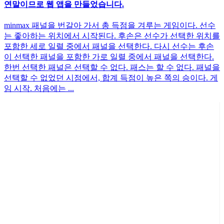
연말이므로 웹 앱을 만들었습니다.
minmax 패널을 번갈아 가서 총 득점을 겨루는 게임이다. 선수
는 좋아하는 위치에서 시작된다. 후손은 선수가 선택한 위치를
포함한 세로 일렬 중에서 패널을 선택한다. 다시 선수는 후손
이 선택한 패널을 포함한 가로 일렬 중에서 패널을 선택한다.
한번 선택한 패널은 선택할 수 없다. 패스는 할 수 없다. 패널을
선택할 수 없었던 시점에서, 합계 득점이 높은 쪽의 승이다. 게
임 시작. 처음에는 ...