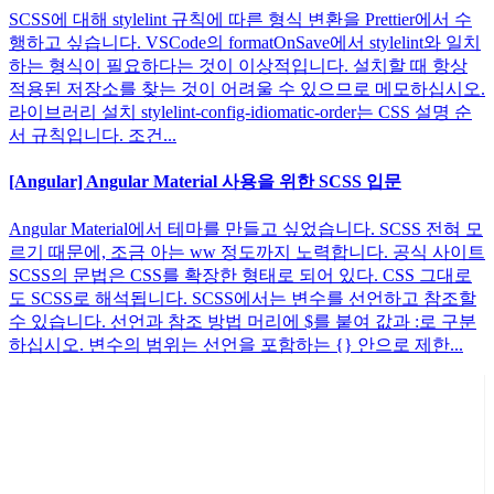
SCSS에 대해 stylelint 규칙에 따른 형식 변환을 Prettier에서 수
행하고 싶습니다. VSCode의 formatOnSave에서 stylelint와 일치
하는 형식이 필요하다는 것이 이상적입니다. 설치할 때 항상
적용된 저장소를 찾는 것이 어려울 수 있으므로 메모하십시오.
라이브러리 설치 stylelint-config-idiomatic-order는 CSS 설명 순
서 규칙입니다. 조건...
[Angular] Angular Material 사용을 위한 SCSS 입문
Angular Material에서 테마를 만들고 싶었습니다. SCSS 전혀 모
르기 때문에, 조금 아는 ww 정도까지 노력합니다. 공식 사이트
SCSS의 문법은 CSS를 확장한 형태로 되어 있다. CSS 그대로
도 SCSS로 해석됩니다. SCSS에서는 변수를 선언하고 참조할
수 있습니다. 선언과 참조 방법 머리에 $를 붙여 값과 :로 구분
하십시오. 변수의 범위는 선언을 포함하는 {} 안으로 제한...