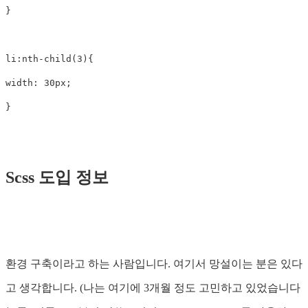
}
li
:nth-child
(
3
)
{
width
:
30px
;
}
Scss 도입 정보
환경 구축이라고 하는 사람입니다. 여기서 망설이는 분은 있다
고 생각합니다. (나는 여기에 3개월 정도 고민하고 있었습니다