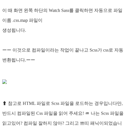
이 때 화면 왼쪽 하단의 Watch Sass를 클릭하면 자동으로 파일
이름 .css.map 파일이
생성됩니다.
ーー 이것으로 컴파일이라는 작업이 끝나고 Scss가 css로 자동
변환됩니다.ーー
⬆︎ 참고로 HTML 파일로 Scss 파일을 로드하는 경우입니다만,
반드시 컴파일된 Css 파일을 읽어 주세요! ㅀ 나는 Scss 파일을
읽고있어? 컴파일 잘하지 않아? 그리고 쁘띠 패닉이되었습니