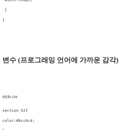
}
}
변수 (프로그래밍 언어에 가까운 감각)
style.css
section
h2
{
color
:
#6cc6c4
;