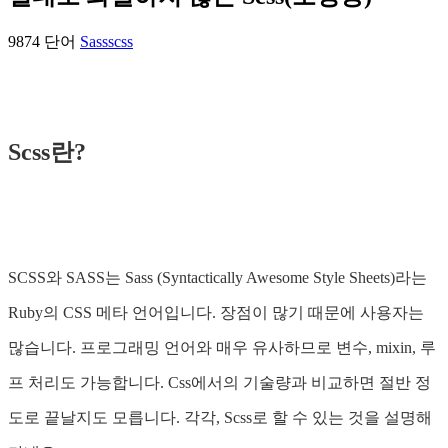
9874 단어
Sass
scss
Scss란?
SCSS와 SASS는 Sass (Syntactically Awesome Style Sheets)라는
Ruby의 CSS 메타 언어입니다. 장점이 많기 때문에 사용자는
많습니다. 프로그래밍 언어와 매우 유사하므로 변수, mixin, 루
프 처리도 가능합니다. Css에서의 기술량과 비교하면 절반 정
도로 끝날지도 모릅니다. 각각, Scss로 할 수 있는 것을 설명해