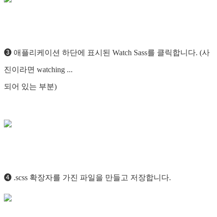
❸ 애플리케이션 하단에 표시된 Watch Sass를 클릭합니다. (사
진이라면 watching ...
되어 있는 부분)
❹ .scss 확장자를 가진 파일을 만들고 저장합니다.