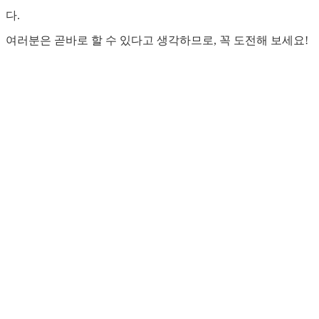
다.
여러분은 곧바로 할 수 있다고 생각하므로, 꼭 도전해 보세요!