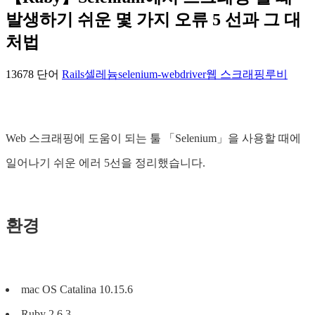
발생하기 쉬운 몇 가지 오류 5 선과 그 대
처법
13678 단어
Rails
셀레늄
selenium-webdriver
웹 스크래핑
루비
Web 스크래핑에 도움이 되는 툴 「Selenium」을 사용할 때에
일어나기 쉬운 에러 5선을 정리했습니다.
환경
mac OS Catalina 10.15.6
Ruby 2.6.3