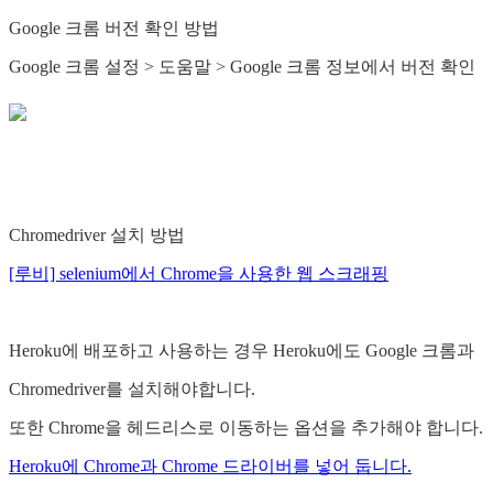
Google 크롬 버전 확인 방법
Google 크롬 설정 > 도움말 > Google 크롬 정보에서 버전 확인
Chromedriver 설치 방법
[루비] selenium에서 Chrome을 사용한 웹 스크래핑
Heroku에 배포하고 사용하는 경우 Heroku에도 Google 크롬과
Chromedriver를 설치해야합니다.
또한 Chrome을 헤드리스로 이동하는 옵션을 추가해야 합니다.
Heroku에 Chrome과 Chrome 드라이버를 넣어 둡니다.