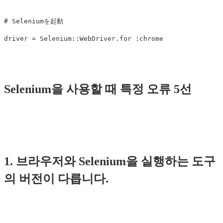
# Seleniumを起動
driver
=
Selenium
::
WebDriver
.
for
:chrome
Selenium을 사용할 때 특정 오류 5선
1. 브라우저와 Selenium을 실행하는 도구
의 버전이 다릅니다.