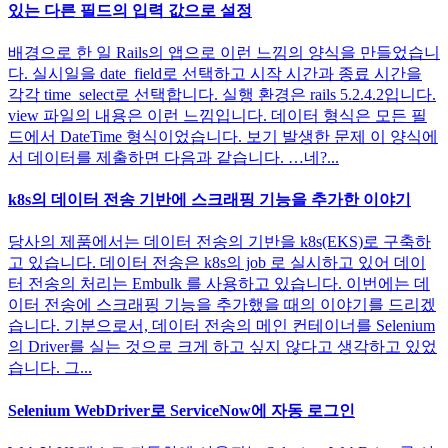
있는 다른 필드의 입력 값으로 설정
배경으로 한 일 Rails의 앱으로 이런 느낌의 양식을 만들었습니
다. 실시일을 date_field로 선택하고 시작 시간과 종료 시간을
각각 time_select로 선택합니다. 실행 환경은 rails 5.2.4.2입니다.
view 파일의 내용은 이런 느낌입니다. 데이터 형식은 모든 필
드에서 DateTime 형식이었습니다. 보기 발생한 문제 이 양식에
서 데이터를 제출하면 다음과 같습니다. …네?...
k8s의 데이터 전송 기반에 스크래핑 기능을 추가한 이야기
당사의 제품에서는 데이터 전송의 기반을 k8s(EKS)로 구축하
고 있습니다. 데이터 전송은 k8s의 job 로 실시하고 있어 데이
터 전송의 처리는 Embulk 를 사용하고 있습니다. 이번에는 데
이터 전송에 스크래핑 기능을 추가했을 때의 이야기를 드리겠
습니다. 기분으로서, 데이터 전송의 메인 컨테이너를 Selenium
의 Driver를 실는 것으로 크게 하고 싶지 않다고 생각하고 있었
습니다. 그...
Selenium WebDriver로 ServiceNow에 자동 로그인