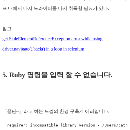
프 내에서 다시 드라이버를 다시 취득할 필요가 있다.
참고
get StaleElementReferenceException error while using
driver.navigate().back() in a loop in selenium
5. Ruby 명령을 입력 할 수 없습니다.
「끝난~」라고 하는 느낌의 환경 구축계 에러입니다.