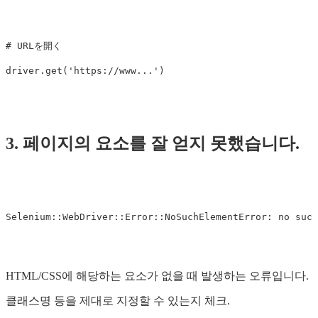
# URLを開く
driver
.
get
(
'https://www...'
)
3. 페이지의 요소를 잘 얻지 못했습니다.
Selenium
::
WebDriver
::
Error
::
NoSuchElementError
:
no
such
HTML/CSS에 해당하는 요소가 없을 때 발생하는 오류입니다.
클래스명 등을 제대로 지정할 수 있는지 체크.