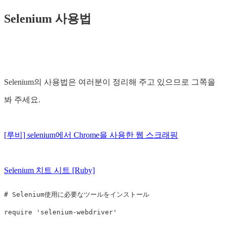
Selenium 사용법
Selenium의 사용법은 여러분이 정리해 주고 있으므로 그쪽을
봐 주세요.
[루비] selenium에서 Chrome을 사용한 웹 스크래핑
Selenium 치트 시트 [Ruby]
# Selenium使用に必要なツールをインストール
require
'selenium-webdriver'