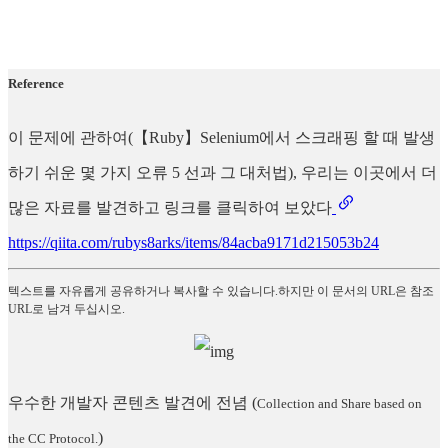
Reference
이 문제에 관하여(【Ruby】Selenium에서 스크래핑 할 때 발생
하기 쉬운 몇 가지 오류 5 선과 그 대처법), 우리는 이곳에서 더
많은 자료를 발견하고 링크를 클릭하여 보았다
https://qiita.com/rubys8arks/items/84acba9171d215053b24
텍스트를 자유롭게 공유하거나 복사할 수 있습니다.하지만 이 문서의 URL은 참조
URL로 남겨 두십시오.
우수한 개발자 콘텐츠 발견에 전념
(
Collection and Share based on
)
the CC Protocol.