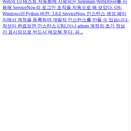
Web의 UI 테스트 자동화에 사용되는 Selenium WebDriver를 사
용해 ServiceNow의 로그인 조작을 자동으로 해 보았다. OS:
Windows10 Python 버전: 3.8.0 ServiceNow 인스턴스 생성 페이
지에서 계정을 등록하여 개발자 인스턴스를 만들 수 있습니다.
작성이 완료되면 인스턴스 URL이나 admin 계정의 초기 정보
가 표시되므로 반드시 메모해 둔다. 파...