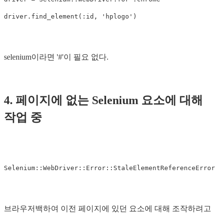
driver
.
find_element
(
:id
,
'hplogo'
)
selenium이라면 '#'이 필요 없다.
4. 페이지에 없는 Selenium 요소에 대해
작업 중
Selenium
::
WebDriver
::
Error
::
StaleElementReferenceError
브라우저백하여 이전 페이지에 있던 요소에 대해 조작하려고