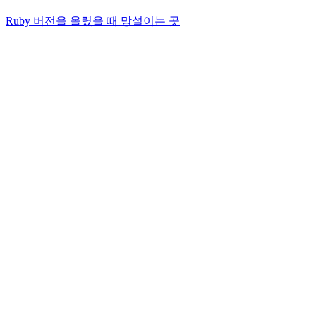
Ruby 버전을 올렸을 때 망설이는 곳