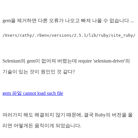
gem을 제거하면 다른 오류가 나오고 빠져 나올 수 없습니다 ...
Selenium의 gem이 없어져 버렸는데 require 'selenium-driver'의
기술이 있는 것이 원인인 것 같다?
gem 파일 cannot load such file
여러가지 해도 해결되지 않기 때문에, 결국 Ruby의 버전을 올
리면 어떻게든 움직이게 되었습니다.