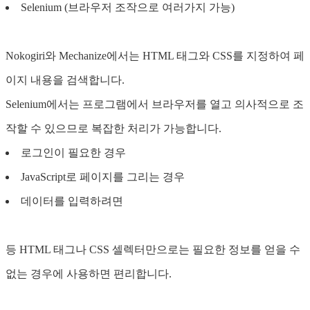
Selenium (브라우저 조작으로 여러가지 가능)
Nokogiri와 Mechanize에서는 HTML 태그와 CSS를 지정하여 페
이지 내용을 검색합니다.
Selenium에서는 프로그램에서 브라우저를 열고 의사적으로 조
작할 수 있으므로 복잡한 처리가 가능합니다.
로그인이 필요한 경우
JavaScript로 페이지를 그리는 경우
데이터를 입력하려면
등 HTML 태그나 CSS 셀렉터만으로는 필요한 정보를 얻을 수
없는 경우에 사용하면 편리합니다.