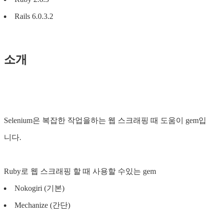
Rails 6.0.3.2
소개
Selenium은 복잡한 작업을하는 웹 스크래핑 때 도움이 gem입
니다.
Ruby로 웹 스크래핑 할 때 사용할 수있는 gem
Nokogiri (기본)
Mechanize (간단)