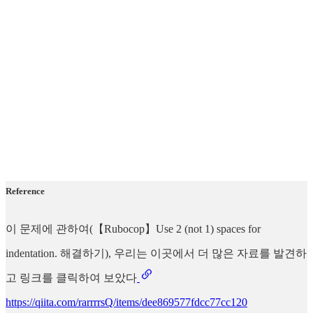
Reference
이 문제에 관하여(【Rubocop】Use 2 (not 1) spaces for
indentation. 해결하기), 우리는 이곳에서 더 많은 자료를 발견하
고 링크를 클릭하여 보았다
https://qiita.com/rarrrrsQ/items/dee869577fdcc77cc120