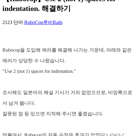
indentation. 해결하기
2123 단어
RuboCop
루비
Rails
Rubocop을 도입해 에러를 해결해 나가는 가운데, 아래와 같은
에러가 상당한 수 나왔습니다.
"Use 2 (not 1) spaces for indentation."
조사해도 일본어의 해설 기사가 거의 없었으므로, 비망록으로
서 남겨 봅니다.
잘못된 점 등 있으면 지적해 주시면 좋겠습니다.
덧붙여서, Rubocop의 자동 수정은 효과가 없었다＼(^o^)／