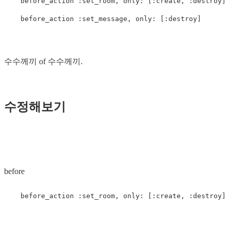
    before_action :set_room, only: [:create, :destroy]

수수께끼 of 수수께끼.
수정해보기
before