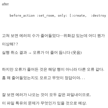
after
고쳐 보면 에러의 수가 줄어들었다···위화감 있는데 어디 뭔가
이상해? ?
실행 취소 결과 → 오류가 더 줄어 듭니다 (웃음)
하지만 오류가 줄어든 것은 해당 행이 아니라 다른 오류 같다.
흠 왜 줄어들었는지도 모르고 무엇이 정답이야. . .
잘 보면 에러가 나오는 것이 모두 같은 파일내이므로,
이 파일 특유의 문제가 무엇인가 있을 것으로 예상.