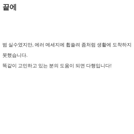
끝에
범 실수였지만, 에러 메세지에 휩쓸려 좀처럼 생활에 도착하지
못했습니다.
똑같이 고민하고 있는 분의 도움이 되면 다행입니다!