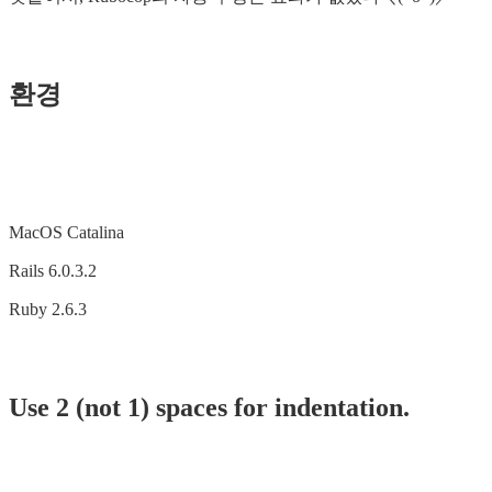
환경
MacOS Catalina
Rails 6.0.3.2
Ruby 2.6.3
Use 2 (not 1) spaces for indentation.