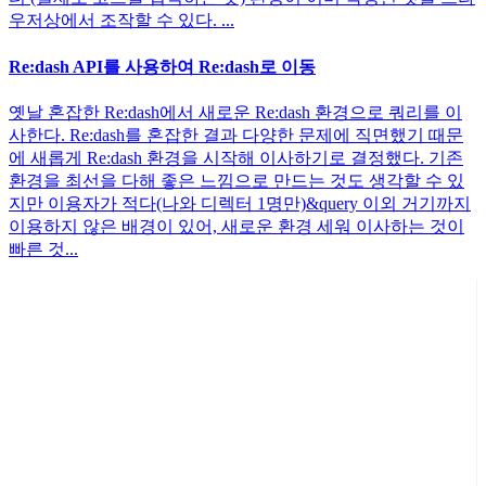
우저상에서 조작할 수 있다. ...
Re:dash API를 사용하여 Re:dash로 이동
옛날 혼잡한 Re:dash에서 새로운 Re:dash 환경으로 쿼리를 이
사한다. Re:dash를 혼잡한 결과 다양한 문제에 직면했기 때문
에 새롭게 Re:dash 환경을 시작해 이사하기로 결정했다. 기존
환경을 최선을 다해 좋은 느낌으로 만드는 것도 생각할 수 있
지만 이용자가 적다(나와 디렉터 1명만)&query 이외 거기까지
이용하지 않은 배경이 있어, 새로운 환경 세워 이사하는 것이
빠른 것...