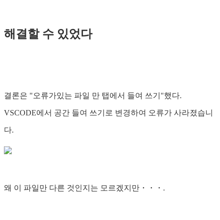
해결할 수 있었다
결론은 "오류가있는 파일 만 탭에서 들여 쓰기"했다.
VSCODE에서 공간 들여 쓰기로 변경하여 오류가 사라졌습니
다.
왜 이 파일만 다른 것인지는 모르겠지만・・・.