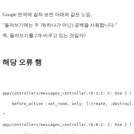
Google 번역에 걸쳐 보면 아래와 같은 느낌.
"들여쓰기에는 두 개(하나가 아닌) 공백을 사용합니다."
즉, 들여쓰기를 2개 비우고 있는 것일까?
해당 오류 행
app/controllers/messages_controller.rb:2:1: C: Use 2 (n
    before_action :set_room, only: [:create, :destroy]

^

app/controllers/messages_controller.rb:6:2: C: Use 2 (n