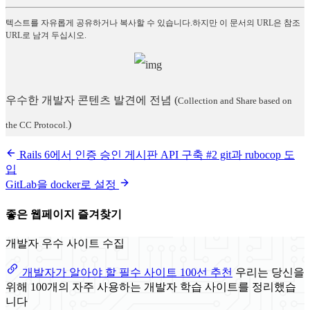
텍스트를 자유롭게 공유하거나 복사할 수 있습니다.하지만 이 문서의 URL은 참조
URL로 남겨 두십시오.
우수한 개발자 콘텐츠 발견에 전념
(
Collection and Share based on
)
the CC Protocol.
Rails 6에서 인증 승인 게시판 API 구축 #2 git과 rubocop 도
입
GitLab을 docker로 설정
좋은 웹페이지 즐겨찾기
개발자 우수 사이트 수집
개발자가 알아야 할 필수 사이트 100선 추천
우리는 당신을
위해 100개의 자주 사용하는 개발자 학습 사이트를 정리했습
니다