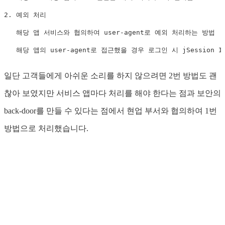
2. 예외 처리

   해당 앱 서비스와 협의하여 user-agent로 예외 처리하는 방법

   해당 앱의 user-agent로 접근했을 경우 로그인 시 jSession I
일단 고객들에게 아쉬운 소리를 하지 않으려면 2번 방법도 괜
찮아 보였지만 서비스 앱마다 처리를 해야 한다는 점과 보안의
back-door를 만들 수 있다는 점에서 현업 부서와 협의하여 1번
방법으로 처리했습니다.