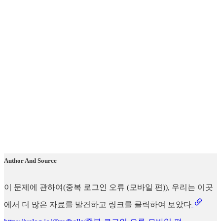
Author And Source
이 문제에 관하여(중복 로그인 오류 (모바일 편)), 우리는 이곳
에서 더 많은 자료를 발견하고 링크를 클릭하여 보았다