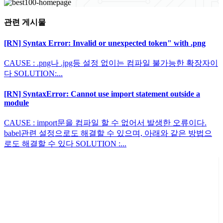
관련 게시물
[RN] Syntax Error: Invalid or unexpected token" with .png
CAUSE : .png나 .jpg등 설정 없이는 컴파일 불가능한 확장자이
다 SOLUTION:...
[RN] SyntaxError: Cannot use import statement outside a
module
CAUSE : import문을 컴파일 할 수 없어서 발생한 오류이다.
babel관련 설정으로도 해결할 수 있으며, 아래와 같은 방법으
로도 해결할 수 있다 SOLUTION :...