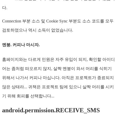
다.
Connection 부분 소스 및 Cookie Sync 부분도 소스 코드를 모두
검토하였으나 역시 소득이 없었습니다.
멘붕. 커피나 마시자.
홈페이지와는 다르게 민원은 자주 유입이 되지, 확인할 아이디
어는 좀처럼 떠오르지 않지, 살짝 멘붕이 와서 머리를 식히기
위해서 나가서 커피나 마십니다. 아직은 프로젝트가 종료되지
않은 상태라... 귀책은 프로젝트 팀에 있으니 살짝 머리를 시키
기 위해 회피를 선택합니다...
android.permission.RECEIVE_SMS