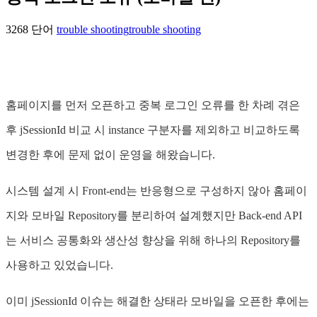
3268 단어
trouble shooting
trouble shooting
홈페이지를 먼저 오픈하고 중복 로그인 오류를 한 차례 겪은
후 jSessionId 비교 시 instance 구분자를 제외하고 비교하도록
변경한 후에 문제 없이 운영을 해왔습니다.
시스템 설계 시 Front-end는 반응형으로 구성하지 않아 홈페이
지와 모바일 Repository를 분리하여 설계했지만 Back-end API
는 서비스 공통화와 생산성 향상을 위해 하나의 Repository를
사용하고 있었습니다.
이미 jSessionId 이슈는 해결한 상태라 모바일을 오픈한 후에는