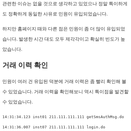
관련한 이슈는 없을 것으로 생각하고 있었으나 정말 특이하게
도 정확하게 동일한 사유로 민원이 유입되었습니다.
하지만 홈페이지 때와 다른 점은 민원이 좀 더 많이 유입되었
습니다. 발생한 시간 대도 모두 제각각이고 확실히 빈도가 높
았습니다.
거래 이력 확인
민원이 여러 건 유입된 덕분에 거래 이력은 좀 빨리 확인해 볼
수 있었습니다. 거래 이력을 확인해보니 역시 특이점을 발견할
수 있었습니다.
14:31:34.123 inst01 211.111.111.111 getSmsAuthMsg.do

14:31:36.007 inst07 211.111.111.111 login.do
