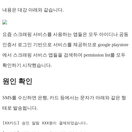
내용은 대강 아래와 같습니다.
요즘 스크래핑 서비스를 사용하는 앱들은 모두 아이디나 공동
인증서 로그인 기반으로 서비스를 제공하므로 google playstore
에서 스크래핑 서비스 앱들을 검색하여 permission list를 모두
확인하기 시작했습니다.
원인 확인
SMS를 수신하면 은행, 카드 등에서는 문자가 아래와 같은 형
태로 발송됩니다.
[XX카드] 승인 알림 XXX원이 결제되었습니다.
