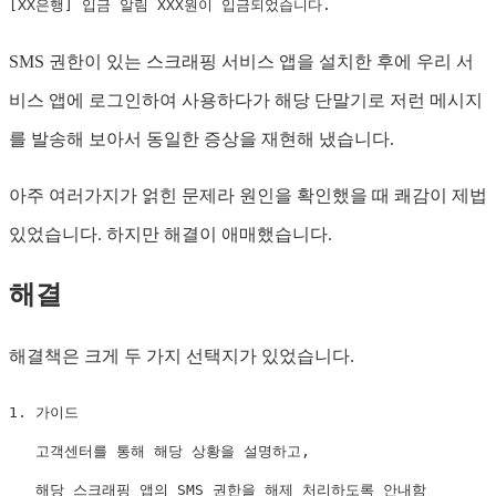
[XX은행] 입금 알림 XXX원이 입금되었습니다.
SMS 권한이 있는 스크래핑 서비스 앱을 설치한 후에 우리 서
비스 앱에 로그인하여 사용하다가 해당 단말기로 저런 메시지
를 발송해 보아서 동일한 증상을 재현해 냈습니다.
아주 여러가지가 얽힌 문제라 원인을 확인했을 때 쾌감이 제법
있었습니다. 하지만 해결이 애매했습니다.
해결
해결책은 크게 두 가지 선택지가 있었습니다.
1. 가이드

   고객센터를 통해 해당 상황을 설명하고,

   해당 스크래핑 앱의 SMS 권한을 해제 처리하도록 안내함
