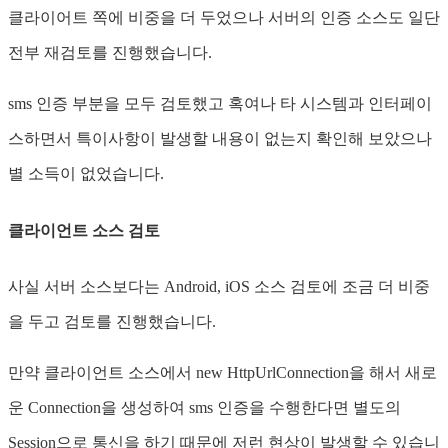
클라이어트 쪽에 비중을 더 두었으나 서버의 인증 소스도 일단
전부 재검토를 진행했습니다.
sms 인증 부분을 모두 검토했고 혹여나 타 시스템과 인터페이
스하면서 특이사항이 발생할 내용이 없는지 확인해 보았으나
별 소득이 없었습니다.
클라이언트 소스 검토
사실 서버 소스보다는 Android, iOS 소스 검토에 조금 더 비중
을 두고 검토를 진행했습니다.
만약 클라이언트 소스에서 new HttpUrlConnection을 해서 새로
운 Connection을 생성하여 sms 인증을 수행한다면 별도의
Session으로 통신을 하기 때문에 저런 현상이 발생할 수 있습니