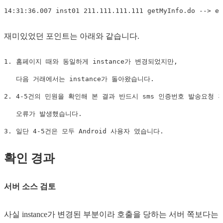
14:31:36.007 inst01 211.111.111.111 getMyInfo.do --> er
재미있었던 포인트는 아래와 같습니다.
1. 홈페이지 때와 동일하게 instance가 변경되었지만, 

   다음 거래에서는 instance가 돌아왔습니다.

2. 4-5건의 민원을 확인해 본 결과 반드시 sms 인증번호 발송요청 후
   오류가 발생했습니다.

3. 일단 4-5건은 모두 Android 사용자 였습니다.
확인 경과
서버 소스 검토
사실 instance가 변경된 부분이라 호출을 당하는 서버 쪽보다는