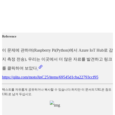
Reference
이 문제에 관하여(Raspberry Pi(Python)에서 Azure IoT Hub로 감
지 측정 전송), 우리는 이곳에서 더 많은 자료를 발견하고 링크
를 클릭하여 보았다
https://qiita.com/motoJinC25/items/69545d1cba22793ccf95
텍스트를 자유롭게 공유하거나 복사할 수 있습니다.하지만 이 문서의 URL은 참조
URL로 남겨 두십시오.