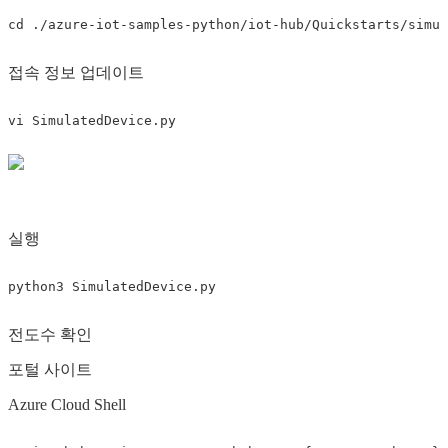
cd
접속 정보 업데이트
실행
전도수 확인
포털 사이트
Azure Cloud Shell