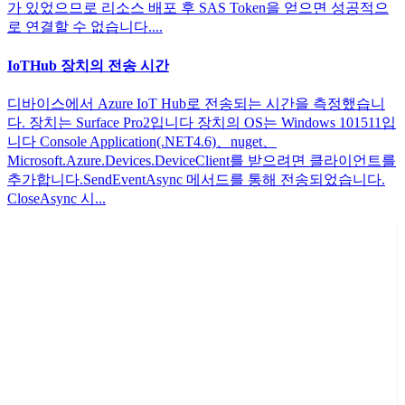
가 있었으므로 리소스 배포 후 SAS Token을 얻으면 성공적으
로 연결할 수 없습니다....
IoTHub 장치의 전송 시간
디바이스에서 Azure IoT Hub로 전송되는 시간을 측정했습니
다. 장치는 Surface Pro2입니다 장치의 OS는 Windows 101511입
니다 Console Application(.NET4.6)、nuget、
Microsoft.Azure.Devices.DeviceClient를 받으려면 클라이언트를
추가합니다.SendEventAsync 메서드를 통해 전송되었습니다.
CloseAsync 시...