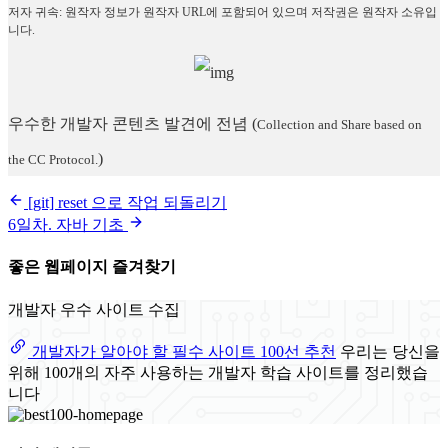
저자 귀속: 원작자 정보가 원작자 URL에 포함되어 있으며 저작권은 원작자 소유입
니다.
우수한 개발자 콘텐츠 발견에 전념
(
Collection and Share based on
)
the CC Protocol.
[git] reset 으로 작업 되돌리기
6일차. 자바 기초
좋은 웹페이지 즐겨찾기
개발자 우수 사이트 수집
개발자가 알아야 할 필수 사이트 100선 추천
우리는 당신을
위해 100개의 자주 사용하는 개발자 학습 사이트를 정리했습
니다