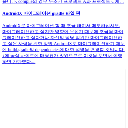
습니다. compile의 경우 무조건 프로젝트 A와 프로젝트 C에 ...
AndroidX 마이그레이션 gradle 파일 편
AndroidX로 마이그레이션 할 때 조금 빠져서 메모하십시오.
마이그레이션하고 싶지만 영향이 무섭기 때문에 조금씩 마이
그레이션하고 싶다거나 자신의 담당 범위만 마이그레이션하
고 싶은 사람을 위한 방법 AndroidX로 마이그레이션하기 때문
에 build.gradle의 dependencies에 대한 설명을 변경할 것입니다.
↓에 공식 사이트에 매핑표가 있었으므로 이것을 보면서 이행
하면 간단했다....