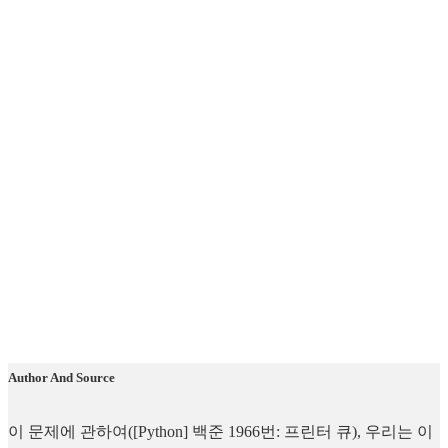
Author And Source
이 문제에 관하여([Python] 백준 1966번: 프린터 큐), 우리는 이