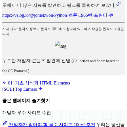
곳에서 더 많은 자료를 발견하고 링크를 클릭하여 보았다
https://velog.io/@joniekwon/Python-백준-1966번-프린터-큐
저자 귀속: 원작자 정보가 원작자 URL에 포함되어 있으며 저작권은 원작자 소유입
니다.
우수한 개발자 콘텐츠 발견에 전념
(
Collection and Share based on
)
the CC Protocol.
01. 기초 상식과 HTML Elements
[SQL] Top Earners
좋은 웹페이지 즐겨찾기
개발자 우수 사이트 수집
개발자가 알아야 할 필수 사이트 100선 추천
우리는 당신을