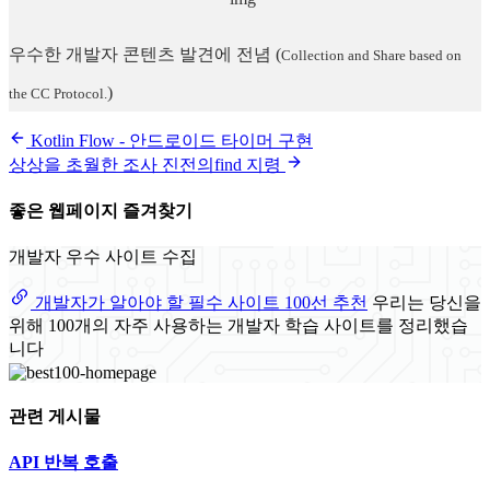
우수한 개발자 콘텐츠 발견에 전념
(
Collection and Share based on
)
the CC Protocol.
Kotlin Flow - 안드로이드 타이머 구현
상상을 초월한 조사 진전의find 지령
좋은 웹페이지 즐겨찾기
개발자 우수 사이트 수집
개발자가 알아야 할 필수 사이트 100선 추천
우리는 당신을
위해 100개의 자주 사용하는 개발자 학습 사이트를 정리했습
니다
관련 게시물
API 반복 호출