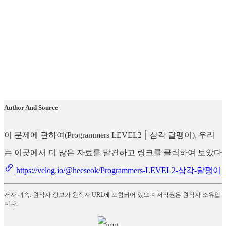
Author And Source
이 문제에 관하여(Programmers LEVEL2 ⎮ 삼각 달팽이), 우리
는 이곳에서 더 많은 자료를 발견하고 링크를 클릭하여 보았다
https://velog.io/@heeseok/Programmers-LEVEL2-삼각-달팽이
저자 귀속: 원작자 정보가 원작자 URL에 포함되어 있으며 저작권은 원작자 소유입
니다.