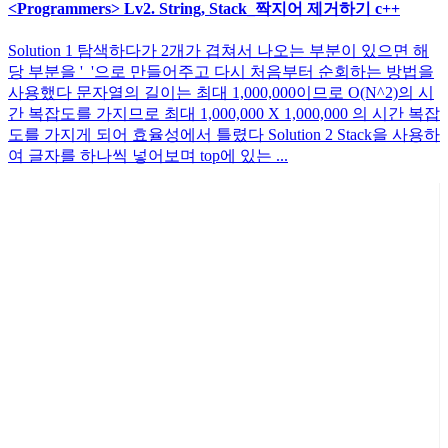
<Programmers> Lv2. String, Stack_짝지어 제거하기 c++
Solution 1 탐색하다가 2개가 겹쳐서 나오는 부분이 있으면 해
당 부분을 '_'으로 만들어주고 다시 처음부터 순회하는 방법을
사용했다 문자열의 길이는 최대 1,000,000이므로 O(N^2)의 시
간 복잡도를 가지므로 최대 1,000,000 X 1,000,000 의 시간 복잡
도를 가지게 되어 효율성에서 틀렸다 Solution 2 Stack을 사용하
여 글자를 하나씩 넣어보며 top에 있는 ...