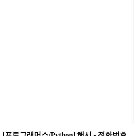
[프로그래머스/Python] 해시 - 전화번호