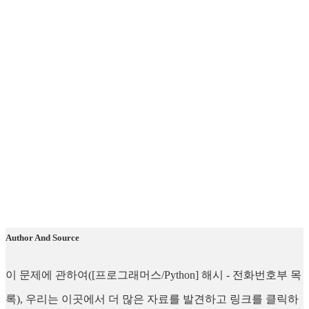
Author And Source
이 문제에 관하여([프로그래머스/Python] 해시 - 전화번호부 목
록), 우리는 이곳에서 더 많은 자료를 발견하고 링크를 클릭하