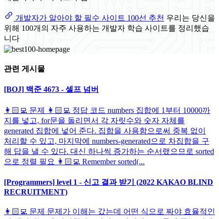
개발자가 알아야 할 필수 사이트 100선 추천
우리는 당신을
위해 100개의 자주 사용하는 개발자 학습 사이트를 정리했습
니다
관련 게시물
[BOJ] 백준 4673 - 셀프 넘버
👩🏻‍💻 문제 👩🏻‍💻 정답 코드 numbers 집합에 1부터 10000까
지를 넣고, for문을 돌리면서 각 자릿수와 숫자 자체를
generated 집합에 넣어 준다. 집합을 사용함으로써 중복 없이
처리할 수 있고, 마지막에 numbers-generated으로 차집합을 구
해 답을 낼 수 있다. 대신 하나씩 증가하는 순서랬으므로 sorted
으로 정렬 필요 👩🏻‍💻 Remember sorted(...
[Programmers] level 1 - 신고 결과 받기 (2022 KAKAO BLIND
RECRUITMENT)
👩🏻‍💻 문제 문제가 이해는 갔는데 어떤 식으로 짜야 효율적인