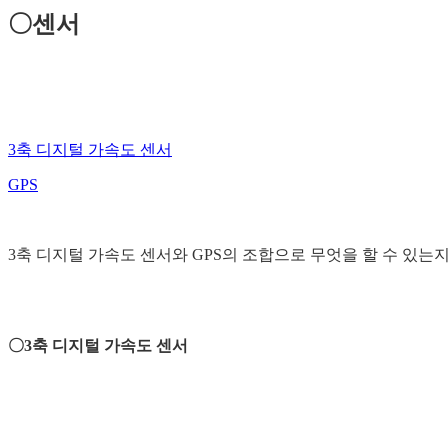
〇센서
3축 디지털 가속도 센서
GPS
3축 디지털 가속도 센서와 GPS의 조합으로 무엇을 할 수 있는
〇3축 디지털 가속도 센서