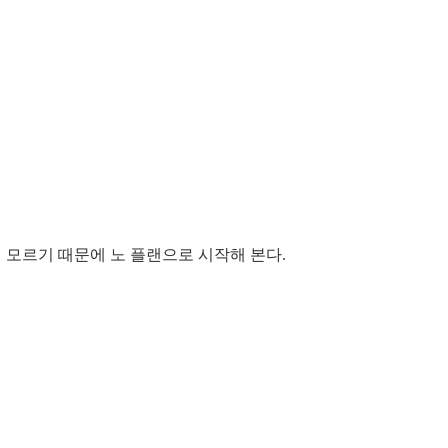
지 모르기 때문에 노 플랜으로 시작해 본다.