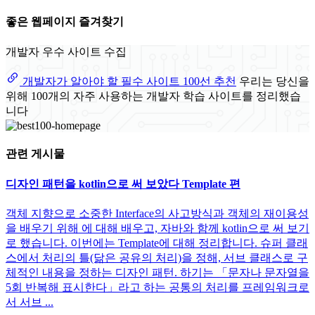
좋은 웹페이지 즐겨찾기
개발자 우수 사이트 수집
개발자가 알아야 할 필수 사이트 100선 추천
우리는 당신을
위해 100개의 자주 사용하는 개발자 학습 사이트를 정리했습
니다
관련 게시물
디자인 패턴을 kotlin으로 써 보았다 Template 편
객체 지향으로 소중한 Interface의 사고방식과 객체의 재이용성
을 배우기 위해 에 대해 배우고, 자바와 함께 kotlin으로 써 보기
로 했습니다. 이번에는 Template에 대해 정리합니다. 슈퍼 클래
스에서 처리의 틀(닮은 공유의 처리)을 정해, 서브 클래스로 구
체적인 내용을 정하는 디자인 패턴. 하기는 「문자나 문자열을
5회 반복해 표시한다」라고 하는 공통의 처리를 프레임워크로
서 서브 ...