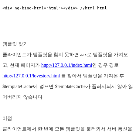
<div ng-bind-html="html"></div> //html html 
템플릿 찾기
클라이언트가 템플릿을 찾지 못하면 aax로 템플릿을 가져오
고, 현재 페이지가
http://127.0.0.1/index.html
인 경우 경로
http://127.0.0.1/lovestory.html
를 찾아서 템플릿을 가져온 후
$templateCache에 넣으면 $templateCache가 플러시되지 않아 잃
어버리지 않습니다
이점
클라이언트에서 한 번에 모든 템플릿을 불러와서 서버 통신을