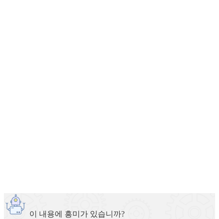
이 내용에 흥미가 있습니까?