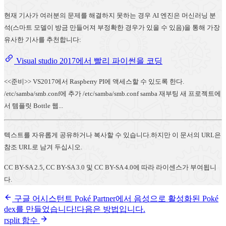
현재 기사가 여러분의 문제를 해결하지 못하는 경우 AI 엔진은 머신러닝 분
석(스마트 모델이 방금 만들어져 부정확한 경우가 있을 수 있음)을 통해 가장
유사한 기사를 추천합니다:
Visual studio 2017에서 빨리 파이썬을 코딩
<<준비>> VS2017에서 Raspberry PI에 액세스할 수 있도록 한다.
/etc/samba/smb.conf에 추가 /etc/samba/smb.conf samba 재부팅 새 프로젝트에
서 템플릿 Bottle 웹...
텍스트를 자유롭게 공유하거나 복사할 수 있습니다.하지만 이 문서의 URL은
참조 URL로 남겨 두십시오.
CC BY-SA 2.5, CC BY-SA 3.0 및 CC BY-SA 4.0에 따라 라이센스가 부여됩니
다.
구글 어시스턴트 Poké Partner에서 음성으로 활성화된 Poké
dex를 만들었습니다!다음은 방법입니다.
rsplit 함수