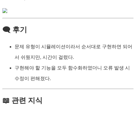
🗨️ 후기
문제 유형이 시뮬레이션이라서 순서대로 구현하면 되어
서 쉬웠지만, 시간이 걸렸다.
구현해야 할 기능을 모두 함수화하였더니 오류 발생 시
수정이 편해졌다.
📖 관련 지식