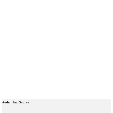
Author And Source