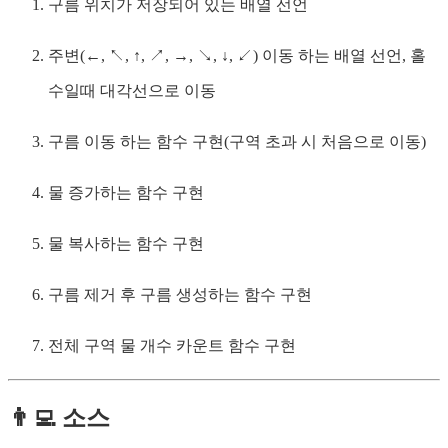
구름 위치가 저장되어 있는 배열 선언
주변(←, ↖, ↑, ↗, →, ↘, ↓, ↙) 이동 하는 배열 선언, 홀
수일때 대각선으로 이동
구름 이동 하는 함수 구현(구역 초과 시 처음으로 이동)
물 증가하는 함수 구현
물 복사하는 함수 구현
구름 제거 후 구름 생성하는 함수 구현
전체 구역 물 개수 카운트 함수 구현
👨‍💻 소스