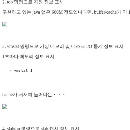
2. top 명령으로 자원 정보 표시
구현하고 있는 java 앱은 600M 정도입니다만, buffer/cache가 
3. vmstat 명령으로 가상 메모리 및 디스크 I/O 통계 정보 표시
1초마다 메모리 정보 표시
>
cache가 서서히 늘어나는・・・
4. slabtop 명령으로 slab 캐시 정보 표시