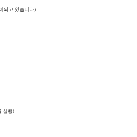
 소비되고 있습니다)
 실행!