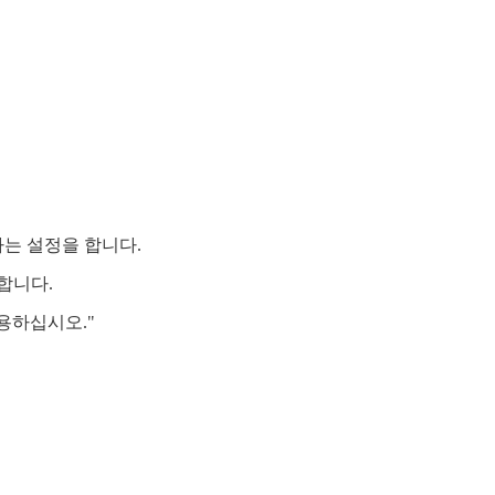
다는 설정을 합니다.
합니다.
용하십시오."