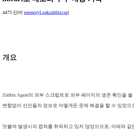
4475 단어
memoryLeak
zabbix
curl
개요
Zabbix Agent의 외부 스크립트로 외부 페이지의 생존 확인
변함없이 선인들의 정보로 어떻게든 문제 해결을 할 수 있었으므
덧붙여 발생시의 캡쳐를 취득하고 있지 않았으므로, 아래와 같은