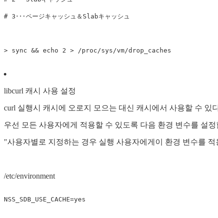
# 3･･･ページキャッシュ＆Slabキャッシュ

libcurl 캐시 사용 설정
curl 실행시 캐시에 오로지 모으는 대신 캐시에서 사용할 수 있
우선 모든 사용자에게 적용할 수 있도록 다음 환경 변수를 설정
"사용자별로 지정하는 경우 실행 사용자에게이 환경 변수를 적
/etc/environment
NSS_SDB_USE_CACHE
=
yes