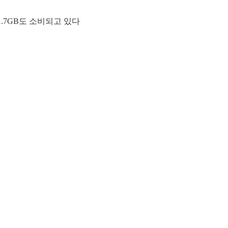
약 1.7GB도 소비되고 있다