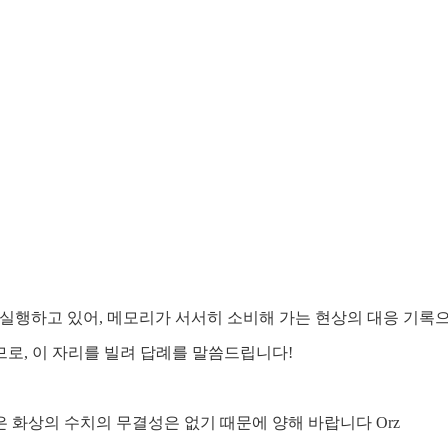
을 쉘 실행하고 있어, 메모리가 서서히 소비해 가는 현상의 대응 기
로, 이 자리를 빌려 답례를 말씀드립니다!
 화상의 수치의 무결성은 없기 때문에 양해 바랍니다 Orz