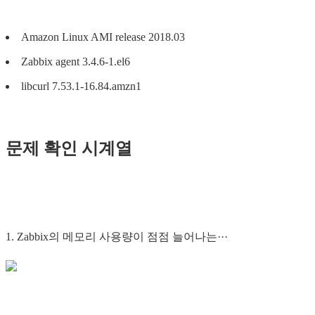
Amazon Linux AMI release 2018.03
Zabbix agent 3.4.6-1.el6
libcurl 7.53.1-16.84.amzn1
문제 확인 시계열
1. Zabbix의 메모리 사용량이 점점 늘어나는···