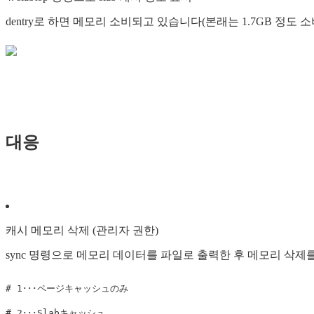
dentry로 하면 메모리 소비되고 있습니다(본래는 1.7GB 정도
대응
캐시 메모리 삭제 (관리자 권한)
sync 명령으로 메모리 데이터를 파일로 출력한 후 메모리 삭제를
# 1･･･ページキャッシュのみ

# 2･･･Slabキャッシュ
