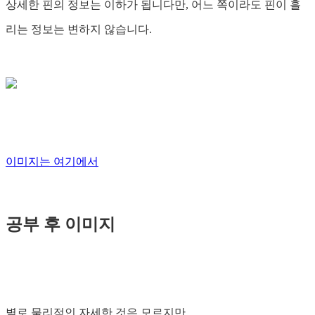
상세한 핀의 정보는 이하가 됩니다만, 어느 쪽이라도 핀이 흘
리는 정보는 변하지 않습니다.
이미지는 여기에서
공부 후 이미지
별로 물리적인 자세한 것은 모르지만,