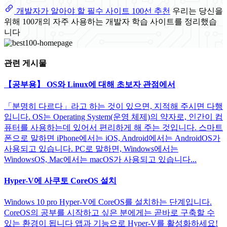
개발자가 알아야 할 필수 사이트 100선 추천
우리는 당신을
위해 100개의 자주 사용하는 개발자 학습 사이트를 정리했습
니다
관련 게시물
【공부용】 OS와 Linux에 대해 초보자 관점에서
「분명히 다르다」라고 하는 것이 있으면, 지적해 주시면 다행
입니다. OS는 Operating System(운영 체제)의 약자로, 인간이 컴
퓨터를 사용하는데 있어서 편리하게 해 주는 것입니다. 스마트
폰으로 말하면 iPhone에서는 iOS, Android에서는 AndroidOS가
사용되고 있습니다. PC로 말하면, Windows에서는
WindowsOS, Mac에서는 macOS가 사용되고 있습니다...
Hyper-V에 사쿠토 CoreOS 설치
Windows 10 pro Hyper-V에 CoreOS를 설치하는 단계입니다.
CoreOS의 공부를 시작하고 싶은 분에게는 곧바로 구축할 수
있는 환경이 됩니다 앱과 기능으로 Hyper-V를 활성화하세요!