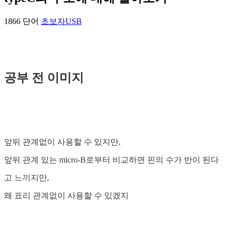
1866 단어
초보자
USB
공부 전 이미지
앞뒤 관계없이 사용할 수 있지만,
앞뒤 관계 있는 micro-B로부터 비교하면 핀의 수가 반이 된다
고 느끼지만,
왜 표리 관계없이 사용할 수 있겠지