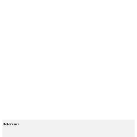
Reference