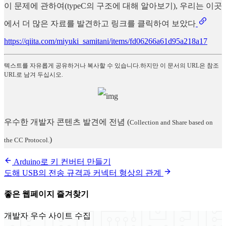
이 문제에 관하여(typeC의 구조에 대해 알아보기), 우리는 이곳
에서 더 많은 자료를 발견하고 링크를 클릭하여 보았다
https://qiita.com/miyuki_samitani/items/fd06266a61d95a218a17
텍스트를 자유롭게 공유하거나 복사할 수 있습니다.하지만 이 문서의 URL은 참조
URL로 남겨 두십시오.
우수한 개발자 콘텐츠 발견에 전념
(
Collection and Share based on
)
the CC Protocol.
Arduino로 키 컨버터 만들기
도해 USB의 전송 규격과 커넥터 형상의 관계
좋은 웹페이지 즐겨찾기
개발자 우수 사이트 수집