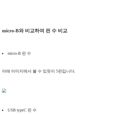
micro-B와 비교하여 핀 수 비교
micro-B 핀 수
아래 이미지에서 볼 수 있듯이 5핀입니다.
USB typeC 핀 수