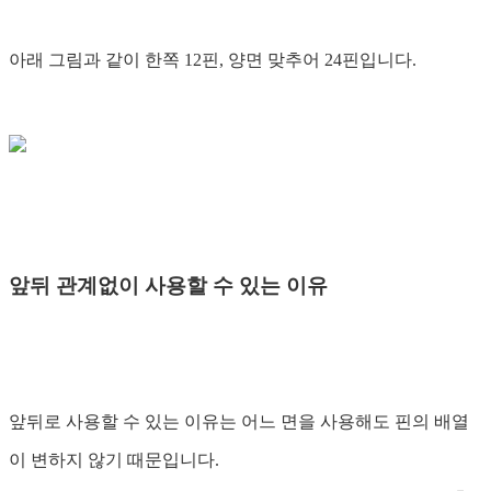
아래 그림과 같이 한쪽 12핀, 양면 맞추어 24핀입니다.
앞뒤 관계없이 사용할 수 있는 이유
앞뒤로 사용할 수 있는 이유는 어느 면을 사용해도 핀의 배열
이 변하지 않기 때문입니다.