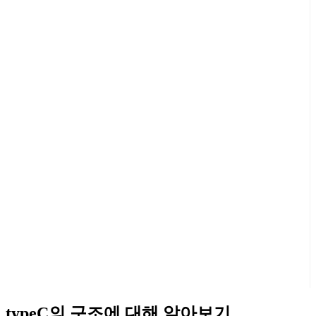
typeC의 구조에 대해 알아보기