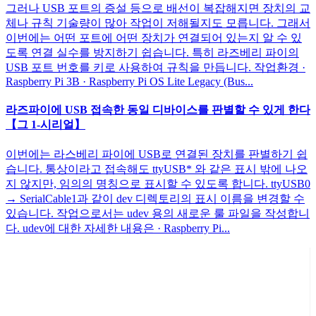
그러나 USB 포트의 증설 등으로 배선이 복잡해지면 장치의 교
체나 규칙 기술량이 많아 작업이 저해될지도 모릅니다. 그래서
이번에는 어떤 포트에 어떤 장치가 연결되어 있는지 알 수 있
도록 연결 실수를 방지하기 쉽습니다. 특히 라즈베리 파이의
USB 포트 번호를 키로 사용하여 규칙을 만듭니다. 작업환경 ·
Raspberry Pi 3B · Raspberry Pi OS Lite Legacy (Bus...
라즈파이에 USB 접속한 동일 디바이스를 판별할 수 있게 한다
【그 1-시리얼】
이번에는 라스베리 파이에 USB로 연결된 장치를 판별하기 쉽
습니다. 통상이라고 접속해도 ttyUSB* 와 같은 표시 밖에 나오
지 않지만, 임의의 명칭으로 표시할 수 있도록 합니다. ttyUSB0
→ SerialCable1과 같이 dev 디렉토리의 표시 이름을 변경할 수
있습니다. 작업으로서는 udev 용의 새로운 룰 파일을 작성합니
다. udev에 대한 자세한 내용은 · Raspberry Pi...