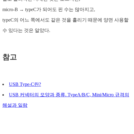
micro-B → typeC가 되어도 핀 수는 많아지고,
typeC의 어느 쪽에서도 같은 것을 흘리기 때문에 양면 사용할
수 있다는 것은 알았다.
참고
USB Type-C란?
USB 커넥터의 모양과 종류. TypeA/B/C, Mini/Micro 규격의
해설과 일람