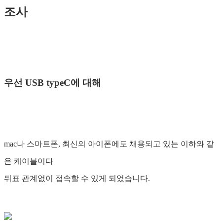
조사
우선 USB typeC에 대해
mac나 스마트폰, 최신의 아이폰에도 채용되고 있는 이하와 같
은 케이블이다
뒤표 관계없이 접속할 수 있게 되었습니다.