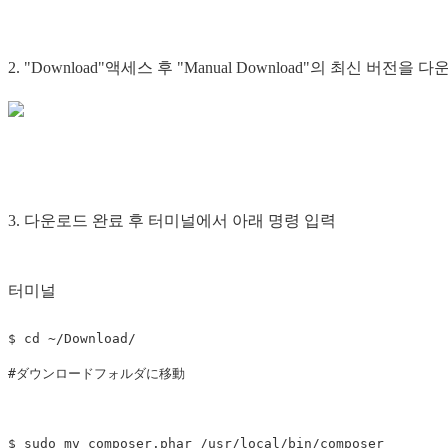
2. "Download"액세스 후 "Manual Download"의 최신 버전을 
3. 다운로드 완료 후 터미널에서 아래 명령 입력
터미널
$
cd
#
$
sudo mv 