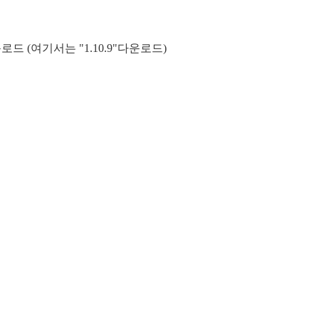
다운로드 (여기서는 "1.10.9"다운로드)