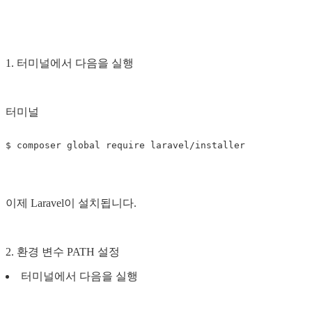
1. 터미널에서 다음을 실행
터미널
$
이제 Laravel이 설치됩니다.
2. 환경 변수 PATH 설정
터미널에서 다음을 실행