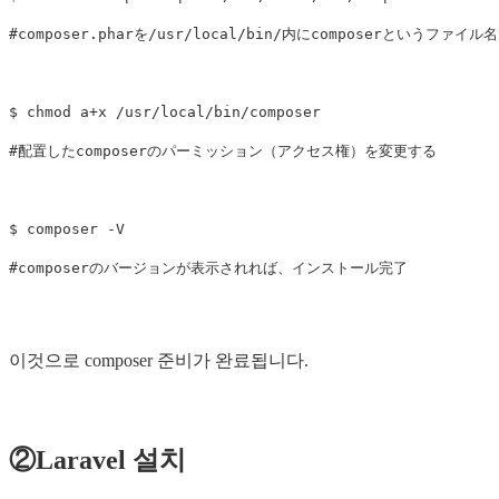
#
$
chmod 
#
$
composer 
-V
#
이것으로 composer 준비가 완료됩니다.
②Laravel 설치