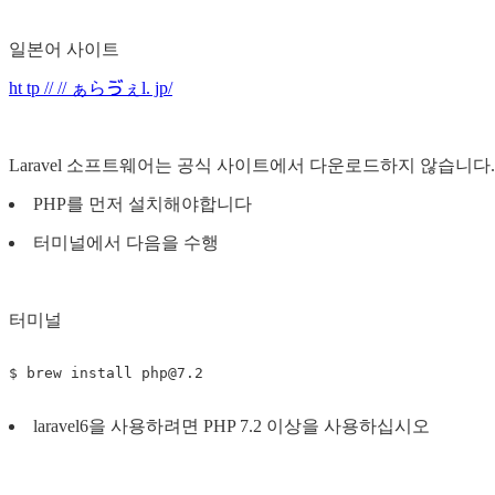
일본어 사이트
ht tp // // ぁらゔぇl. jp/
Laravel 소프트웨어는 공식 사이트에서 다운로드하지 않습니다.
PHP를 먼저 설치해야합니다
터미널에서 다음을 수행
터미널
$
brew 
install 
php@7.2
laravel6을 사용하려면 PHP 7.2 이상을 사용하십시오