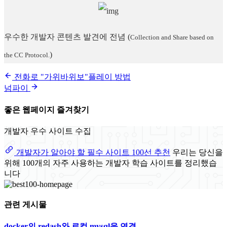
우수한 개발자 콘텐츠 발견에 전념
(
Collection and Share based on
)
the CC Protocol.
전화로 "가위바위보"플레이 방법
넘파이
좋은 웹페이지 즐겨찾기
개발자 우수 사이트 수집
개발자가 알아야 할 필수 사이트 100선 추천
우리는 당신을
위해 100개의 자주 사용하는 개발자 학습 사이트를 정리했습
니다
관련 게시물
docker의 redash와 로컬 mysql을 연결