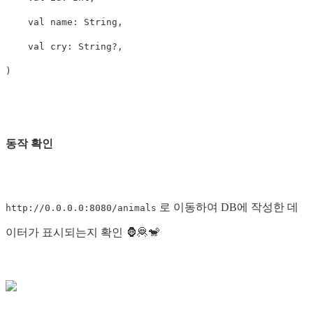
val
name
:
String
,
val
cry
:
String
?,
)
동작 확인
로 이동하여 DB에 작성한 데
http://0.0.0.0:8080/animals
이터가 표시되는지 확인 🦍🦧🐒