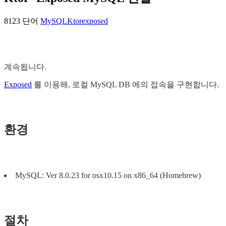
8123 단어
MySQL
Ktor
exposed
계속됩니다.
Exposed
를 이용해, 로컬 MySQL DB 에의 접속을 구현합니다.
환경
MySQL: Ver 8.0.23 for osx10.15 on x86_64 (Homebrew)
절차