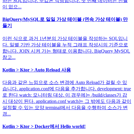
하는 SQL입니다. ※값은 적당합니다. 첫 번째 데이터는 전월
이 없으...
BigQuery/MySQL로 일일 가상 테이블 (연속 가상 테이블) 만
들기
이런 식으로 과거 1년분의 가상 테이블을 작성하는 SQL입니
다. 일별 기반 가상 테이블을 누적 그래프 작성시의 기준으로
합니다. JOIN 시켜 가는 형태로 이용합니다. BigQuery MySQL
참고...
Kotlin > Ktor > Auto Reload 사용
다음과 같은 느낌으로 소스 변경에 Auto Reload가 걸릴 수 있
습니다. application.conf에 다음을 추가합니다. development: true
로 한다 watch: 모니터링 대상. 이 경우에는 /build/classes가 감
시 대상이 된다. application.conf watch는 그 밖에도 다음과 같이
설정할 수 있는 모양 terminal에서 다음을 수행하여 소스가 변
경...
Kotlin > Ktor > Docker에서 Hello world!