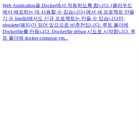
Web Application을 Docker에서 작동하도록 합니다. (클라우드
에서 배포하는 데 사용할 수 있습니다) 에서 새 프로젝트 만들
기 ※ IntelliJ에서도 신규 프로젝트는 만들 수 있습니다만,
obsolete(폐지)가 되어 있으므로 비추천입니다. 루트 폴더에
Dockerfile를 만듭니다. Dockerfile debug 시도로 시작합니다. 루
트 폴더에 docker-compose.ym...