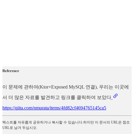
Reference
이 문제에 관하여(Ktor×Exposed MySQL 연결), 우리는 이곳에
서 더 많은 자료를 발견하고 링크를 클릭하여 보았다
https://qiita.com/nmurata/items/4fd82cf4694765145ca5
텍스트를 자유롭게 공유하거나 복사할 수 있습니다.하지만 이 문서의 URL은 참조
URL로 남겨 두십시오.