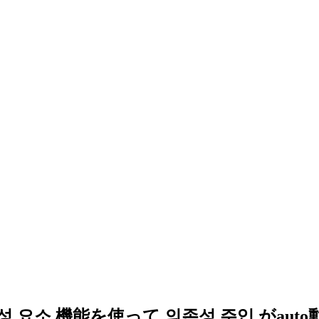
8 인스턴스의 구성 요소 機能を使って 의존성 주입 