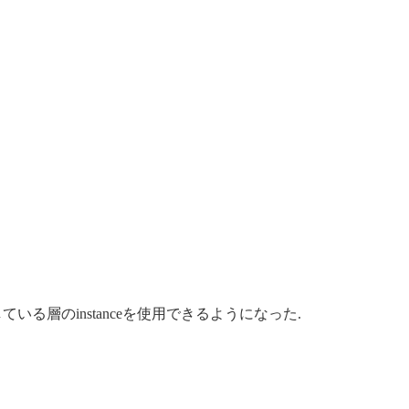
ている層のinstanceを使用できるようになった.